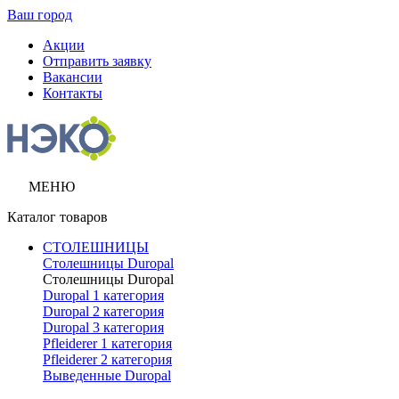
Ваш город
Акции
Отправить заявку
Вакансии
Контакты
МЕНЮ
Каталог товаров
СТОЛЕШНИЦЫ
Столешницы Duropal
Столешницы Duropal
Duropal 1 категория
Duropal 2 категория
Duropal 3 категория
Pfleiderer 1 категория
Pfleiderer 2 категория
Выведенные Duropal