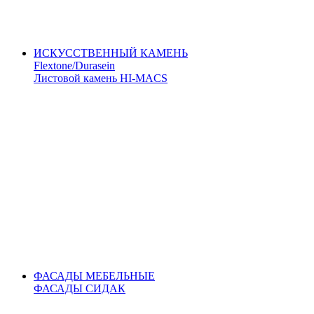
ИСКУССТВЕННЫЙ КАМЕНЬ
Flextone/Durasein
Листовой камень HI-MACS
ФАСАДЫ МЕБЕЛЬНЫЕ
ФАСАДЫ СИДАК