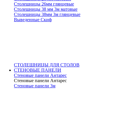
Столешницы 26мм глянцевые
Столешницы 38 мм 3м матовые
Столешницы 38мм 3м глянцевые
Выведенные Скиф
СТОЛЕШНИЦЫ ДЛЯ СТОЛОВ
СТЕНОВЫЕ ПАНЕЛИ
Стеновые панели Антарес
Стеновые панели Антарес
Стеновые панели 3м