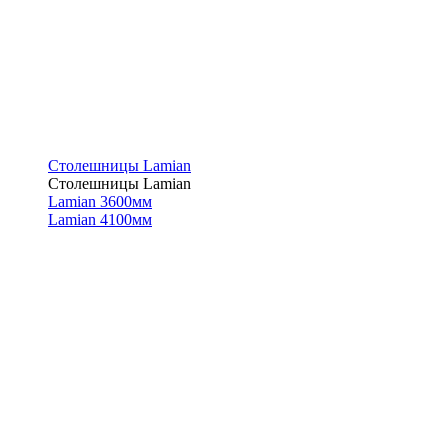
Столешницы Lamian
Столешницы Lamian
Lamian 3600мм
Lamian 4100мм