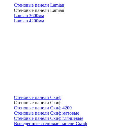
Стеновые панели Lamian
Стеновые панели Lamian
Lamian 3600мм
Lamian 4200мм
Стеновые панели Скиф
Стеновые панели Скиф
Стеновые панели Скиф 4200
Стеновые панели Скиф матовые
Стеновые панели Скиф глянцевые
Выведенные стеновые панели Скиф