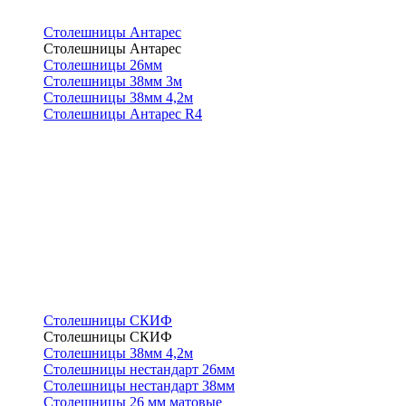
Столешницы Антарес
Столешницы Антарес
Столешницы 26мм
Столешницы 38мм 3м
Столешницы 38мм 4,2м
Столешницы Антарес R4
Столешницы СКИФ
Столешницы СКИФ
Столешницы 38мм 4,2м
Столешницы нестандарт 26мм
Столешницы нестандарт 38мм
Столешницы 26 мм матовые