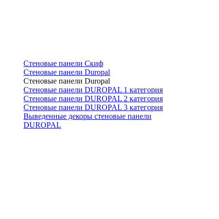
Стеновые панели Скиф
Стеновые панели Duropal
Стеновые панели Duropal
Стеновые панели DUROPAL 1 категория
Стеновые панели DUROPAL 2 категория
Стеновые панели DUROPAL 3 категория
Выведенные декоры стеновые панели
DUROPAL