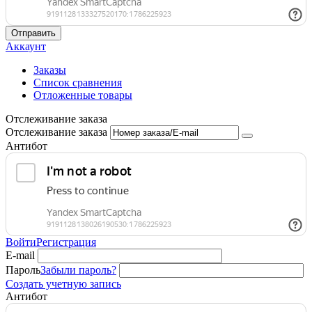
Отправить
Аккаунт
Заказы
Список сравнения
Отложенные товары
Отслеживание заказа
Отслеживание заказа
Антибот
Войти
Регистрация
E-mail
Пароль
Забыли пароль?
Создать учетную запись
Антибот