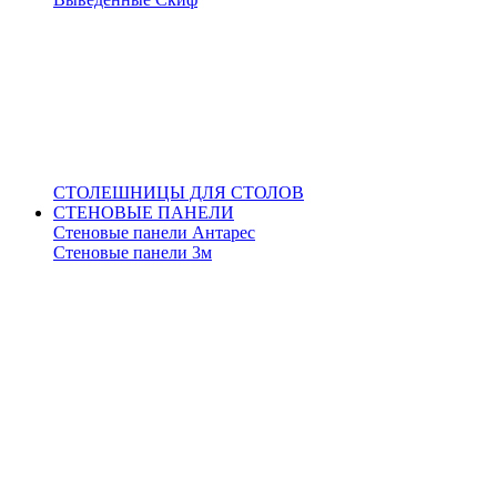
СТОЛЕШНИЦЫ ДЛЯ СТОЛОВ
СТЕНОВЫЕ ПАНЕЛИ
Стеновые панели Антарес
Стеновые панели 3м