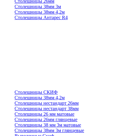
Столешницы 26мм
Столешницы 38мм 3м
Столешницы 38мм 4,2м
Столешницы Антарес R4
Столешницы СКИФ
Столешницы 38мм 4,2м
Столешницы нестандарт 26мм
Столешницы нестандарт 38мм
Столешницы 26 мм матовые
Столешницы 26мм глянцевые
Столешницы 38 мм 3м матовые
Столешницы 38мм 3м глянцевые
Выведенные Скиф