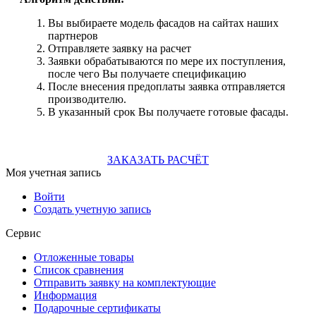
Вы выбираете модель фасадов на сайтах наших
партнеров
Отправляете заявку на расчет
Заявки обрабатываются по мере их поступления,
после чего Вы получаете спецификацию
После внесения предоплаты заявка отправляется
производителю.
В указанный срок Вы получаете готовые фасады.
ЗАКАЗАТЬ РАСЧЁТ
Моя учетная запись
Войти
Создать учетную запись
Сервис
Отложенные товары
Список сравнения
Отправить заявку на комплектующие
Информация
Подарочные сертификаты