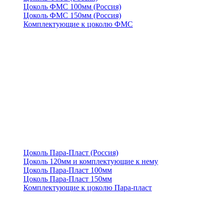
Цоколь ФМС 100мм (Россия)
Цоколь ФМС 150мм (Россия)
Комплектующие к цоколю ФМС
Цоколь Пара-Пласт (Россия)
Цоколь 120мм и комплектующие к нему
Цоколь Пара-Пласт 100мм
Цоколь Пара-Пласт 150мм
Комплектующие к цоколю Пара-пласт