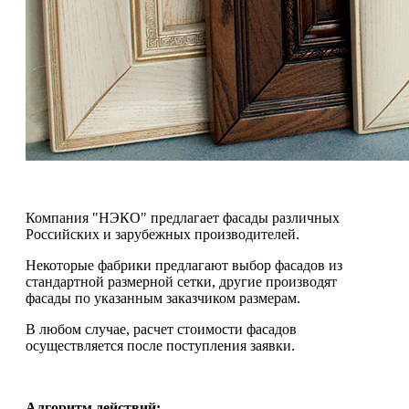
Компания "НЭКО" предлагает фасады различных
Российских и зарубежных производителей.
Некоторые фабрики предлагают выбор фасадов из
стандартной размерной сетки, другие производят
фасады по указанным заказчиком размерам.
В любом случае, расчет стоимости фасадов
осуществляется после поступления заявки.
Алгоритм действий: