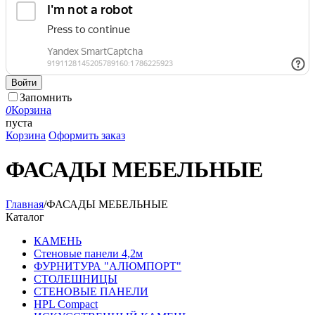
Войти
Запомнить
0
Корзина
пуста
Корзина
Оформить заказ
ФАСАДЫ МЕБЕЛЬНЫЕ
Главная
/
ФАСАДЫ МЕБЕЛЬНЫЕ
Каталог
КАМЕНЬ
Стеновые панели 4,2м
ФУРНИТУРА "АЛЮМПОРТ"
СТОЛЕШНИЦЫ
СТЕНОВЫЕ ПАНЕЛИ
HPL Compact