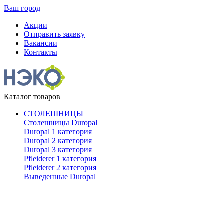
Ваш город
Акции
Отправить заявку
Вакансии
Контакты
Каталог товаров
СТОЛЕШНИЦЫ
Столешницы Duropal
Duropal 1 категория
Duropal 2 категория
Duropal 3 категория
Pfleiderer 1 категория
Pfleiderer 2 категория
Выведенные Duropal