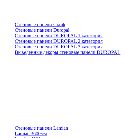
Стеновые панели Скиф
Стеновые панели Duropal
Стеновые панели DUROPAL 1 категория
Стеновые панели DUROPAL 2 категория
Стеновые панели DUROPAL 3 категория
Выведенные декоры стеновые панели DUROPAL
Стеновые панели Lamian
Lamian 3600мм