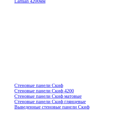
Lamian 4200мм
Стеновые панели Скиф
Стеновые панели Скиф 4200
Стеновые панели Скиф матовые
Стеновые панели Скиф глянцевые
Выведенные стеновые панели Скиф