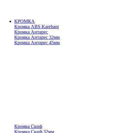
КРОМКА
Кромка ABS Karebant
Кромка Антарес
Кромка Антарес 32мм
Кромка Антарес 45мм
Кромка Скиф
Кромка Скиф 32мм