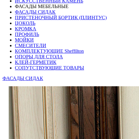
ИСКУССТВЕННЫЙ КАМЕНЬ
ФАСАДЫ МЕБЕЛЬНЫЕ
ФАСАДЫ СИДАК
ПРИСТЕНОЧНЫЙ БОРТИК (ПЛИНТУС)
ЦОКОЛЬ
КРОМКА
ПРОФИЛЬ
МОЙКИ
СМЕСИТЕЛИ
КОМПЛЕКТУЮЩИЕ Sheffilton
ОПОРЫ ДЛЯ СТОЛА
КЛЕЙ-ГЕРМЕТИК
СОПУТСТВУЮЩИЕ ТОВАРЫ
ФАСАДЫ СИДАК