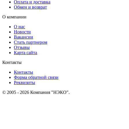
Оплата и доставка
Обмен и возврат
О компании
О нас
Новости
Вакансии
Стать партнером
Отзывы
Карта сайта
Контакты
Контакты
Форма обратной связи
Реквизиты
© 2005 - 2026 Компания "НЭКО".