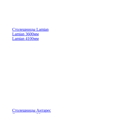
Столешницы Lamian
Lamian 3600мм
Lamian 4100мм
Столешницы Антарес