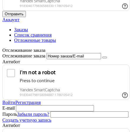
Отправить
Аккаунт
Заказы
Список сравнения
Отложенные товары
Отслеживание заказа
Отслеживание заказа
Антибот
Войти
Регистрация
E-mail
Пароль
Забыли пароль?
Создать учетную запись
Антибот