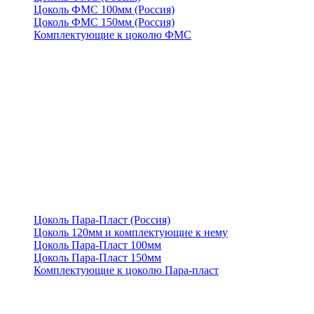
Цоколь ФМС 100мм (Россия)
Цоколь ФМС 150мм (Россия)
Комплектующие к цоколю ФМС
Цоколь Пара-Пласт (Россия)
Цоколь 120мм и комплектующие к нему
Цоколь Пара-Пласт 100мм
Цоколь Пара-Пласт 150мм
Комплектующие к цоколю Пара-пласт