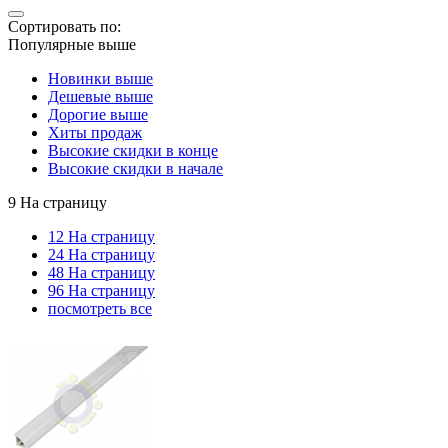
Сортировать по:
Популярные выше
Новинки выше
Дешевые выше
Дорогие выше
Хиты продаж
Высокие скидки в конце
Высокие скидки в начале
9 На страницу
12 На страницу
24 На страницу
48 На страницу
96 На страницу
посмотреть все