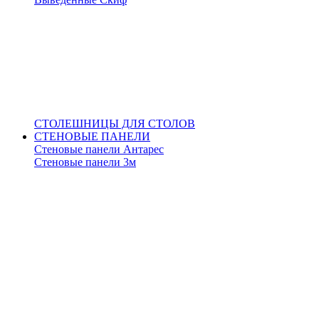
СТОЛЕШНИЦЫ ДЛЯ СТОЛОВ
СТЕНОВЫЕ ПАНЕЛИ
Стеновые панели Антарес
Стеновые панели 3м