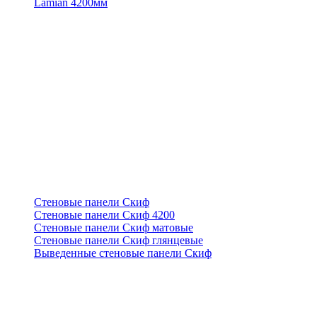
Lamian 4200мм
Стеновые панели Скиф
Стеновые панели Скиф 4200
Стеновые панели Скиф матовые
Стеновые панели Скиф глянцевые
Выведенные стеновые панели Скиф