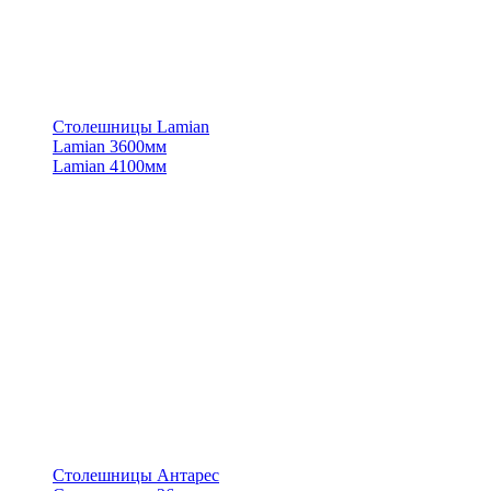
Столешницы Lamian
Lamian 3600мм
Lamian 4100мм
Столешницы Антарес