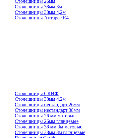
Столешницы 26мм
Столешницы 38мм 3м
Столешницы 38мм 4,2м
Столешницы Антарес R4
Столешницы СКИФ
Столешницы 38мм 4,2м
Столешницы нестандарт 26мм
Столешницы нестандарт 38мм
Столешницы 26 мм матовые
Столешницы 26мм глянцевые
Столешницы 38 мм 3м матовые
Столешницы 38мм 3м глянцевые
Выведенные Скиф