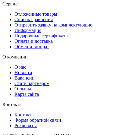
Сервис
Отложенные товары
Список сравнения
Отправить заявку на комплектующие
Информация
Подарочные сертификаты
Оплата и доставка
Обмен и возврат
О компании
О нас
Новости
Вакансии
Стать партнером
Отзывы
Карта сайта
Контакты
Контакты
Форма обратной связи
Реквизиты