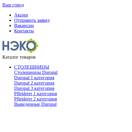
Ваш город
Акции
Отправить заявку
Вакансии
Контакты
Каталог товаров
СТОЛЕШНИЦЫ
Столешницы Duropal
Duropal 1 категория
Duropal 2 категория
Duropal 3 категория
Pfleiderer 1 категория
Pfleiderer 2 категория
Выведенные Duropal