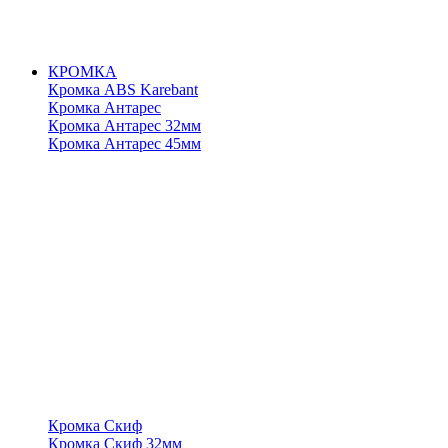
КРОМКА
Кромка ABS Karebant
Кромка Антарес
Кромка Антарес 32мм
Кромка Антарес 45мм
Кромка Скиф
Кромка Скиф 32мм