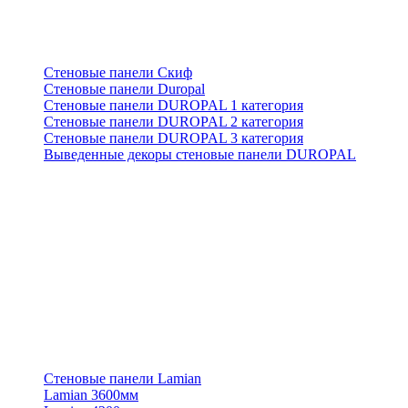
Стеновые панели Скиф
Стеновые панели Duropal
Стеновые панели DUROPAL 1 категория
Стеновые панели DUROPAL 2 категория
Стеновые панели DUROPAL 3 категория
Выведенные декоры стеновые панели DUROPAL
Стеновые панели Lamian
Lamian 3600мм