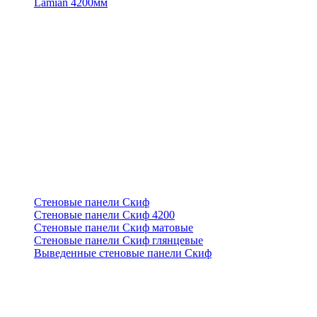
Lamian 4200мм
Стеновые панели Скиф
Стеновые панели Скиф 4200
Стеновые панели Скиф матовые
Стеновые панели Скиф глянцевые
Выведенные стеновые панели Скиф