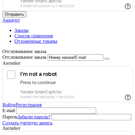
Отправить
Аккаунт
Заказы
Список сравнения
Отложенные товары
Отслеживание заказа
Отслеживание заказа
Антибот
Войти
Регистрация
E-mail
Пароль
Забыли пароль?
Создать учетную запись
Антибот