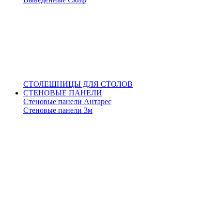
СТОЛЕШНИЦЫ ДЛЯ СТОЛОВ
СТЕНОВЫЕ ПАНЕЛИ
Стеновые панели Антарес
Стеновые панели 3м