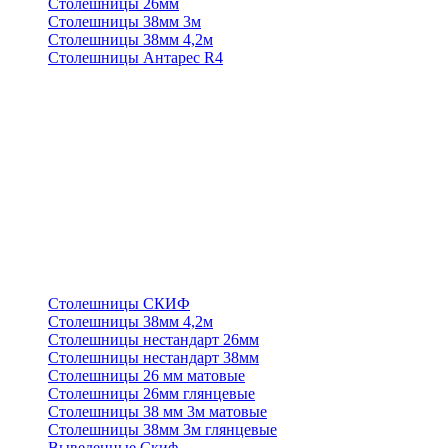
Столешницы 26мм
Столешницы 38мм 3м
Столешницы 38мм 4,2м
Столешницы Антарес R4
Столешницы СКИФ
Столешницы 38мм 4,2м
Столешницы нестандарт 26мм
Столешницы нестандарт 38мм
Столешницы 26 мм матовые
Столешницы 26мм глянцевые
Столешницы 38 мм 3м матовые
Столешницы 38мм 3м глянцевые
Выведенные Скиф