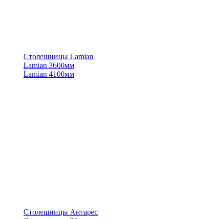
Столешницы Lamian
Lamian 3600мм
Lamian 4100мм
Столешницы Антарес