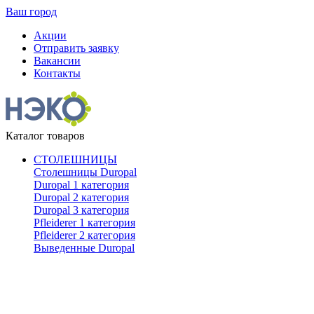
Ваш город
Акции
Отправить заявку
Вакансии
Контакты
Каталог товаров
СТОЛЕШНИЦЫ
Столешницы Duropal
Duropal 1 категория
Duropal 2 категория
Duropal 3 категория
Pfleiderer 1 категория
Pfleiderer 2 категория
Выведенные Duropal