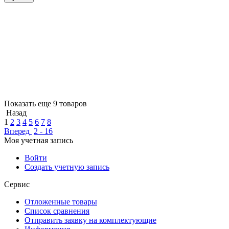
Показать еще 9 товаров
Назад
1
2
3
4
5
6
7
8
Вперед
2 - 16
Моя учетная запись
Войти
Создать учетную запись
Сервис
Отложенные товары
Список сравнения
Отправить заявку на комплектующие