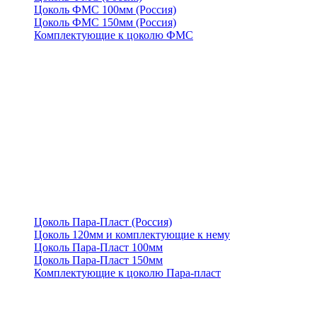
Цоколь ФМС 100мм (Россия)
Цоколь ФМС 150мм (Россия)
Комплектующие к цоколю ФМС
Цоколь Пара-Пласт (Россия)
Цоколь 120мм и комплектующие к нему
Цоколь Пара-Пласт 100мм
Цоколь Пара-Пласт 150мм
Комплектующие к цоколю Пара-пласт