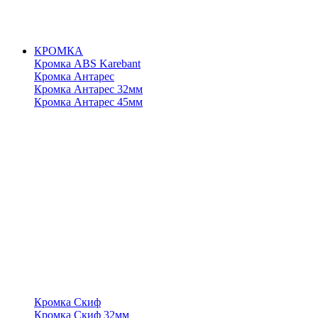
КРОМКА
Кромка ABS Karebant
Кромка Антарес
Кромка Антарес 32мм
Кромка Антарес 45мм
Кромка Скиф
Кромка Скиф 32мм