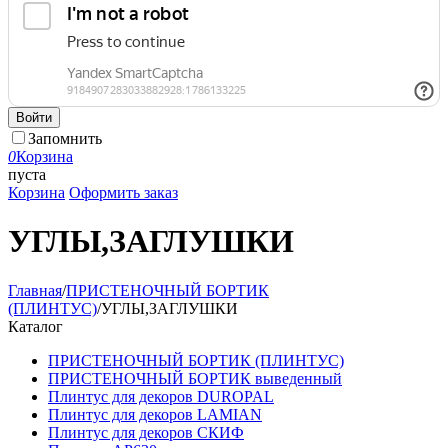
Войти
Запомнить
0
Корзина
пуста
Корзина
Оформить заказ
УГЛЫ,ЗАГЛУШКИ
Главная
/
ПРИСТЕНОЧНЫЙ БОРТИК
(ПЛИНТУС)
/
УГЛЫ,ЗАГЛУШКИ
Каталог
ПРИСТЕНОЧНЫЙ БОРТИК (ПЛИНТУС)
ПРИСТЕНОЧНЫЙ БОРТИК выведенный
Плинтус для декоров DUROPAL
Плинтус для декоров LAMIAN
Плинтус для декоров СКИФ