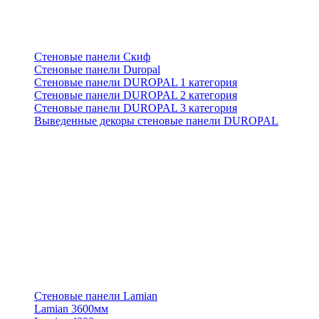
Стеновые панели Скиф
Стеновые панели Duropal
Стеновые панели DUROPAL 1 категория
Стеновые панели DUROPAL 2 категория
Стеновые панели DUROPAL 3 категория
Выведенные декоры стеновые панели DUROPAL
Стеновые панели Lamian
Lamian 3600мм