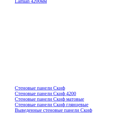
Lamian 4200мм
Стеновые панели Скиф
Стеновые панели Скиф 4200
Стеновые панели Скиф матовые
Стеновые панели Скиф глянцевые
Выведенные стеновые панели Скиф