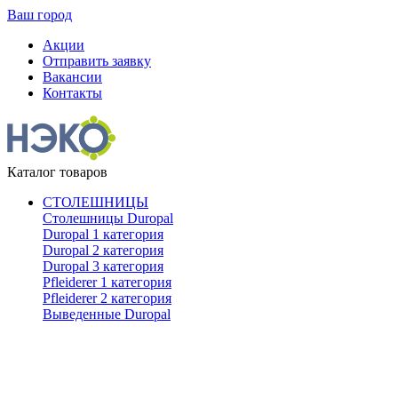
Ваш город
Акции
Отправить заявку
Вакансии
Контакты
Каталог товаров
СТОЛЕШНИЦЫ
Столешницы Duropal
Duropal 1 категория
Duropal 2 категория
Duropal 3 категория
Pfleiderer 1 категория
Pfleiderer 2 категория
Выведенные Duropal