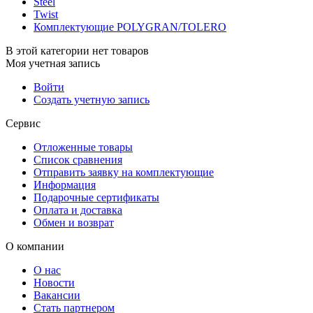
Steel
Twist
Комплектующие POLYGRAN/TOLERO
В этой категории нет товаров
Моя учетная запись
Войти
Создать учетную запись
Сервис
Отложенные товары
Список сравнения
Отправить заявку на комплектующие
Информация
Подарочные сертификаты
Оплата и доставка
Обмен и возврат
О компании
О нас
Новости
Вакансии
Стать партнером