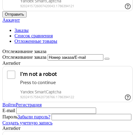
Отправить
Аккаунт
Заказы
Список сравнения
Отложенные товары
Отслеживание заказа
Отслеживание заказа
Антибот
Войти
Регистрация
E-mail
Пароль
Забыли пароль?
Создать учетную запись
Антибот