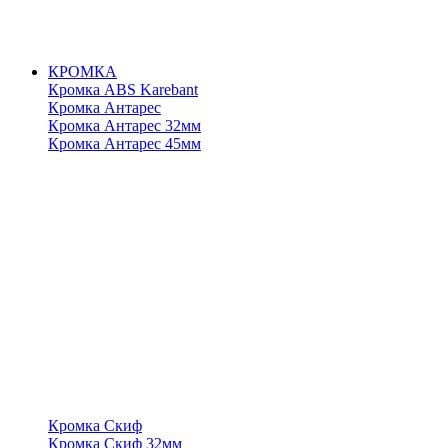
КРОМКА
Кромка ABS Karebant
Кромка Антарес
Кромка Антарес 32мм
Кромка Антарес 45мм
Кромка Скиф
Кромка Скиф 32мм