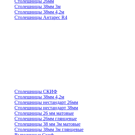
Столешницы 26мм
Столешницы 38мм 3м
Столешницы 38мм 4,2м
Столешницы Антарес R4
Столешницы СКИФ
Столешницы 38мм 4,2м
Столешницы нестандарт 26мм
Столешницы нестандарт 38мм
Столешницы 26 мм матовые
Столешницы 26мм глянцевые
Столешницы 38 мм 3м матовые
Столешницы 38мм 3м глянцевые
Выведенные Скиф