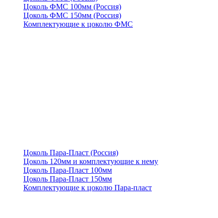
Цоколь ФМС 100мм (Россия)
Цоколь ФМС 150мм (Россия)
Комплектующие к цоколю ФМС
Цоколь Пара-Пласт (Россия)
Цоколь 120мм и комплектующие к нему
Цоколь Пара-Пласт 100мм
Цоколь Пара-Пласт 150мм
Комплектующие к цоколю Пара-пласт