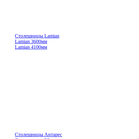
Столешницы Lamian
Lamian 3600мм
Lamian 4100мм
Столешницы Антарес