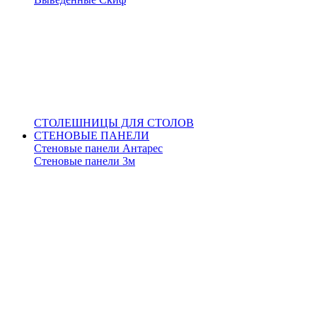
СТОЛЕШНИЦЫ ДЛЯ СТОЛОВ
СТЕНОВЫЕ ПАНЕЛИ
Стеновые панели Антарес
Стеновые панели 3м