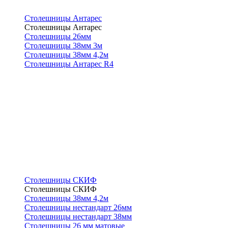
Столешницы Антарес
Столешницы Антарес
Столешницы 26мм
Столешницы 38мм 3м
Столешницы 38мм 4,2м
Столешницы Антарес R4
Столешницы СКИФ
Столешницы СКИФ
Столешницы 38мм 4,2м
Столешницы нестандарт 26мм
Столешницы нестандарт 38мм
Столешницы 26 мм матовые