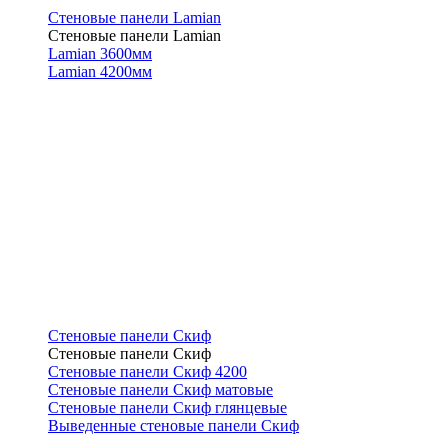
Стеновые панели Lamian
Стеновые панели Lamian
Lamian 3600мм
Lamian 4200мм
Стеновые панели Скиф
Стеновые панели Скиф
Стеновые панели Скиф 4200
Стеновые панели Скиф матовые
Стеновые панели Скиф глянцевые
Выведенные стеновые панели Скиф