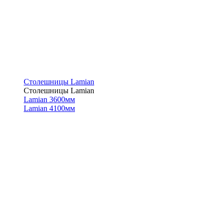
Столешницы Lamian
Столешницы Lamian
Lamian 3600мм
Lamian 4100мм