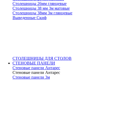
Столешницы 26мм глянцевые
Столешницы 38 мм 3м матовые
Столешницы 38мм 3м глянцевые
Выведенные Скиф
СТОЛЕШНИЦЫ ДЛЯ СТОЛОВ
СТЕНОВЫЕ ПАНЕЛИ
Стеновые панели Антарес
Стеновые панели Антарес
Стеновые панели 3м