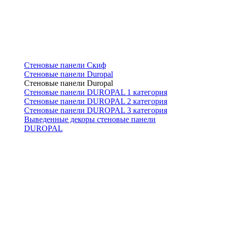
Стеновые панели Скиф
Стеновые панели Duropal
Стеновые панели Duropal
Стеновые панели DUROPAL 1 категория
Стеновые панели DUROPAL 2 категория
Стеновые панели DUROPAL 3 категория
Выведенные декоры стеновые панели
DUROPAL