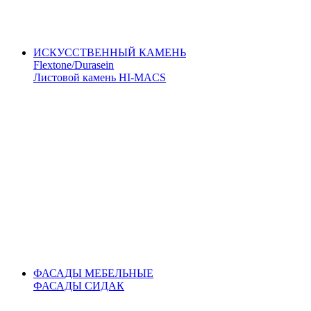
ИСКУССТВЕННЫЙ КАМЕНЬ
Flextone/Durasein
Листовой камень HI-MACS
ФАСАДЫ МЕБЕЛЬНЫЕ
ФАСАДЫ СИДАК