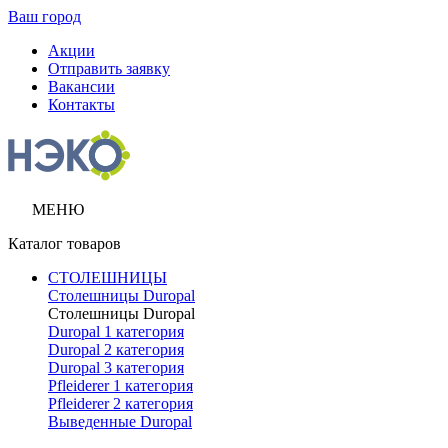
Ваш город
Акции
Отправить заявку
Вакансии
Контакты
МЕНЮ
Каталог товаров
СТОЛЕШНИЦЫ
Столешницы Duropal
Столешницы Duropal
Duropal 1 категория
Duropal 2 категория
Duropal 3 категория
Pfleiderer 1 категория
Pfleiderer 2 категория
Выведенные Duropal