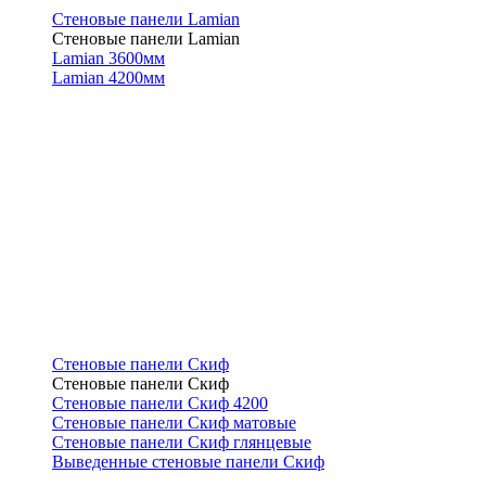
Стеновые панели Lamian
Стеновые панели Lamian
Lamian 3600мм
Lamian 4200мм
Стеновые панели Скиф
Стеновые панели Скиф
Стеновые панели Скиф 4200
Стеновые панели Скиф матовые
Стеновые панели Скиф глянцевые
Выведенные стеновые панели Скиф