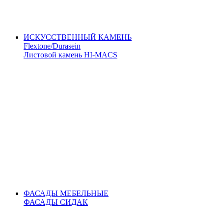
ИСКУССТВЕННЫЙ КАМЕНЬ
Flextone/Durasein
Листовой камень HI-MACS
ФАСАДЫ МЕБЕЛЬНЫЕ
ФАСАДЫ СИДАК