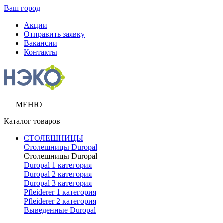
Ваш город
Акции
Отправить заявку
Вакансии
Контакты
МЕНЮ
Каталог товаров
СТОЛЕШНИЦЫ
Столешницы Duropal
Столешницы Duropal
Duropal 1 категория
Duropal 2 категория
Duropal 3 категория
Pfleiderer 1 категория
Pfleiderer 2 категория
Выведенные Duropal