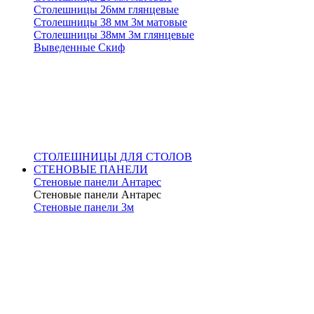
Столешницы 26мм глянцевые
Столешницы 38 мм 3м матовые
Столешницы 38мм 3м глянцевые
Выведенные Скиф
СТОЛЕШНИЦЫ ДЛЯ СТОЛОВ
СТЕНОВЫЕ ПАНЕЛИ
Стеновые панели Антарес
Стеновые панели Антарес
Стеновые панели 3м