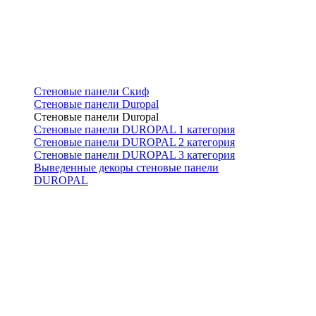
Стеновые панели Скиф
Стеновые панели Duropal
Стеновые панели Duropal
Стеновые панели DUROPAL 1 категория
Стеновые панели DUROPAL 2 категория
Стеновые панели DUROPAL 3 категория
Выведенные декоры стеновые панели
DUROPAL