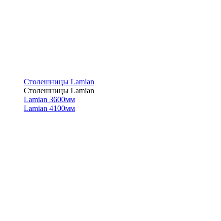
Столешницы Lamian
Столешницы Lamian
Lamian 3600мм
Lamian 4100мм