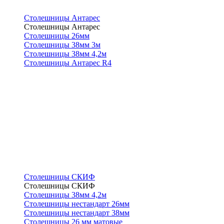
Столешницы Антарес
Столешницы Антарес
Столешницы 26мм
Столешницы 38мм 3м
Столешницы 38мм 4,2м
Столешницы Антарес R4
Столешницы СКИФ
Столешницы СКИФ
Столешницы 38мм 4,2м
Столешницы нестандарт 26мм
Столешницы нестандарт 38мм
Столешницы 26 мм матовые