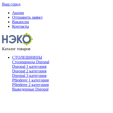
Ваш город
Акции
Отправить заявку
Вакансии
Контакты
Каталог товаров
СТОЛЕШНИЦЫ
Столешницы Duropal
Duropal 1 категория
Duropal 2 категория
Duropal 3 категория
Pfleiderer 1 категория
Pfleiderer 2 категория
Выведенные Duropal