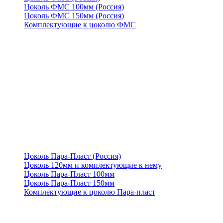
Цоколь ФМС 100мм (Россия)
Цоколь ФМС 150мм (Россия)
Комплектующие к цоколю ФМС
Цоколь Пара-Пласт (Россия)
Цоколь 120мм и комплектующие к нему
Цоколь Пара-Пласт 100мм
Цоколь Пара-Пласт 150мм
Комплектующие к цоколю Пара-пласт