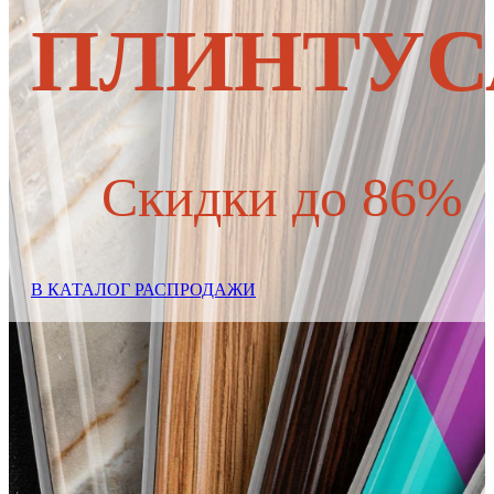
ПЛИНТУС
Скидки до 86%
В КАТАЛОГ РАСПРОДАЖИ