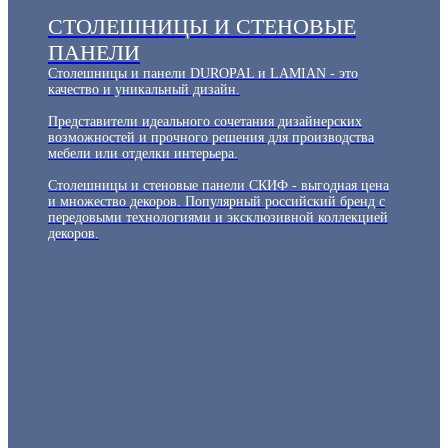
СТОЛЕШНИЦЫ И СТЕНОВЫЕ
ПАНЕЛИ
Столешницы и панели DUROPAL и LAMIAN - это
качество и уникальный дизайн.
Представители идеального сочетания дизайнерских
возможностей и прочного решения для производства
мебели или отделки интерьера.
Столешницы и стеновые панели СКИФ - выгодная цена
и множество декоров. Популярный российский бренд с
передовыми технологиями и эксклюзивной коллекцией
декоров.