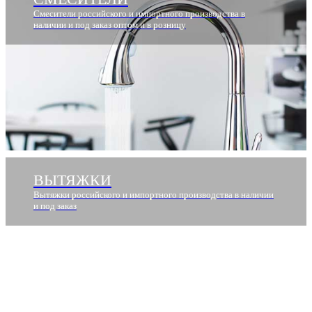
Смесители российского и импортного производства в
наличии и под заказ оптом и в розницу
ВЫТЯЖКИ
Вытяжки российского и импортного производства в наличии
и под заказ