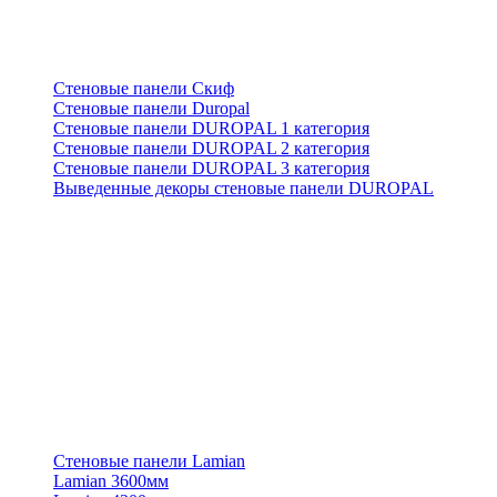
Стеновые панели Скиф
Стеновые панели Duropal
Стеновые панели DUROPAL 1 категория
Стеновые панели DUROPAL 2 категория
Стеновые панели DUROPAL 3 категория
Выведенные декоры стеновые панели DUROPAL
Стеновые панели Lamian
Lamian 3600мм