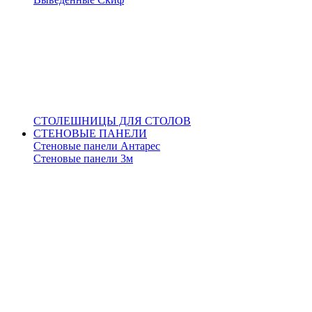
СТОЛЕШНИЦЫ ДЛЯ СТОЛОВ
СТЕНОВЫЕ ПАНЕЛИ
Стеновые панели Антарес
Стеновые панели 3м