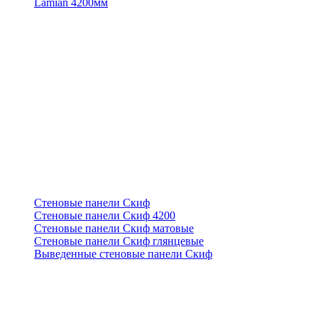
Lamian 4200мм
Стеновые панели Скиф
Стеновые панели Скиф 4200
Стеновые панели Скиф матовые
Стеновые панели Скиф глянцевые
Выведенные стеновые панели Скиф