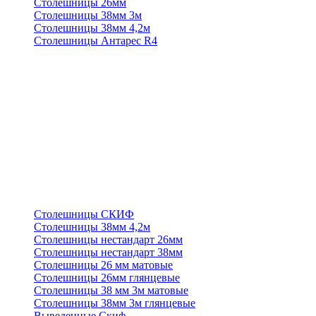
Столешницы 26мм
Столешницы 38мм 3м
Столешницы 38мм 4,2м
Столешницы Антарес R4
Столешницы СКИФ
Столешницы 38мм 4,2м
Столешницы нестандарт 26мм
Столешницы нестандарт 38мм
Столешницы 26 мм матовые
Столешницы 26мм глянцевые
Столешницы 38 мм 3м матовые
Столешницы 38мм 3м глянцевые
Выведенные Скиф