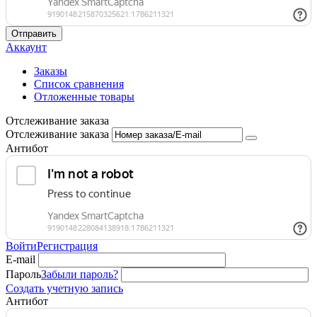
Отправить
Аккаунт
Заказы
Список сравнения
Отложенные товары
Отслеживание заказа
Отслеживание заказа
Антибот
Войти
Регистрация
E-mail
Пароль
Забыли пароль?
Создать учетную запись
Антибот