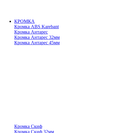
КРОМКА
Кромка ABS Karebant
Кромка Антарес
Кромка Антарес 32мм
Кромка Антарес 45мм
Кромка Скиф
Кромка Скиф 32мм