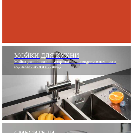
МОЙКИ ДЛЯ КУХНИ
Мойки российского и импортного производства в наличии и
под заказ оптом и в розницу
СМЕСИТЕЛИ