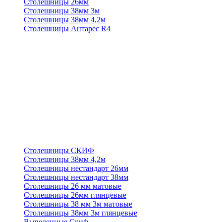
Столешницы 26мм
Столешницы 38мм 3м
Столешницы 38мм 4,2м
Столешницы Антарес R4
Столешницы СКИФ
Столешницы 38мм 4,2м
Столешницы нестандарт 26мм
Столешницы нестандарт 38мм
Столешницы 26 мм матовые
Столешницы 26мм глянцевые
Столешницы 38 мм 3м матовые
Столешницы 38мм 3м глянцевые
Выведенные Скиф