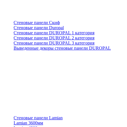
Стеновые панели Скиф
Стеновые панели Duropal
Стеновые панели DUROPAL 1 категория
Стеновые панели DUROPAL 2 категория
Стеновые панели DUROPAL 3 категория
Выведенные декоры стеновые панели DUROPAL
Стеновые панели Lamian
Lamian 3600мм