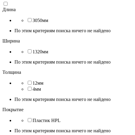
Длина
3050мм
По этим критериям поиска ничего не найдено
Ширина
1320мм
По этим критериям поиска ничего не найдено
Толщина
12мм
4мм
По этим критериям поиска ничего не найдено
Покрытие
Пластик HPL
По этим критериям поиска ничего не найдено