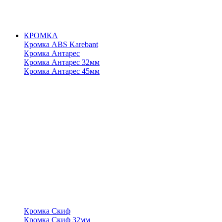
КРОМКА
Кромка ABS Karebant
Кромка Антарес
Кромка Антарес 32мм
Кромка Антарес 45мм
Кромка Скиф
Кромка Скиф 32мм