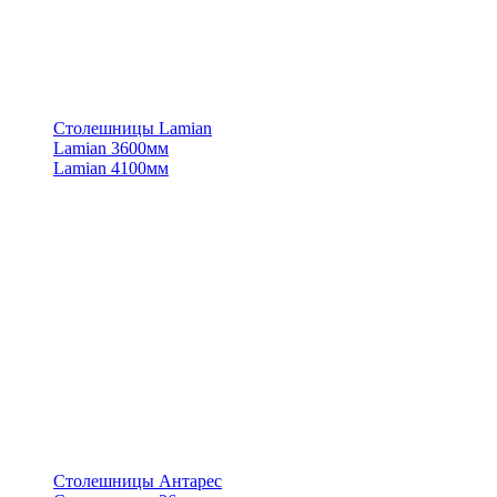
Столешницы Lamian
Lamian 3600мм
Lamian 4100мм
Столешницы Антарес