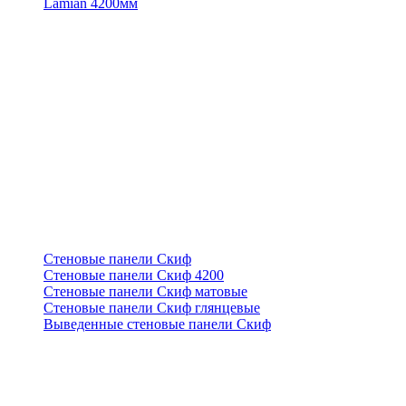
Lamian 4200мм
Стеновые панели Скиф
Стеновые панели Скиф 4200
Стеновые панели Скиф матовые
Стеновые панели Скиф глянцевые
Выведенные стеновые панели Скиф