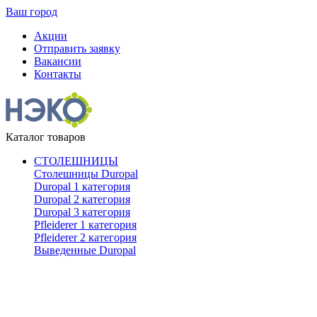
Ваш город
Акции
Отправить заявку
Вакансии
Контакты
Каталог товаров
СТОЛЕШНИЦЫ
Столешницы Duropal
Duropal 1 категория
Duropal 2 категория
Duropal 3 категория
Pfleiderer 1 категория
Pfleiderer 2 категория
Выведенные Duropal