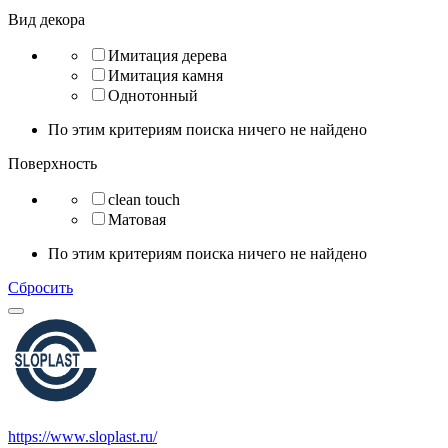
Вид декора
Имитация дерева
Имитация камня
Однотонный
По этим критериям поиска ничего не найдено
Поверхность
clean touch
Матовая
По этим критериям поиска ничего не найдено
Сбросить
https://www.sloplast.ru/