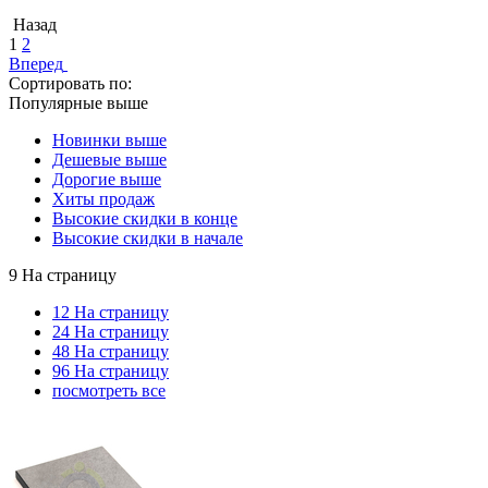
Назад
1
2
Вперед
Сортировать по:
Популярные выше
Новинки выше
Дешевые выше
Дорогие выше
Хиты продаж
Высокие скидки в конце
Высокие скидки в начале
9 На страницу
12 На страницу
24 На страницу
48 На страницу
96 На страницу
посмотреть все