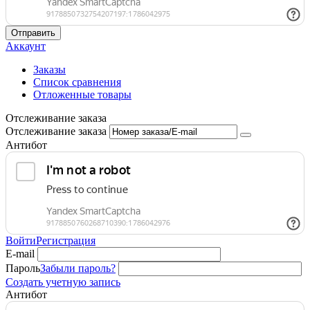
Отправить
Аккаунт
Заказы
Список сравнения
Отложенные товары
Отслеживание заказа
Отслеживание заказа
Антибот
Войти
Регистрация
E-mail
Пароль
Забыли пароль?
Создать учетную запись
Антибот