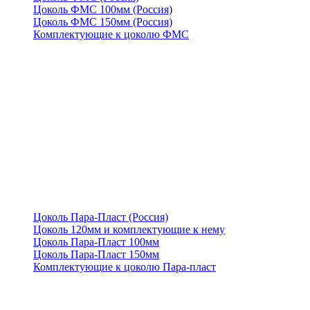
Цоколь ФМС 100мм (Россия)
Цоколь ФМС 150мм (Россия)
Комплектующие к цоколю ФМС
Цоколь Пара-Пласт (Россия)
Цоколь 120мм и комплектующие к нему
Цоколь Пара-Пласт 100мм
Цоколь Пара-Пласт 150мм
Комплектующие к цоколю Пара-пласт