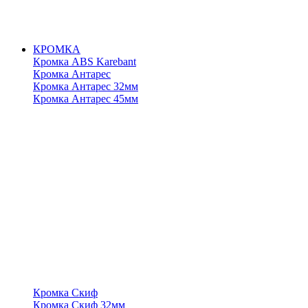
КРОМКА
Кромка ABS Karebant
Кромка Антарес
Кромка Антарес 32мм
Кромка Антарес 45мм
Кромка Скиф
Кромка Скиф 32мм