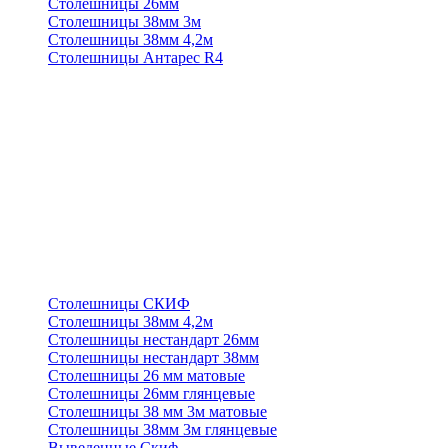
Столешницы 26мм
Столешницы 38мм 3м
Столешницы 38мм 4,2м
Столешницы Антарес R4
Столешницы СКИФ
Столешницы 38мм 4,2м
Столешницы нестандарт 26мм
Столешницы нестандарт 38мм
Столешницы 26 мм матовые
Столешницы 26мм глянцевые
Столешницы 38 мм 3м матовые
Столешницы 38мм 3м глянцевые
Выведенные Скиф