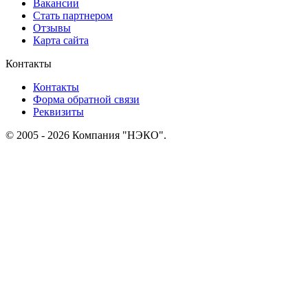
Вакансии
Стать партнером
Отзывы
Карта сайта
Контакты
Контакты
Форма обратной связи
Реквизиты
© 2005 - 2026 Компания "НЭКО".