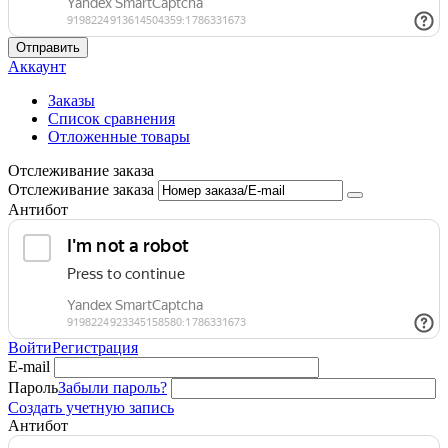
Отправить
Аккаунт
Заказы
Список сравнения
Отложенные товары
Отслеживание заказа
Отслеживание заказа
Антибот
Войти
Регистрация
E-mail
Пароль
Забыли пароль?
Создать учетную запись
Антибот