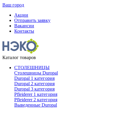
Ваш город
Акции
Отправить заявку
Вакансии
Контакты
Каталог товаров
СТОЛЕШНИЦЫ
Столешницы Duropal
Duropal 1 категория
Duropal 2 категория
Duropal 3 категория
Pfleiderer 1 категория
Pfleiderer 2 категория
Выведенные Duropal