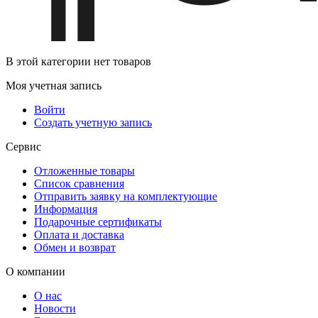
В этой категории нет товаров
Моя учетная запись
Войти
Создать учетную запись
Сервис
Отложенные товары
Список сравнения
Отправить заявку на комплектующие
Информация
Подарочные сертификаты
Оплата и доставка
Обмен и возврат
О компании
О нас
Новости