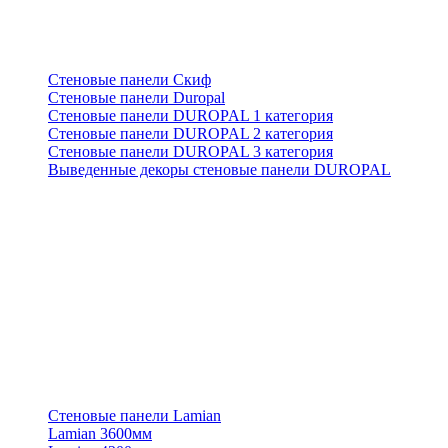
Стеновые панели Скиф
Стеновые панели Duropal
Стеновые панели DUROPAL 1 категория
Стеновые панели DUROPAL 2 категория
Стеновые панели DUROPAL 3 категория
Выведенные декоры стеновые панели DUROPAL
Стеновые панели Lamian
Lamian 3600мм