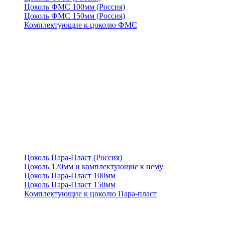
Цоколь ФМС 100мм (Россия)
Цоколь ФМС 150мм (Россия)
Комплектующие к цоколю ФМС
Цоколь Пара-Пласт (Россия)
Цоколь 120мм и комплектующие к нему
Цоколь Пара-Пласт 100мм
Цоколь Пара-Пласт 150мм
Комплектующие к цоколю Пара-пласт