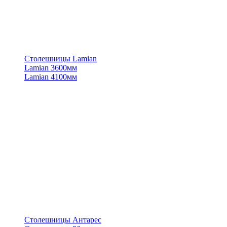
Столешницы Lamian
Lamian 3600мм
Lamian 4100мм
Столешницы Антарес