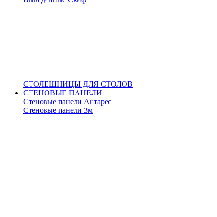
СТОЛЕШНИЦЫ ДЛЯ СТОЛОВ
СТЕНОВЫЕ ПАНЕЛИ
Стеновые панели Антарес
Стеновые панели 3м