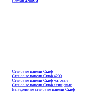
Lamian 4200мм
Стеновые панели Скиф
Стеновые панели Скиф 4200
Стеновые панели Скиф матовые
Стеновые панели Скиф глянцевые
Выведенные стеновые панели Скиф