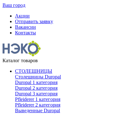
Ваш город
Акции
Отправить заявку
Вакансии
Контакты
Каталог товаров
СТОЛЕШНИЦЫ
Столешницы Duropal
Duropal 1 категория
Duropal 2 категория
Duropal 3 категория
Pfleiderer 1 категория
Pfleiderer 2 категория
Выведенные Duropal