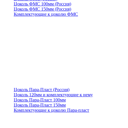
Цоколь ФМС 100мм (Россия)
Цоколь ФМС 150мм (Россия)
Комплектующие к цоколю ФМС
Цоколь Пара-Пласт (Россия)
Цоколь 120мм и комплектующие к нему
Цоколь Пара-Пласт 100мм
Цоколь Пара-Пласт 150мм
Комплектующие к цоколю Пара-пласт