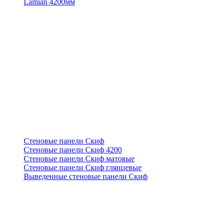
Lamian 4200мм
Стеновые панели Скиф
Стеновые панели Скиф 4200
Стеновые панели Скиф матовые
Стеновые панели Скиф глянцевые
Выведенные стеновые панели Скиф