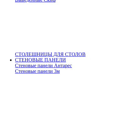
СТОЛЕШНИЦЫ ДЛЯ СТОЛОВ
СТЕНОВЫЕ ПАНЕЛИ
Стеновые панели Антарес
Стеновые панели 3м