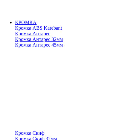
КРОМКА
Кромка ABS Karebant
Кромка Антарес
Кромка Антарес 32мм
Кромка Антарес 45мм
Кромка Скиф
Кромка Скиф 32мм