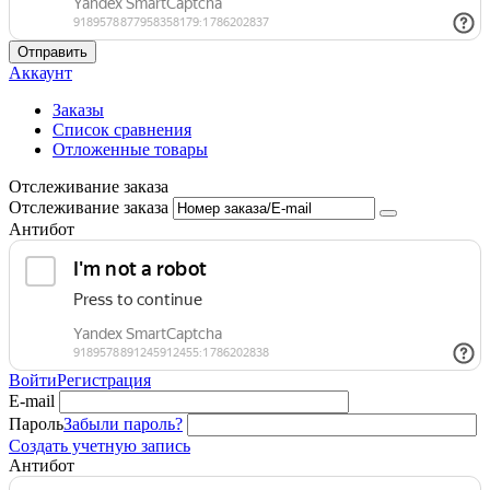
Отправить
Аккаунт
Заказы
Список сравнения
Отложенные товары
Отслеживание заказа
Отслеживание заказа
Антибот
Войти
Регистрация
E-mail
Пароль
Забыли пароль?
Создать учетную запись
Антибот