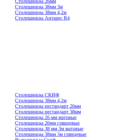
Столешницы 26мм
Столешницы 38мм 3м
Столешницы 38мм 4,2м
Столешницы Антарес R4
Столешницы СКИФ
Столешницы 38мм 4,2м
Столешницы нестандарт 26мм
Столешницы нестандарт 38мм
Столешницы 26 мм матовые
Столешницы 26мм глянцевые
Столешницы 38 мм 3м матовые
Столешницы 38мм 3м глянцевые
Выведенные Скиф