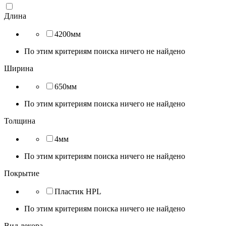
Длина
4200мм
По этим критериям поиска ничего не найдено
Ширина
650мм
По этим критериям поиска ничего не найдено
Толщина
4мм
По этим критериям поиска ничего не найдено
Покрытие
Пластик HPL
По этим критериям поиска ничего не найдено
Вид декора