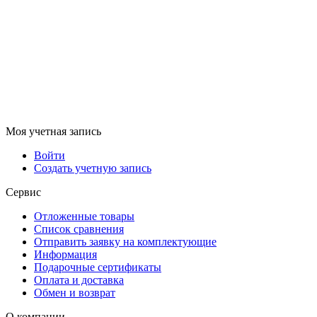
Моя учетная запись
Войти
Создать учетную запись
Сервис
Отложенные товары
Список сравнения
Отправить заявку на комплектующие
Информация
Подарочные сертификаты
Оплата и доставка
Обмен и возврат
О компании