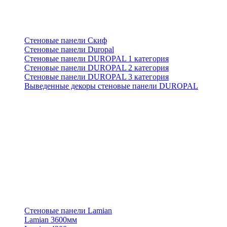
Стеновые панели Скиф
Стеновые панели Duropal
Стеновые панели DUROPAL 1 категория
Стеновые панели DUROPAL 2 категория
Стеновые панели DUROPAL 3 категория
Выведенные декоры стеновые панели DUROPAL
Стеновые панели Lamian
Lamian 3600мм