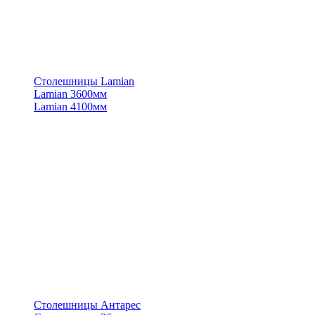
Столешницы Lamian
Lamian 3600мм
Lamian 4100мм
Столешницы Антарес