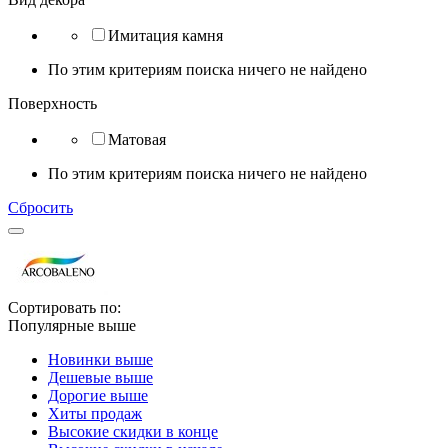
Имитация камня
По этим критериям поиска ничего не найдено
Поверхность
Матовая
По этим критериям поиска ничего не найдено
Сбросить
Сортировать по:
Популярные выше
Новинки выше
Дешевые выше
Дорогие выше
Хиты продаж
Высокие скидки в конце