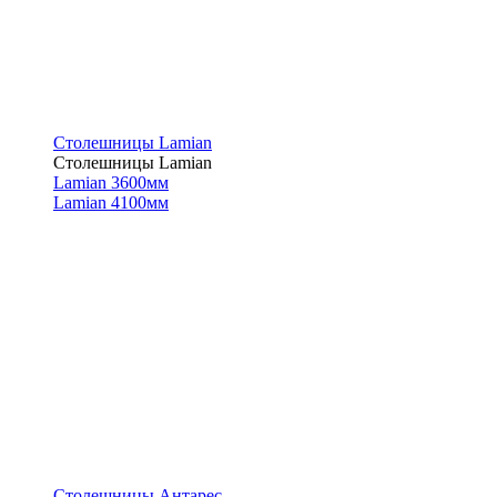
Столешницы Lamian
Столешницы Lamian
Lamian 3600мм
Lamian 4100мм
Столешницы Антарес