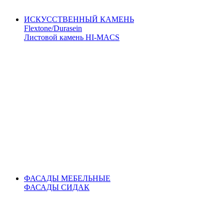
ИСКУССТВЕННЫЙ КАМЕНЬ
Flextone/Durasein
Листовой камень HI-MACS
ФАСАДЫ МЕБЕЛЬНЫЕ
ФАСАДЫ СИДАК