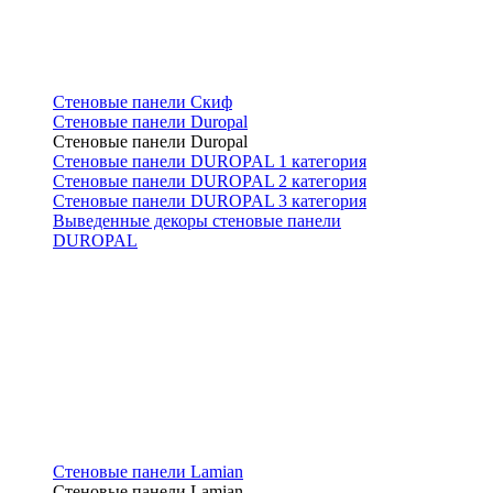
Стеновые панели Скиф
Стеновые панели Duropal
Стеновые панели Duropal
Стеновые панели DUROPAL 1 категория
Стеновые панели DUROPAL 2 категория
Стеновые панели DUROPAL 3 категория
Выведенные декоры стеновые панели
DUROPAL
Стеновые панели Lamian
Стеновые панели Lamian