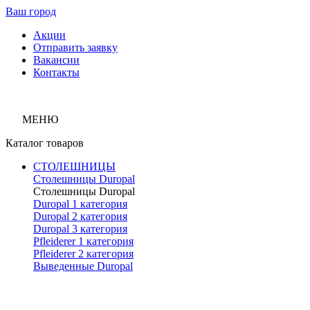
Ваш город
Акции
Отправить заявку
Вакансии
Контакты
МЕНЮ
Каталог товаров
СТОЛЕШНИЦЫ
Столешницы Duropal
Столешницы Duropal
Duropal 1 категория
Duropal 2 категория
Duropal 3 категория
Pfleiderer 1 категория
Pfleiderer 2 категория
Выведенные Duropal