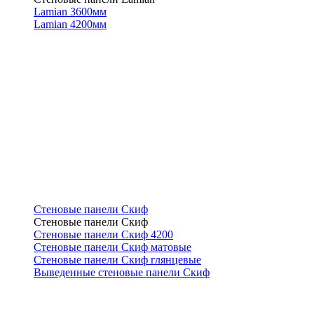
Lamian 3600мм
Lamian 4200мм
Стеновые панели Скиф
Стеновые панели Скиф
Стеновые панели Скиф 4200
Стеновые панели Скиф матовые
Стеновые панели Скиф глянцевые
Выведенные стеновые панели Скиф