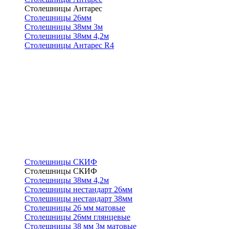
Столешницы Антарес
Столешницы 26мм
Столешницы 38мм 3м
Столешницы 38мм 4,2м
Столешницы Антарес R4
Столешницы СКИФ
Столешницы СКИФ
Столешницы 38мм 4,2м
Столешницы нестандарт 26мм
Столешницы нестандарт 38мм
Столешницы 26 мм матовые
Столешницы 26мм глянцевые
Столешницы 38 мм 3м матовые