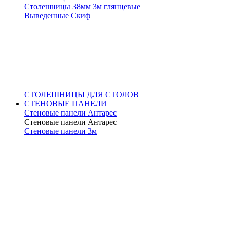
Столешницы 38мм 3м глянцевые
Выведенные Скиф
СТОЛЕШНИЦЫ ДЛЯ СТОЛОВ
СТЕНОВЫЕ ПАНЕЛИ
Стеновые панели Антарес
Стеновые панели Антарес
Стеновые панели 3м