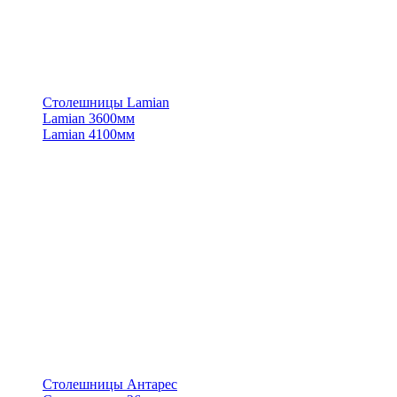
Столешницы Lamian
Lamian 3600мм
Lamian 4100мм
Столешницы Антарес