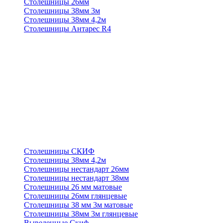
Столешницы 26мм
Столешницы 38мм 3м
Столешницы 38мм 4,2м
Столешницы Антарес R4
Столешницы СКИФ
Столешницы 38мм 4,2м
Столешницы нестандарт 26мм
Столешницы нестандарт 38мм
Столешницы 26 мм матовые
Столешницы 26мм глянцевые
Столешницы 38 мм 3м матовые
Столешницы 38мм 3м глянцевые
Выведенные Скиф