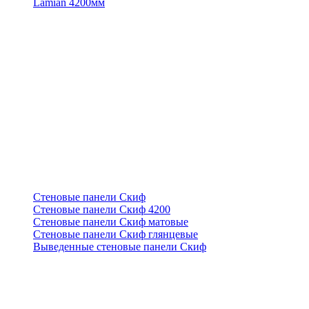
Lamian 4200мм
Стеновые панели Скиф
Стеновые панели Скиф 4200
Стеновые панели Скиф матовые
Стеновые панели Скиф глянцевые
Выведенные стеновые панели Скиф