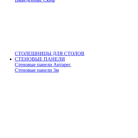
СТОЛЕШНИЦЫ ДЛЯ СТОЛОВ
СТЕНОВЫЕ ПАНЕЛИ
Стеновые панели Антарес
Стеновые панели 3м