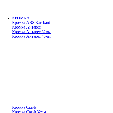
КРОМКА
Кромка ABS Karebant
Кромка Антарес
Кромка Антарес 32мм
Кромка Антарес 45мм
Кромка Скиф
Кромка Скиф 32мм