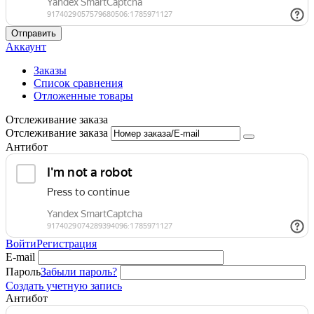
Отправить
Аккаунт
Заказы
Список сравнения
Отложенные товары
Отслеживание заказа
Отслеживание заказа
Антибот
Войти
Регистрация
E-mail
Пароль
Забыли пароль?
Создать учетную запись
Антибот