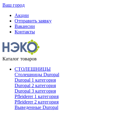
Ваш город
Акции
Отправить заявку
Вакансии
Контакты
Каталог товаров
СТОЛЕШНИЦЫ
Столешницы Duropal
Duropal 1 категория
Duropal 2 категория
Duropal 3 категория
Pfleiderer 1 категория
Pfleiderer 2 категория
Выведенные Duropal