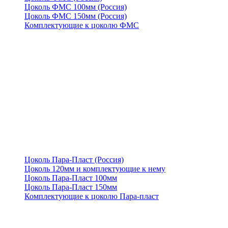
Цоколь ФМС 100мм (Россия)
Цоколь ФМС 150мм (Россия)
Комплектующие к цоколю ФМС
Цоколь Пара-Пласт (Россия)
Цоколь 120мм и комплектующие к нему
Цоколь Пара-Пласт 100мм
Цоколь Пара-Пласт 150мм
Комплектующие к цоколю Пара-пласт