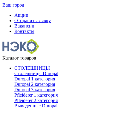
Ваш город
Акции
Отправить заявку
Вакансии
Контакты
Каталог товаров
СТОЛЕШНИЦЫ
Столешницы Duropal
Duropal 1 категория
Duropal 2 категория
Duropal 3 категория
Pfleiderer 1 категория
Pfleiderer 2 категория
Выведенные Duropal