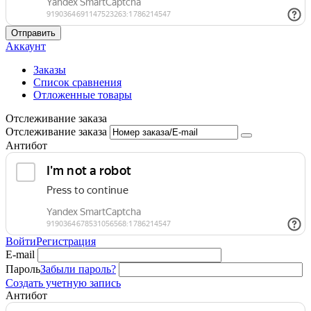
Отправить
Аккаунт
Заказы
Список сравнения
Отложенные товары
Отслеживание заказа
Отслеживание заказа
Антибот
Войти
Регистрация
E-mail
Пароль
Забыли пароль?
Создать учетную запись
Антибот