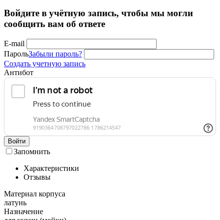
Войдите в учётную запись, чтобы мы могли
сообщить вам об ответе
E-mail
Пароль
Забыли пароль?
Создать учетную запись
Антибот
Войти
Запомнить
Характеристики
Отзывы
Материал корпуса
латунь
Назначение