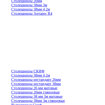
Столешницы 26мм
Столешницы 38мм 3м
Столешницы 38мм 4,2м
Столешницы Антарес R4
Столешницы СКИФ
Столешницы 38мм 4,2м
Столешницы нестандарт 26мм
Столешницы нестандарт 38мм
Столешницы 26 мм матовые
Столешницы 26мм глянцевые
Столешницы 38 мм 3м матовые
Столешницы 38мм 3м глянцевые
Выведенные Скиф