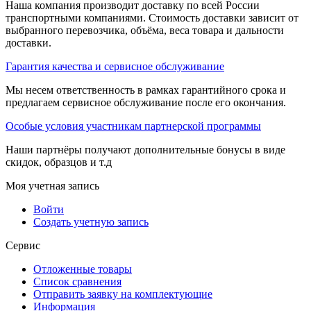
Наша компания производит доставку по всей России
транспортными компаниями. Стоимость доставки зависит от
выбранного перевозчика, объёма, веса товара и дальности
доставки.
Гарантия качества и сервисное обслуживание
Мы несем ответственность в рамках гарантийного срока и
предлагаем сервисное обслуживание после его окончания.
Особые условия участникам партнерской программы
Наши партнёры получают дополнительные бонусы в виде
скидок, образцов и т.д
Моя учетная запись
Войти
Создать учетную запись
Сервис
Отложенные товары
Список сравнения
Отправить заявку на комплектующие
Информация