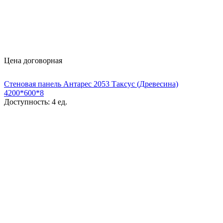
Цена договорная
Стеновая панель Антарес 2053 Таксус (Древесина)
4200*600*8
Доступность:
4 ед.