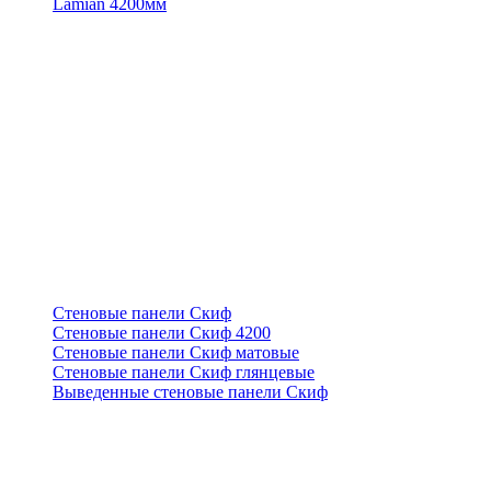
Lamian 4200мм
Стеновые панели Скиф
Стеновые панели Скиф 4200
Стеновые панели Скиф матовые
Стеновые панели Скиф глянцевые
Выведенные стеновые панели Скиф