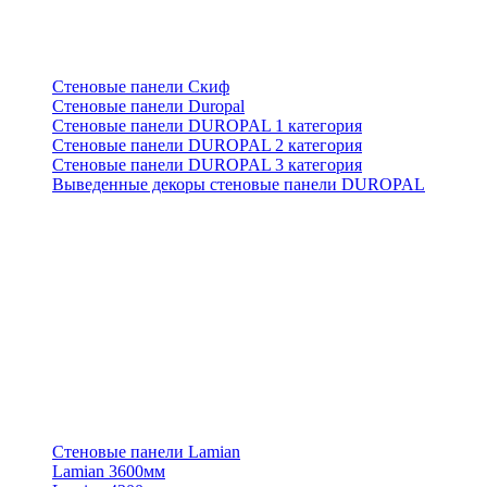
Стеновые панели Скиф
Стеновые панели Duropal
Стеновые панели DUROPAL 1 категория
Стеновые панели DUROPAL 2 категория
Стеновые панели DUROPAL 3 категория
Выведенные декоры стеновые панели DUROPAL
Стеновые панели Lamian
Lamian 3600мм