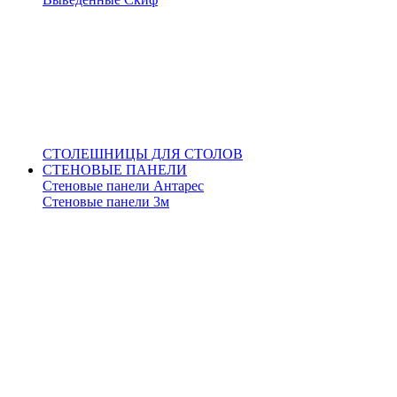
СТОЛЕШНИЦЫ ДЛЯ СТОЛОВ
СТЕНОВЫЕ ПАНЕЛИ
Стеновые панели Антарес
Стеновые панели 3м