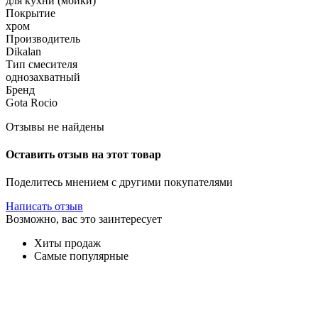
для кухни (мойки)
Покрытие
хром
Производитель
Dikalan
Тип смесителя
однозахватный
Бренд
Gota Rocio
Отзывы не найдены
Оставить отзыв на этот товар
Поделитесь мнением с другими покупателями
Написать отзыв
Возможно, вас это заинтересует
Хиты продаж
Самые популярные