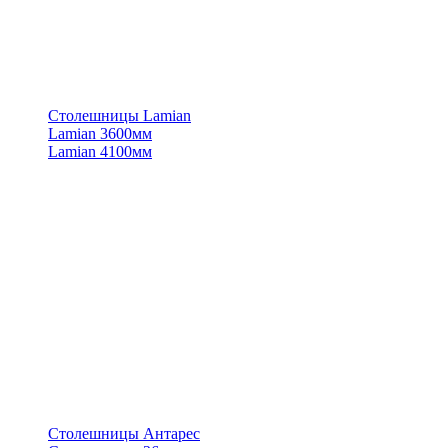
Столешницы Lamian
Lamian 3600мм
Lamian 4100мм
Столешницы Антарес