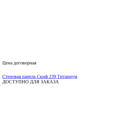
Цена договорная
Стеновая панель Скиф 239 Титаниум
ДОСТУПНО ДЛЯ ЗАКАЗА