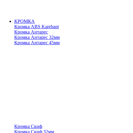
КРОМКА
Кромка ABS Karebant
Кромка Антарес
Кромка Антарес 32мм
Кромка Антарес 45мм
Кромка Скиф
Кромка Скиф 32мм