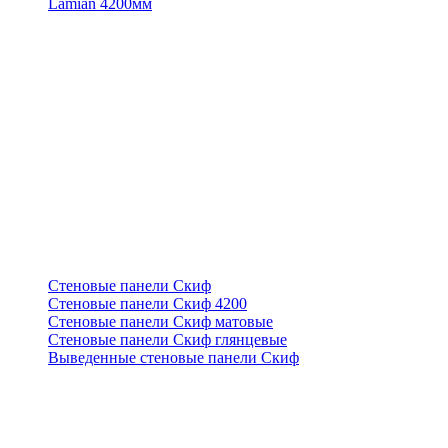
Lamian 4200мм
Стеновые панели Скиф
Стеновые панели Скиф 4200
Стеновые панели Скиф матовые
Стеновые панели Скиф глянцевые
Выведенные стеновые панели Скиф