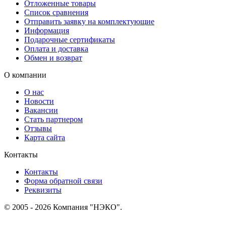
Отложенные товары
Список сравнения
Отправить заявку на комплектующие
Информация
Подарочные сертификаты
Оплата и доставка
Обмен и возврат
О компании
О нас
Новости
Вакансии
Стать партнером
Отзывы
Карта сайта
Контакты
Контакты
Форма обратной связи
Реквизиты
© 2005 - 2026 Компания "НЭКО".