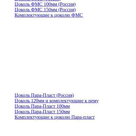
Цоколь ФМС 100мм (Россия)
Цоколь ФМС 150мм (Россия)
Комплектующие к цоколю ФМС
Цоколь Пара-Пласт (Россия)
Цоколь 120мм и комплектующие к нему
Цоколь Пара-Пласт 100мм
Цоколь Пара-Пласт 150мм
Комплектующие к цоколю Пара-пласт