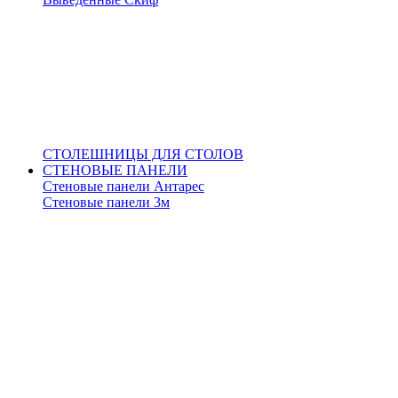
СТОЛЕШНИЦЫ ДЛЯ СТОЛОВ
СТЕНОВЫЕ ПАНЕЛИ
Стеновые панели Антарес
Стеновые панели 3м