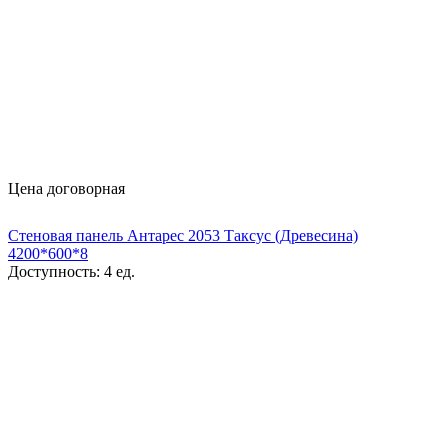
Цена договорная
Стеновая панель Антарес 2053 Таксус (Древесина)
4200*600*8
Доступность:
4 ед.