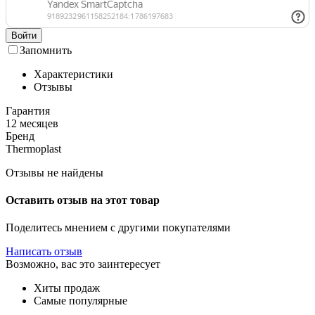
Войти
Запомнить
Характеристики
Отзывы
Гарантия
12 месяцев
Бренд
Thermoplast
Отзывы не найдены
Оставить отзыв на этот товар
Поделитесь мнением с другими покупателями
Написать отзыв
Возможно, вас это заинтересует
Хиты продаж
Самые популярные