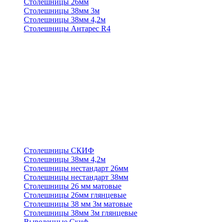
Столешницы 26мм
Столешницы 38мм 3м
Столешницы 38мм 4,2м
Столешницы Антарес R4
Столешницы СКИФ
Столешницы 38мм 4,2м
Столешницы нестандарт 26мм
Столешницы нестандарт 38мм
Столешницы 26 мм матовые
Столешницы 26мм глянцевые
Столешницы 38 мм 3м матовые
Столешницы 38мм 3м глянцевые
Выведенные Скиф