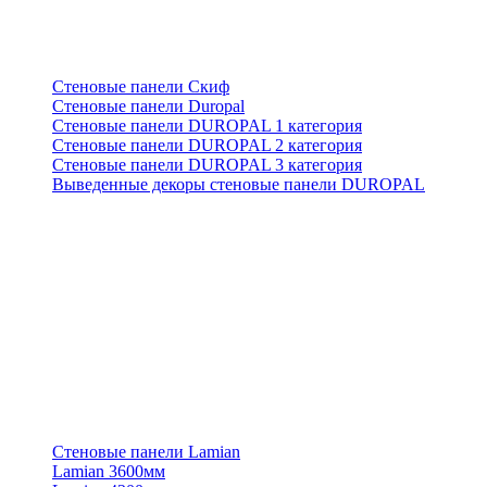
Стеновые панели Скиф
Стеновые панели Duropal
Стеновые панели DUROPAL 1 категория
Стеновые панели DUROPAL 2 категория
Стеновые панели DUROPAL 3 категория
Выведенные декоры стеновые панели DUROPAL
Стеновые панели Lamian
Lamian 3600мм