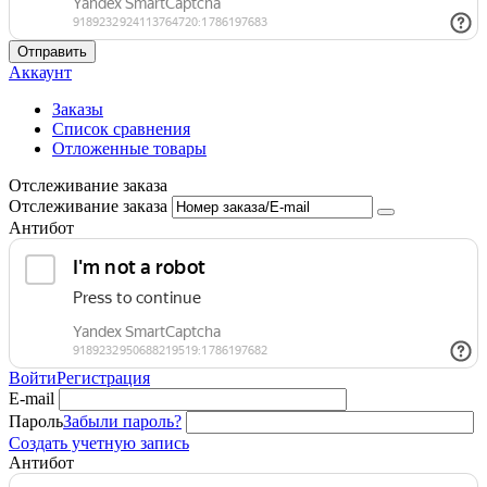
Отправить
Аккаунт
Заказы
Список сравнения
Отложенные товары
Отслеживание заказа
Отслеживание заказа
Антибот
Войти
Регистрация
E-mail
Пароль
Забыли пароль?
Создать учетную запись
Антибот