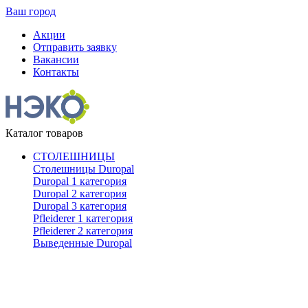
Ваш город
Акции
Отправить заявку
Вакансии
Контакты
Каталог товаров
СТОЛЕШНИЦЫ
Столешницы Duropal
Duropal 1 категория
Duropal 2 категория
Duropal 3 категория
Pfleiderer 1 категория
Pfleiderer 2 категория
Выведенные Duropal