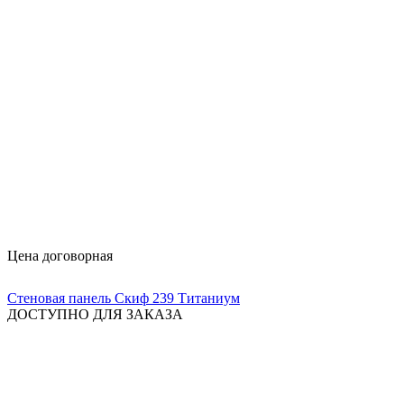
Цена договорная
Стеновая панель Скиф 239 Титаниум
ДОСТУПНО ДЛЯ ЗАКАЗА