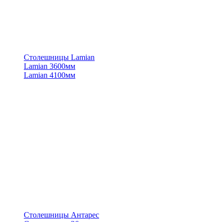
Столешницы Lamian
Lamian 3600мм
Lamian 4100мм
Столешницы Антарес