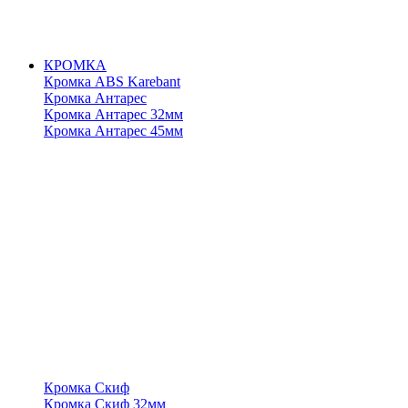
КРОМКА
Кромка ABS Karebant
Кромка Антарес
Кромка Антарес 32мм
Кромка Антарес 45мм
Кромка Скиф
Кромка Скиф 32мм