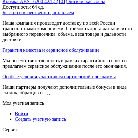
Кромка ABS 16200 42/1,5(101) Бискайская сосна
Доступность:
64 ед.
Быстро и качественно доставляем
Наша компания производит доставку по всей России
транспортными компаниями. Стоимость доставки зависит от
выбранного перевозчика, объёма, веса товара и дальности
доставки.
Гарантия качества и сервисное обслуживание
Мы несем ответственность в рамках гарантийного срока и
предлагаем сервисное обслуживание после его окончания.
Особые условия участникам партнерской программы
Наши партнёры получают дополнительные бонусы в виде
скидок, образцов и т.д
Моя учетная запись
Войти
Создать учетную запись
Сервис