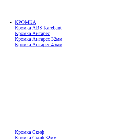
КРОМКА
Кромка ABS Karebant
Кромка Антарес
Кромка Антарес 32мм
Кромка Антарес 45мм
Кромка Скиф
Кромка Скиф 32мм