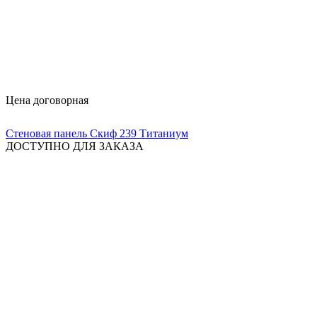
Цена договорная
Стеновая панель Скиф 239 Титаниум
ДОСТУПНО ДЛЯ ЗАКАЗА