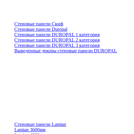
Стеновые панели Скиф
Стеновые панели Duropal
Стеновые панели DUROPAL 1 категория
Стеновые панели DUROPAL 2 категория
Стеновые панели DUROPAL 3 категория
Выведенные декоры стеновые панели DUROPAL
Стеновые панели Lamian
Lamian 3600мм