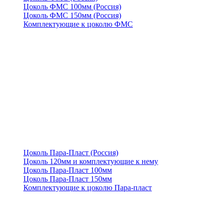
Цоколь ФМС 100мм (Россия)
Цоколь ФМС 150мм (Россия)
Комплектующие к цоколю ФМС
Цоколь Пара-Пласт (Россия)
Цоколь 120мм и комплектующие к нему
Цоколь Пара-Пласт 100мм
Цоколь Пара-Пласт 150мм
Комплектующие к цоколю Пара-пласт