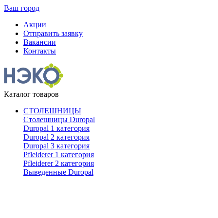
Ваш город
Акции
Отправить заявку
Вакансии
Контакты
Каталог товаров
СТОЛЕШНИЦЫ
Столешницы Duropal
Duropal 1 категория
Duropal 2 категория
Duropal 3 категория
Pfleiderer 1 категория
Pfleiderer 2 категория
Выведенные Duropal