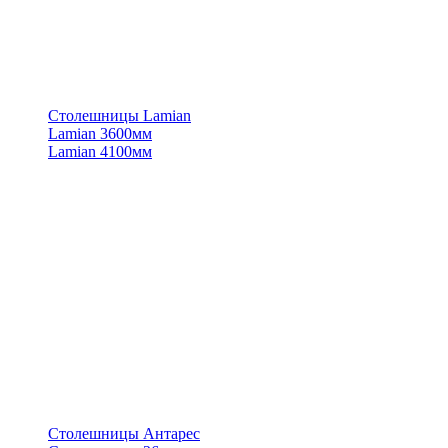
Столешницы Lamian
Lamian 3600мм
Lamian 4100мм
Столешницы Антарес