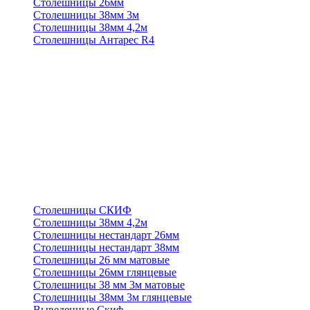
Столешницы 26мм
Столешницы 38мм 3м
Столешницы 38мм 4,2м
Столешницы Антарес R4
Столешницы СКИФ
Столешницы 38мм 4,2м
Столешницы нестандарт 26мм
Столешницы нестандарт 38мм
Столешницы 26 мм матовые
Столешницы 26мм глянцевые
Столешницы 38 мм 3м матовые
Столешницы 38мм 3м глянцевые
Выведенные Скиф