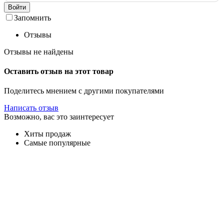
Войти
Запомнить
Отзывы
Отзывы не найдены
Оставить отзыв на этот товар
Поделитесь мнением с другими покупателями
Написать отзыв
Возможно, вас это заинтересует
Хиты продаж
Самые популярные