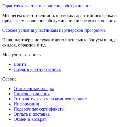
Гарантия качества и сервисное обслуживание
Мы несем ответственность в рамках гарантийного срока и
предлагаем сервисное обслуживание после его окончания.
Особые условия участникам партнерской программы
Наши партнёры получают дополнительные бонусы в виде
скидок, образцов и т.д
Моя учетная запись
Войти
Создать учетную запись
Сервис
Отложенные товары
Список сравнения
Отправить заявку на комплектующие
Информация
Подарочные сертификаты
Оплата и доставка
Обмен и возврат