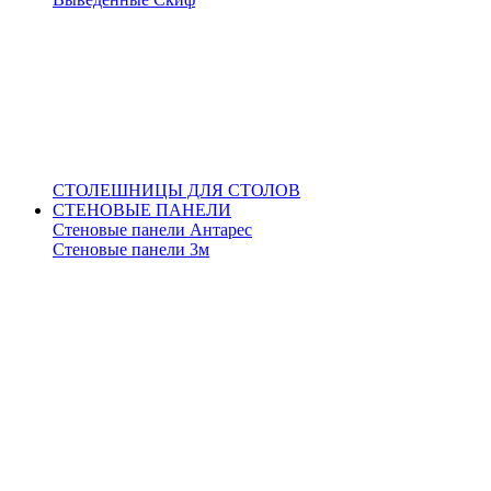
СТОЛЕШНИЦЫ ДЛЯ СТОЛОВ
СТЕНОВЫЕ ПАНЕЛИ
Стеновые панели Антарес
Стеновые панели 3м