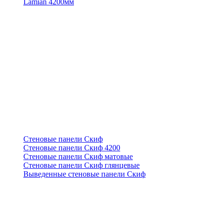
Lamian 4200мм
Стеновые панели Скиф
Стеновые панели Скиф 4200
Стеновые панели Скиф матовые
Стеновые панели Скиф глянцевые
Выведенные стеновые панели Скиф