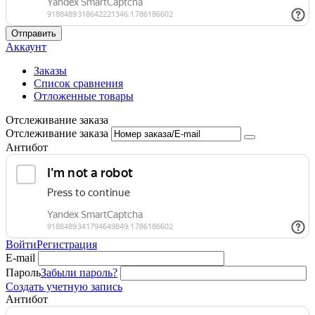
Отправить
Аккаунт
Заказы
Список сравнения
Отложенные товары
Отслеживание заказа
Отслеживание заказа
Антибот
Войти
Регистрация
E-mail
Пароль
Забыли пароль?
Создать учетную запись
Антибот