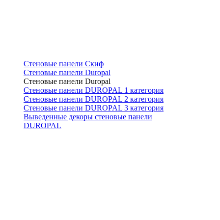
Стеновые панели Скиф
Стеновые панели Duropal
Стеновые панели Duropal
Стеновые панели DUROPAL 1 категория
Стеновые панели DUROPAL 2 категория
Стеновые панели DUROPAL 3 категория
Выведенные декоры стеновые панели
DUROPAL