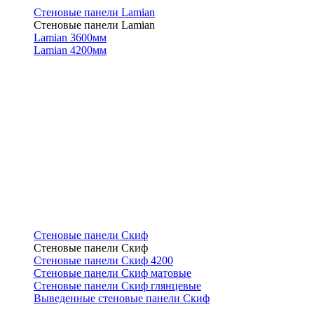
Стеновые панели Lamian
Стеновые панели Lamian
Lamian 3600мм
Lamian 4200мм
Стеновые панели Скиф
Стеновые панели Скиф
Стеновые панели Скиф 4200
Стеновые панели Скиф матовые
Стеновые панели Скиф глянцевые
Выведенные стеновые панели Скиф