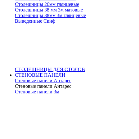
Столешницы 26мм глянцевые
Столешницы 38 мм 3м матовые
Столешницы 38мм 3м глянцевые
Выведенные Скиф
СТОЛЕШНИЦЫ ДЛЯ СТОЛОВ
СТЕНОВЫЕ ПАНЕЛИ
Стеновые панели Антарес
Стеновые панели Антарес
Стеновые панели 3м