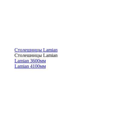
Столешницы Lamian
Столешницы Lamian
Lamian 3600мм
Lamian 4100мм