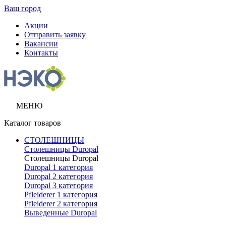
Ваш город
Акции
Отправить заявку
Вакансии
Контакты
МЕНЮ
Каталог товаров
СТОЛЕШНИЦЫ
Столешницы Duropal
Столешницы Duropal
Duropal 1 категория
Duropal 2 категория
Duropal 3 категория
Pfleiderer 1 категория
Pfleiderer 2 категория
Выведенные Duropal