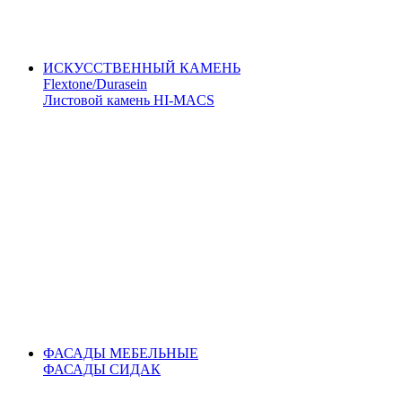
ИСКУССТВЕННЫЙ КАМЕНЬ
Flextone/Durasein
Листовой камень HI-MACS
ФАСАДЫ МЕБЕЛЬНЫЕ
ФАСАДЫ СИДАК