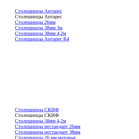
Столешницы Антарес
Столешницы Антарес
Столешницы 26мм
Столешницы 38мм 3м
Столешницы 38мм 4,2м
Столешницы Антарес R4
Столешницы СКИФ
Столешницы СКИФ
Столешницы 38мм 4,2м
Столешницы нестандарт 26мм
Столешницы нестандарт 38мм
Столешницы 26 мм матовые