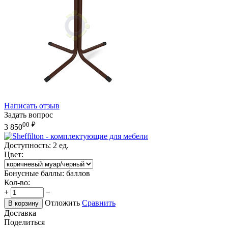
Написать отзыв
Задать вопрос
00
₽
3 850
Доступность:
2 ед.
Цвет:
Бонусные баллы:
баллов
Кол-во:
+
−
Отложить
Сравнить
В корзину
Доставка
Поделиться