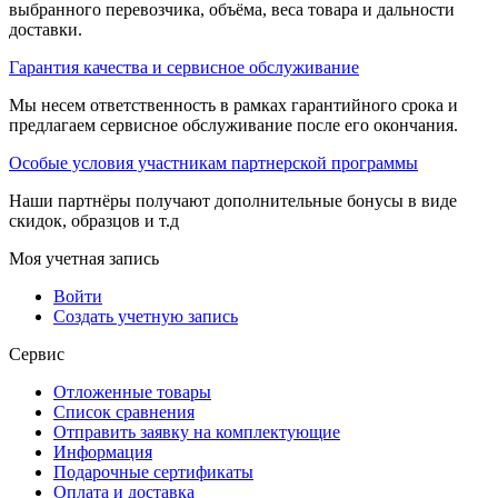
выбранного перевозчика, объёма, веса товара и дальности
доставки.
Гарантия качества и сервисное обслуживание
Мы несем ответственность в рамках гарантийного срока и
предлагаем сервисное обслуживание после его окончания.
Особые условия участникам партнерской программы
Наши партнёры получают дополнительные бонусы в виде
скидок, образцов и т.д
Моя учетная запись
Войти
Создать учетную запись
Сервис
Отложенные товары
Список сравнения
Отправить заявку на комплектующие
Информация
Подарочные сертификаты
Оплата и доставка