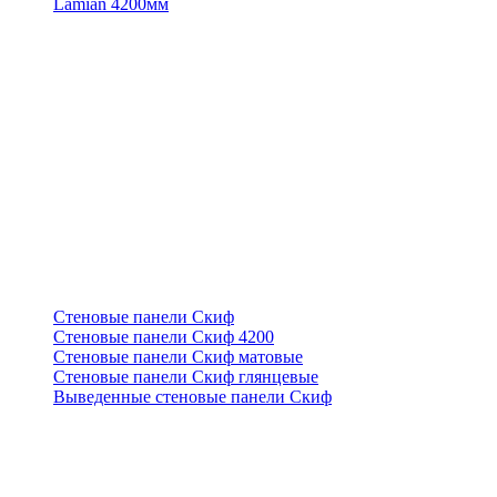
Lamian 4200мм
Стеновые панели Скиф
Стеновые панели Скиф 4200
Стеновые панели Скиф матовые
Стеновые панели Скиф глянцевые
Выведенные стеновые панели Скиф