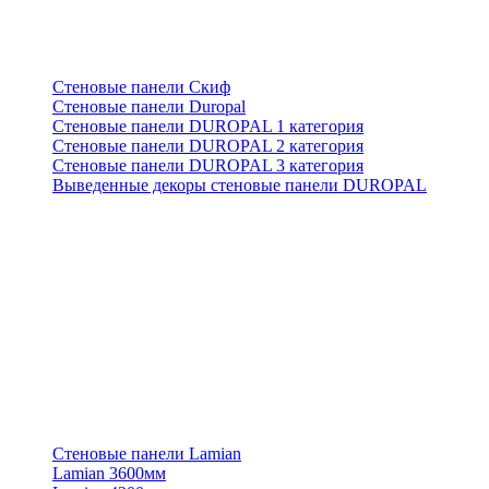
Стеновые панели Скиф
Стеновые панели Duropal
Стеновые панели DUROPAL 1 категория
Стеновые панели DUROPAL 2 категория
Стеновые панели DUROPAL 3 категория
Выведенные декоры стеновые панели DUROPAL
Стеновые панели Lamian
Lamian 3600мм