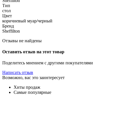
Sheffilton
Тип
стол
Цвет
коричневый муар/черный
Бренд
Sheffilton
Отзывы не найдены
Оставить отзыв на этот товар
Поделитесь мнением с другими покупателями
Написать отзыв
Возможно, вас это заинтересует
Хиты продаж
Самые популярные