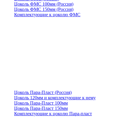
Цоколь ФМС 100мм (Россия)
Цоколь ФМС 150мм (Россия)
Комплектующие к цоколю ФМС
Цоколь Пара-Пласт (Россия)
Цоколь 120мм и комплектующие к нему
Цоколь Пара-Пласт 100мм
Цоколь Пара-Пласт 150мм
Комплектующие к цоколю Пара-пласт