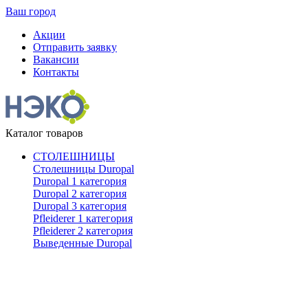
Ваш город
Акции
Отправить заявку
Вакансии
Контакты
Каталог товаров
СТОЛЕШНИЦЫ
Столешницы Duropal
Duropal 1 категория
Duropal 2 категория
Duropal 3 категория
Pfleiderer 1 категория
Pfleiderer 2 категория
Выведенные Duropal