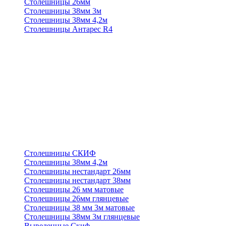
Столешницы 26мм
Столешницы 38мм 3м
Столешницы 38мм 4,2м
Столешницы Антарес R4
Столешницы СКИФ
Столешницы 38мм 4,2м
Столешницы нестандарт 26мм
Столешницы нестандарт 38мм
Столешницы 26 мм матовые
Столешницы 26мм глянцевые
Столешницы 38 мм 3м матовые
Столешницы 38мм 3м глянцевые
Выведенные Скиф