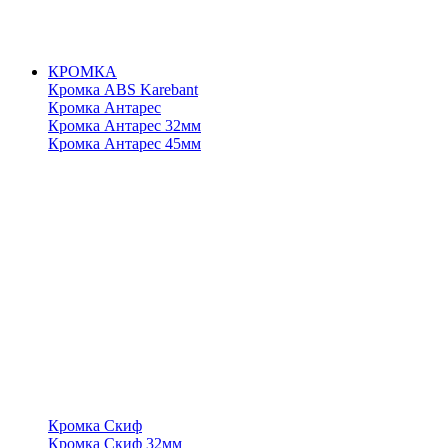
КРОМКА
Кромка ABS Karebant
Кромка Антарес
Кромка Антарес 32мм
Кромка Антарес 45мм
Кромка Скиф
Кромка Скиф 32мм