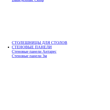
СТОЛЕШНИЦЫ ДЛЯ СТОЛОВ
СТЕНОВЫЕ ПАНЕЛИ
Стеновые панели Антарес
Стеновые панели 3м