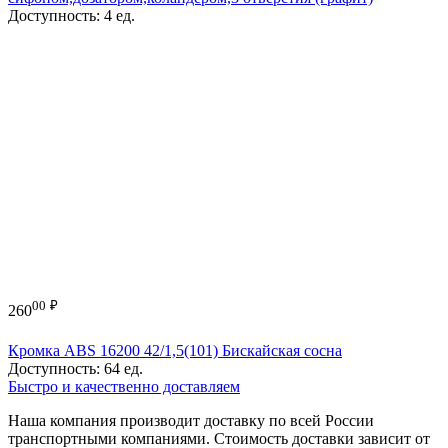
Доступность:
4 ед.
00
₽
260
Кромка ABS 16200 42/1,5(101) Бискайская сосна
Доступность:
64 ед.
Быстро и качественно доставляем
Наша компания производит доставку по всей России
транспортными компаниями. Стоимость доставки зависит от