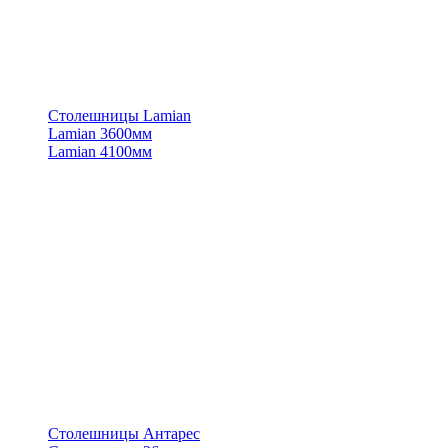
Столешницы Lamian
Lamian 3600мм
Lamian 4100мм
Столешницы Антарес