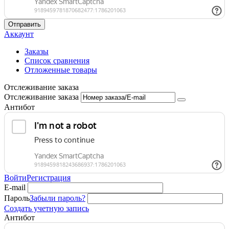
Отправить
Аккаунт
Заказы
Список сравнения
Отложенные товары
Отслеживание заказа
Отслеживание заказа
Антибот
Войти
Регистрация
E-mail
Пароль
Забыли пароль?
Создать учетную запись
Антибот