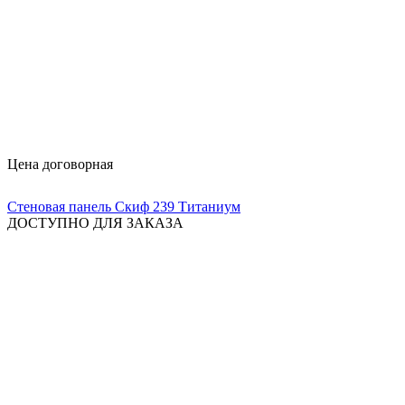
Цена договорная
Стеновая панель Скиф 239 Титаниум
ДОСТУПНО ДЛЯ ЗАКАЗА