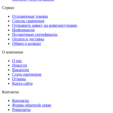
Сервис
Отложенные товары
Список сравнения
Отправить заявку на комплектующие
Информация
Подарочные сертификаты
Оплата и доставка
Обмен и возврат
О компании
О нас
Новости
Вакансии
Стать партнером
Отзывы
Карта сайта
Контакты
Контакты
Форма обратной связи
Реквизиты