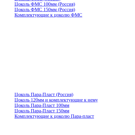
Цоколь ФМС 100мм (Россия)
Цоколь ФМС 150мм (Россия)
Комплектующие к цоколю ФМС
Цоколь Пара-Пласт (Россия)
Цоколь 120мм и комплектующие к нему
Цоколь Пара-Пласт 100мм
Цоколь Пара-Пласт 150мм
Комплектующие к цоколю Пара-пласт