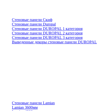
Стеновые панели Скиф
Стеновые панели Duropal
Стеновые панели DUROPAL 1 категория
Стеновые панели DUROPAL 2 категория
Стеновые панели DUROPAL 3 категория
Выведенные декоры стеновые панели DUROPAL
Стеновые панели Lamian
Lamian 3600мм