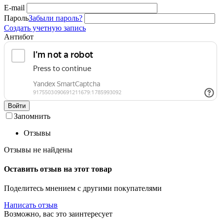
E-mail
Пароль
Забыли пароль?
Создать учетную запись
Антибот
Войти
Запомнить
Отзывы
Отзывы не найдены
Оставить отзыв на этот товар
Поделитесь мнением с другими покупателями
Написать отзыв
Возможно, вас это заинтересует