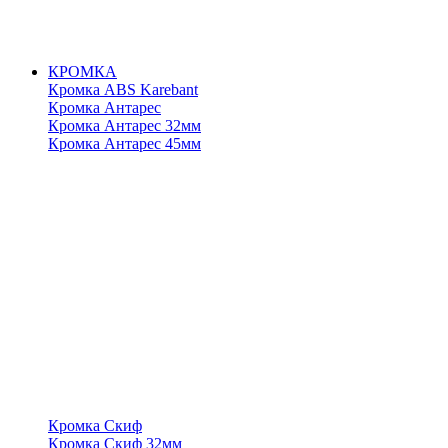
КРОМКА
Кромка ABS Karebant
Кромка Антарес
Кромка Антарес 32мм
Кромка Антарес 45мм
Кромка Скиф
Кромка Скиф 32мм