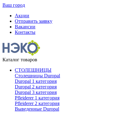
Ваш город
Акции
Отправить заявку
Вакансии
Контакты
Каталог товаров
СТОЛЕШНИЦЫ
Столешницы Duropal
Duropal 1 категория
Duropal 2 категория
Duropal 3 категория
Pfleiderer 1 категория
Pfleiderer 2 категория
Выведенные Duropal