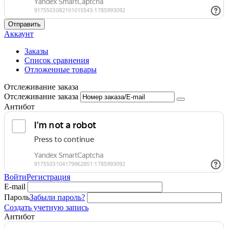
Отправить
Аккаунт
Заказы
Список сравнения
Отложенные товары
Отслеживание заказа
Отслеживание заказа
Антибот
Войти
Регистрация
E-mail
Пароль
Забыли пароль?
Создать учетную запись
Антибот