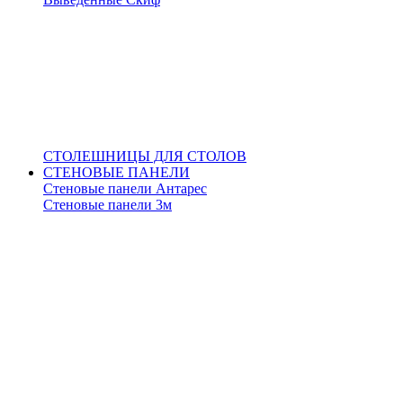
СТОЛЕШНИЦЫ ДЛЯ СТОЛОВ
СТЕНОВЫЕ ПАНЕЛИ
Стеновые панели Антарес
Стеновые панели 3м