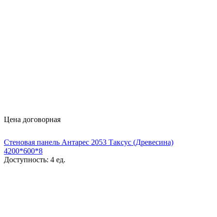
Цена договорная
Стеновая панель Антарес 2053 Таксус (Древесина)
4200*600*8
Доступность:
4 ед.