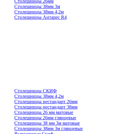
Столешницы 26мм
Столешницы 38мм 3м
Столешницы 38мм 4,2м
Столешницы Антарес R4
Столешницы СКИФ
Столешницы 38мм 4,2м
Столешницы нестандарт 26мм
Столешницы нестандарт 38мм
Столешницы 26 мм матовые
Столешницы 26мм глянцевые
Столешницы 38 мм 3м матовые
Столешницы 38мм 3м глянцевые
Выведенные Скиф