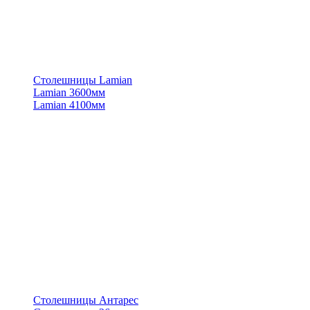
Столешницы Lamian
Lamian 3600мм
Lamian 4100мм
Столешницы Антарес