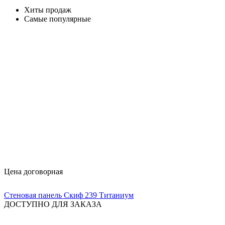
Хиты продаж
Самые популярные
Цена договорная
Стеновая панель Скиф 239 Титаниум
ДОСТУПНО ДЛЯ ЗАКАЗА