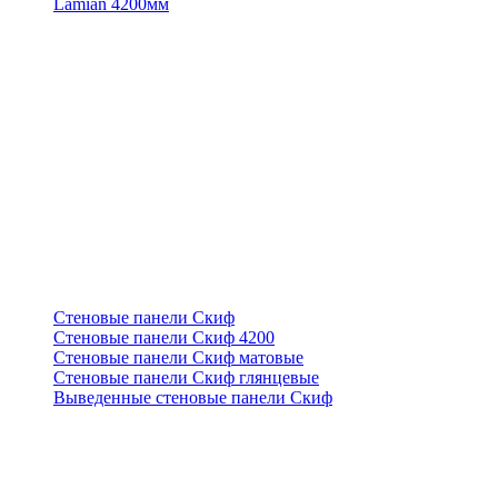
Lamian 4200мм
Стеновые панели Скиф
Стеновые панели Скиф 4200
Стеновые панели Скиф матовые
Стеновые панели Скиф глянцевые
Выведенные стеновые панели Скиф