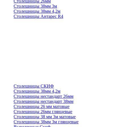
Столешницы 26мм
Столешницы 38мм 3м
Столешницы 38мм 4,2м
Столешницы Антарес R4
Столешницы СКИФ
Столешницы 38мм 4,2м
Столешницы нестандарт 26мм
Столешницы нестандарт 38мм
Столешницы 26 мм матовые
Столешницы 26мм глянцевые
Столешницы 38 мм 3м матовые
Столешницы 38мм 3м глянцевые
Выведенные Скиф