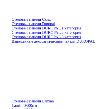
Стеновые панели Скиф
Стеновые панели Duropal
Стеновые панели DUROPAL 1 категория
Стеновые панели DUROPAL 2 категория
Стеновые панели DUROPAL 3 категория
Выведенные декоры стеновые панели DUROPAL
Стеновые панели Lamian
Lamian 3600мм