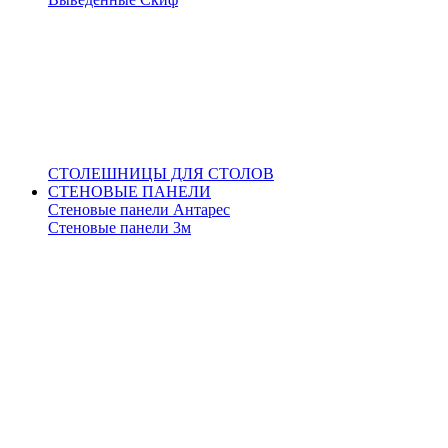
СТОЛЕШНИЦЫ ДЛЯ СТОЛОВ
СТЕНОВЫЕ ПАНЕЛИ
Стеновые панели Антарес
Стеновые панели 3м