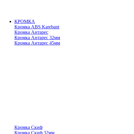
КРОМКА
Кромка ABS Karebant
Кромка Антарес
Кромка Антарес 32мм
Кромка Антарес 45мм
Кромка Скиф
Кромка Скиф 32мм