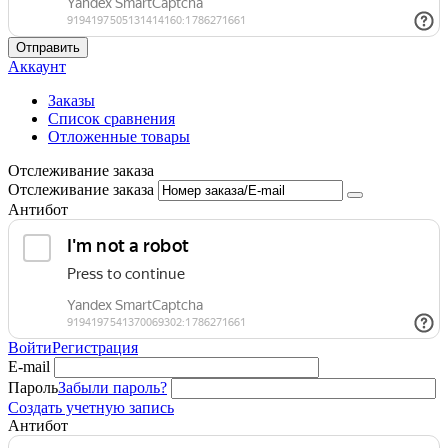
Отправить
Аккаунт
Заказы
Список сравнения
Отложенные товары
Отслеживание заказа
Отслеживание заказа
Антибот
Войти
Регистрация
E-mail
Пароль
Забыли пароль?
Создать учетную запись
Антибот