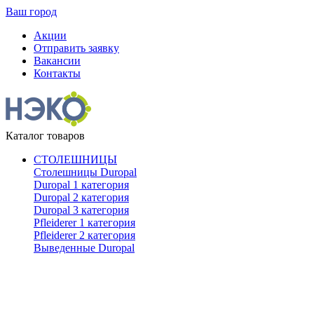
Ваш город
Акции
Отправить заявку
Вакансии
Контакты
Каталог товаров
СТОЛЕШНИЦЫ
Столешницы Duropal
Duropal 1 категория
Duropal 2 категория
Duropal 3 категория
Pfleiderer 1 категория
Pfleiderer 2 категория
Выведенные Duropal