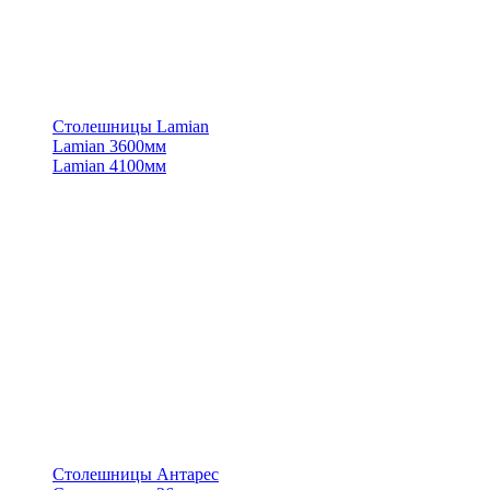
Столешницы Lamian
Lamian 3600мм
Lamian 4100мм
Столешницы Антарес