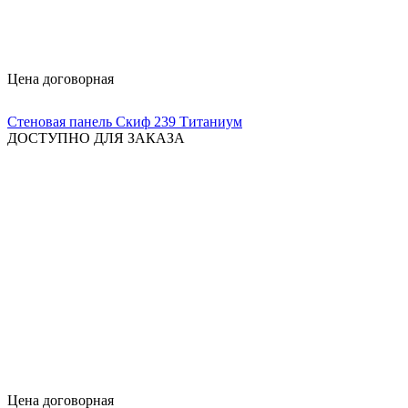
Цена договорная
Стеновая панель Скиф 239 Титаниум
ДОСТУПНО ДЛЯ ЗАКАЗА
Цена договорная