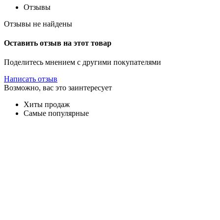
Отзывы
Отзывы не найдены
Оставить отзыв на этот товар
Поделитесь мнением с другими покупателями
Написать отзыв
Возможно, вас это заинтересует
Хиты продаж
Самые популярные