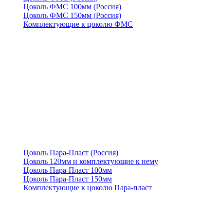
Цоколь ФМС 100мм (Россия)
Цоколь ФМС 150мм (Россия)
Комплектующие к цоколю ФМС
Цоколь Пара-Пласт (Россия)
Цоколь 120мм и комплектующие к нему
Цоколь Пара-Пласт 100мм
Цоколь Пара-Пласт 150мм
Комплектующие к цоколю Пара-пласт