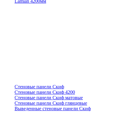
Lamian 4200мм
Стеновые панели Скиф
Стеновые панели Скиф 4200
Стеновые панели Скиф матовые
Стеновые панели Скиф глянцевые
Выведенные стеновые панели Скиф