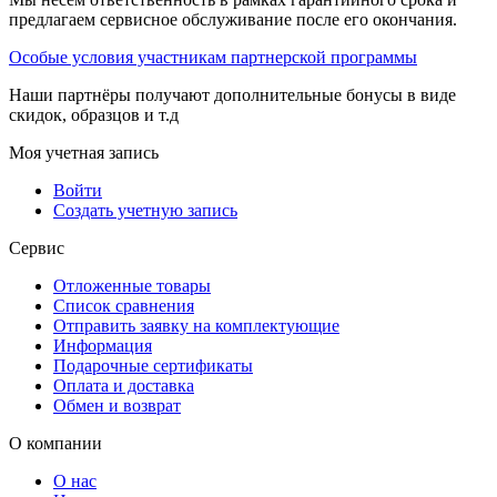
предлагаем сервисное обслуживание после его окончания.
Особые условия участникам партнерской программы
Наши партнёры получают дополнительные бонусы в виде
скидок, образцов и т.д
Моя учетная запись
Войти
Создать учетную запись
Сервис
Отложенные товары
Список сравнения
Отправить заявку на комплектующие
Информация
Подарочные сертификаты
Оплата и доставка
Обмен и возврат
О компании
О нас