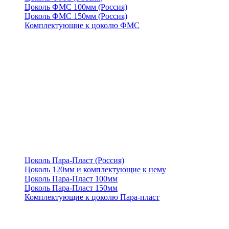
Цоколь ФМС 100мм (Россия)
Цоколь ФМС 150мм (Россия)
Комплектующие к цоколю ФМС
Цоколь Пара-Пласт (Россия)
Цоколь 120мм и комплектующие к нему
Цоколь Пара-Пласт 100мм
Цоколь Пара-Пласт 150мм
Комплектующие к цоколю Пара-пласт