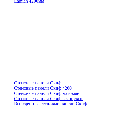
Lamian 4200мм
Стеновые панели Скиф
Стеновые панели Скиф 4200
Стеновые панели Скиф матовые
Стеновые панели Скиф глянцевые
Выведенные стеновые панели Скиф