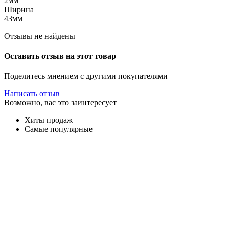
2мм
Ширина
43мм
Отзывы не найдены
Оставить отзыв на этот товар
Поделитесь мнением с другими покупателями
Написать отзыв
Возможно, вас это заинтересует
Хиты продаж
Самые популярные