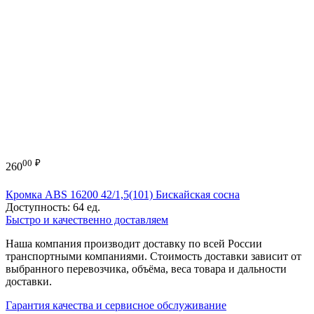
00
₽
260
Кромка ABS 16200 42/1,5(101) Бискайская сосна
Доступность:
64 ед.
Быстро и качественно доставляем
Наша компания производит доставку по всей России
транспортными компаниями. Стоимость доставки зависит от
выбранного перевозчика, объёма, веса товара и дальности
доставки.
Гарантия качества и сервисное обслуживание