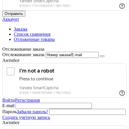
Отправить
Аккаунт
Заказы
Список сравнения
Отложенные товары
Отслеживание заказа
Отслеживание заказа
Антибот
Войти
Регистрация
E-mail
Пароль
Забыли пароль?
Создать учетную запись
Антибот