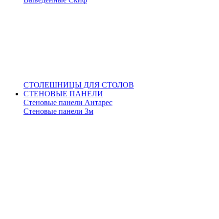
СТОЛЕШНИЦЫ ДЛЯ СТОЛОВ
СТЕНОВЫЕ ПАНЕЛИ
Стеновые панели Антарес
Стеновые панели 3м