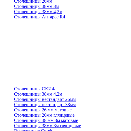
Столешницы 26мм
Столешницы 38мм 3м
Столешницы 38мм 4,2м
Столешницы Антарес R4
Столешницы СКИФ
Столешницы 38мм 4,2м
Столешницы нестандарт 26мм
Столешницы нестандарт 38мм
Столешницы 26 мм матовые
Столешницы 26мм глянцевые
Столешницы 38 мм 3м матовые
Столешницы 38мм 3м глянцевые
Выведенные Скиф