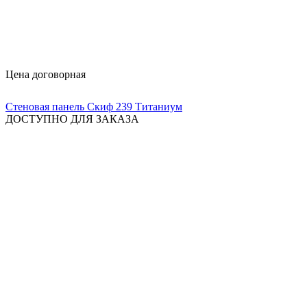
Цена договорная
Стеновая панель Скиф 239 Титаниум
ДОСТУПНО ДЛЯ ЗАКАЗА