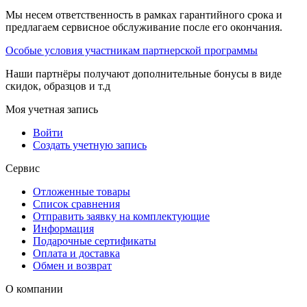
Мы несем ответственность в рамках гарантийного срока и
предлагаем сервисное обслуживание после его окончания.
Особые условия участникам партнерской программы
Наши партнёры получают дополнительные бонусы в виде
скидок, образцов и т.д
Моя учетная запись
Войти
Создать учетную запись
Сервис
Отложенные товары
Список сравнения
Отправить заявку на комплектующие
Информация
Подарочные сертификаты
Оплата и доставка
Обмен и возврат
О компании