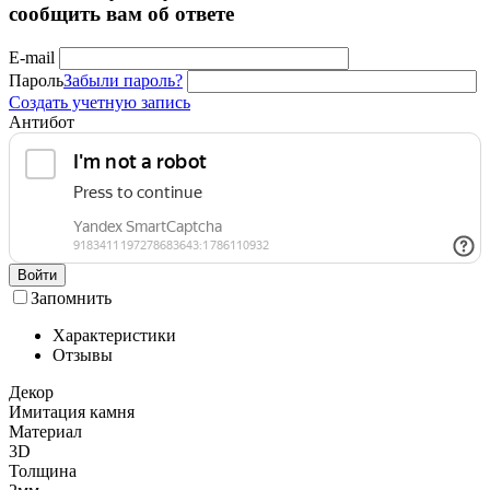
сообщить вам об ответе
E-mail
Пароль
Забыли пароль?
Создать учетную запись
Антибот
Войти
Запомнить
Характеристики
Отзывы
Декор
Имитация камня
Материал
3D
Толщина