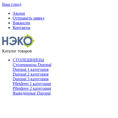
Ваш город
Акции
Отправить заявку
Вакансии
Контакты
Каталог товаров
СТОЛЕШНИЦЫ
Столешницы Duropal
Duropal 1 категория
Duropal 2 категория
Duropal 3 категория
Pfleiderer 1 категория
Pfleiderer 2 категория
Выведенные Duropal