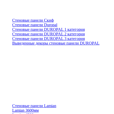
Стеновые панели Скиф
Стеновые панели Duropal
Стеновые панели DUROPAL 1 категория
Стеновые панели DUROPAL 2 категория
Стеновые панели DUROPAL 3 категория
Выведенные декоры стеновые панели DUROPAL
Стеновые панели Lamian
Lamian 3600мм