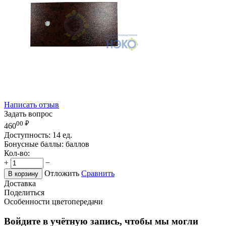
Написать отзыв
Задать вопрос
00
₽
460
Доступность:
14 ед.
Бонусные баллы:
баллов
Кол-во:
+
−
Отложить
Сравнить
В корзину
Доставка
Поделиться
Особенности цветопередачи
Войдите в учётную запись, чтобы мы могли