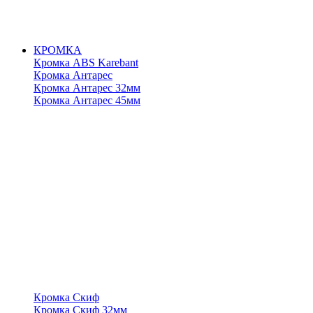
КРОМКА
Кромка ABS Karebant
Кромка Антарес
Кромка Антарес 32мм
Кромка Антарес 45мм
Кромка Скиф
Кромка Скиф 32мм