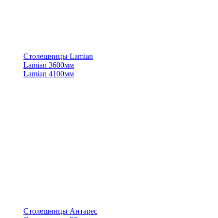
Столешницы Lamian
Lamian 3600мм
Lamian 4100мм
Столешницы Антарес