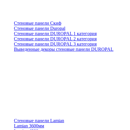
Стеновые панели Скиф
Стеновые панели Duropal
Стеновые панели DUROPAL 1 категория
Стеновые панели DUROPAL 2 категория
Стеновые панели DUROPAL 3 категория
Выведенные декоры стеновые панели DUROPAL
Стеновые панели Lamian
Lamian 3600мм