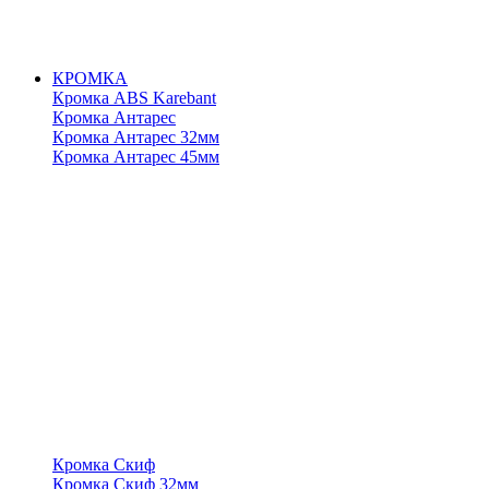
КРОМКА
Кромка ABS Karebant
Кромка Антарес
Кромка Антарес 32мм
Кромка Антарес 45мм
Кромка Скиф
Кромка Скиф 32мм