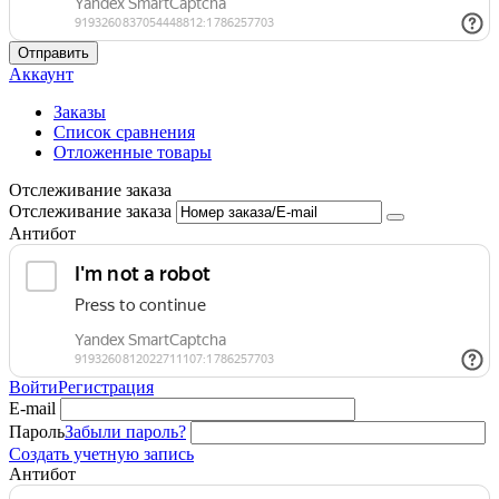
Отправить
Аккаунт
Заказы
Список сравнения
Отложенные товары
Отслеживание заказа
Отслеживание заказа
Антибот
Войти
Регистрация
E-mail
Пароль
Забыли пароль?
Создать учетную запись
Антибот