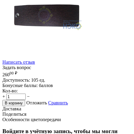
Написать отзыв
Задать вопрос
00
₽
260
Доступность:
105 ед.
Бонусные баллы:
баллов
Кол-во:
+
−
Отложить
Сравнить
В корзину
Доставка
Поделиться
Особенности цветопередачи
Войдите в учётную запись, чтобы мы могли