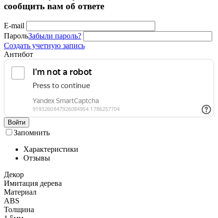
сообщить вам об ответе
E-mail
Пароль
Забыли пароль?
Создать учетную запись
Антибот
Войти
Запомнить
Характеристики
Отзывы
Декор
Имитация дерева
Материал
ABS
Толщина