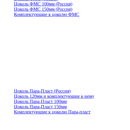
Цоколь ФМС 100мм (Россия)
Цоколь ФМС 150мм (Россия)
Комплектующие к цоколю ФМС
Цоколь Пара-Пласт (Россия)
Цоколь 120мм и комплектующие к нему
Цоколь Пара-Пласт 100мм
Цоколь Пара-Пласт 150мм
Комплектующие к цоколю Пара-пласт