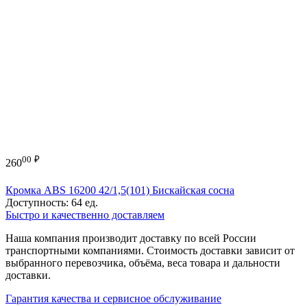
00
₽
260
Кромка ABS 16200 42/1,5(101) Бискайская сосна
Доступность:
64 ед.
Быстро и качественно доставляем
Наша компания производит доставку по всей России
транспортными компаниями. Стоимость доставки зависит от
выбранного перевозчика, объёма, веса товара и дальности
доставки.
Гарантия качества и сервисное обслуживание