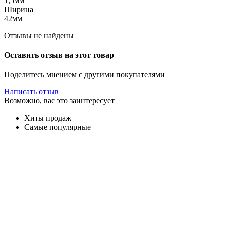
1,5мм
Ширина
42мм
Отзывы не найдены
Оставить отзыв на этот товар
Поделитесь мнением с другими покупателями
Написать отзыв
Возможно, вас это заинтересует
Хиты продаж
Самые популярные