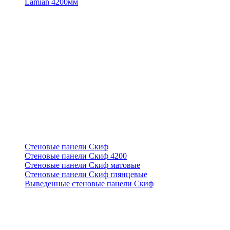
Lamian 4200мм
Стеновые панели Скиф
Стеновые панели Скиф 4200
Стеновые панели Скиф матовые
Стеновые панели Скиф глянцевые
Выведенные стеновые панели Скиф