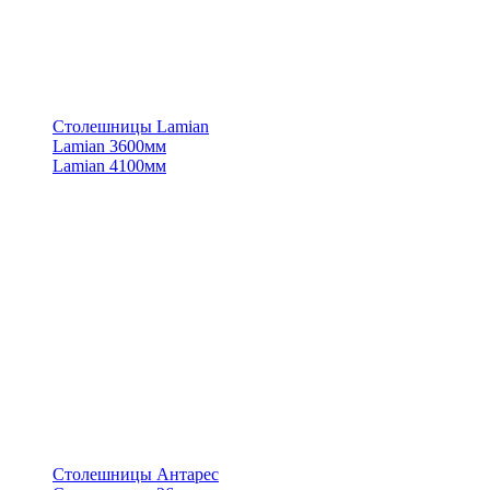
Столешницы Lamian
Lamian 3600мм
Lamian 4100мм
Столешницы Антарес