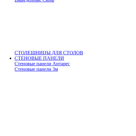
СТОЛЕШНИЦЫ ДЛЯ СТОЛОВ
СТЕНОВЫЕ ПАНЕЛИ
Стеновые панели Антарес
Стеновые панели 3м