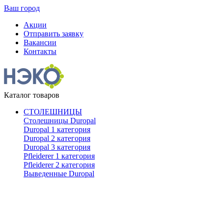
Ваш город
Акции
Отправить заявку
Вакансии
Контакты
Каталог товаров
СТОЛЕШНИЦЫ
Столешницы Duropal
Duropal 1 категория
Duropal 2 категория
Duropal 3 категория
Pfleiderer 1 категория
Pfleiderer 2 категория
Выведенные Duropal