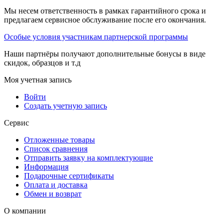
Мы несем ответственность в рамках гарантийного срока и
предлагаем сервисное обслуживание после его окончания.
Особые условия участникам партнерской программы
Наши партнёры получают дополнительные бонусы в виде
скидок, образцов и т.д
Моя учетная запись
Войти
Создать учетную запись
Сервис
Отложенные товары
Список сравнения
Отправить заявку на комплектующие
Информация
Подарочные сертификаты
Оплата и доставка
Обмен и возврат
О компании