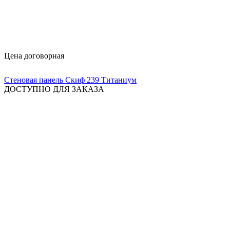
Цена договорная
Стеновая панель Скиф 239 Титаниум
ДОСТУПНО ДЛЯ ЗАКАЗА