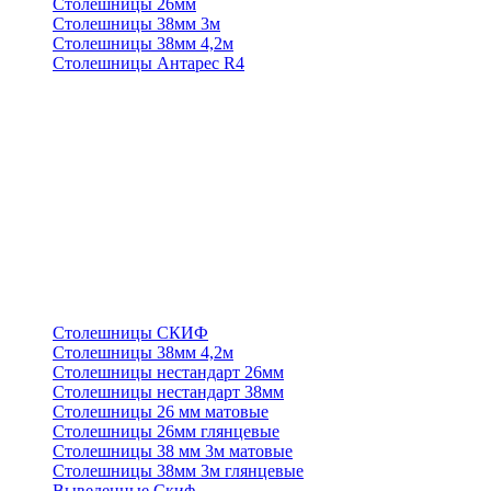
Столешницы 26мм
Столешницы 38мм 3м
Столешницы 38мм 4,2м
Столешницы Антарес R4
Столешницы СКИФ
Столешницы 38мм 4,2м
Столешницы нестандарт 26мм
Столешницы нестандарт 38мм
Столешницы 26 мм матовые
Столешницы 26мм глянцевые
Столешницы 38 мм 3м матовые
Столешницы 38мм 3м глянцевые
Выведенные Скиф