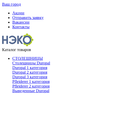
Ваш город
Акции
Отправить заявку
Вакансии
Контакты
Каталог товаров
СТОЛЕШНИЦЫ
Столешницы Duropal
Duropal 1 категория
Duropal 2 категория
Duropal 3 категория
Pfleiderer 1 категория
Pfleiderer 2 категория
Выведенные Duropal