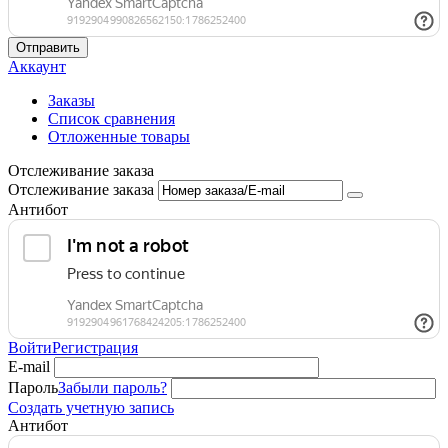
Отправить
Аккаунт
Заказы
Список сравнения
Отложенные товары
Отслеживание заказа
Отслеживание заказа
Антибот
Войти
Регистрация
E-mail
Пароль
Забыли пароль?
Создать учетную запись
Антибот