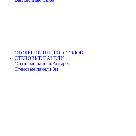
СТОЛЕШНИЦЫ ДЛЯ СТОЛОВ
СТЕНОВЫЕ ПАНЕЛИ
Стеновые панели Антарес
Стеновые панели 3м