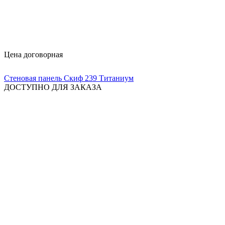
Цена договорная
Стеновая панель Скиф 239 Титаниум
ДОСТУПНО ДЛЯ ЗАКАЗА