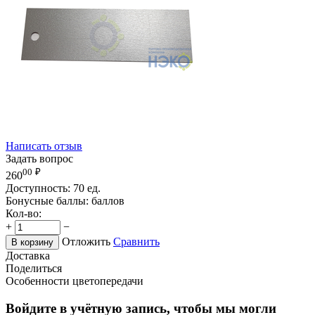
Написать отзыв
Задать вопрос
00
₽
260
Доступность:
70 ед.
Бонусные баллы:
баллов
Кол-во:
+
−
Отложить
Сравнить
В корзину
Доставка
Поделиться
Особенности цветопередачи
Войдите в учётную запись, чтобы мы могли