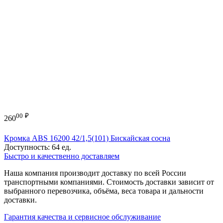
00
₽
260
Кромка ABS 16200 42/1,5(101) Бискайская сосна
Доступность:
64 ед.
Быстро и качественно доставляем
Наша компания производит доставку по всей России
транспортными компаниями. Стоимость доставки зависит от
выбранного перевозчика, объёма, веса товара и дальности
доставки.
Гарантия качества и сервисное обслуживание