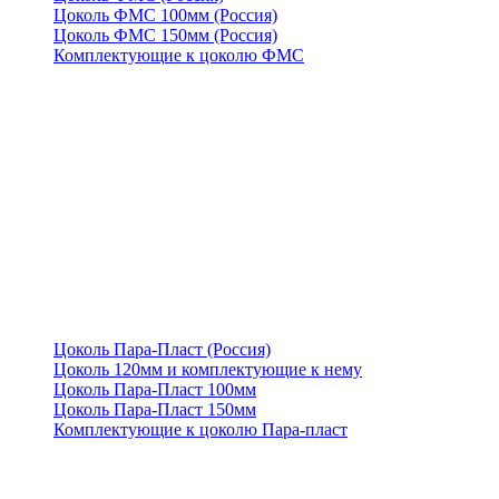
Цоколь ФМС 100мм (Россия)
Цоколь ФМС 150мм (Россия)
Комплектующие к цоколю ФМС
Цоколь Пара-Пласт (Россия)
Цоколь 120мм и комплектующие к нему
Цоколь Пара-Пласт 100мм
Цоколь Пара-Пласт 150мм
Комплектующие к цоколю Пара-пласт