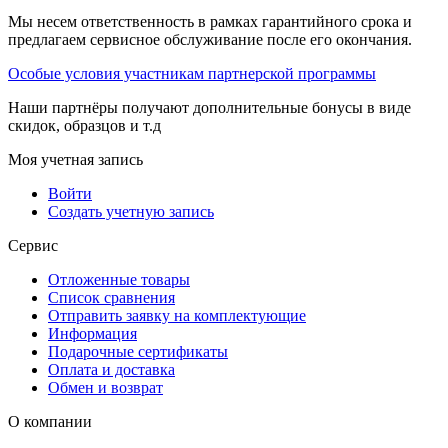
Мы несем ответственность в рамках гарантийного срока и
предлагаем сервисное обслуживание после его окончания.
Особые условия участникам партнерской программы
Наши партнёры получают дополнительные бонусы в виде
скидок, образцов и т.д
Моя учетная запись
Войти
Создать учетную запись
Сервис
Отложенные товары
Список сравнения
Отправить заявку на комплектующие
Информация
Подарочные сертификаты
Оплата и доставка
Обмен и возврат
О компании