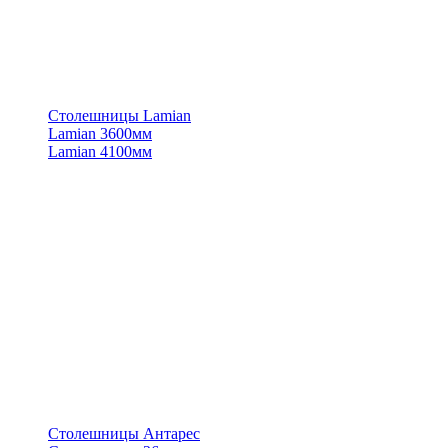
Столешницы Lamian
Lamian 3600мм
Lamian 4100мм
Столешницы Антарес