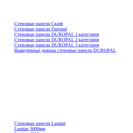
Стеновые панели Скиф
Стеновые панели Duropal
Стеновые панели DUROPAL 1 категория
Стеновые панели DUROPAL 2 категория
Стеновые панели DUROPAL 3 категория
Выведенные декоры стеновые панели DUROPAL
Стеновые панели Lamian
Lamian 3600мм