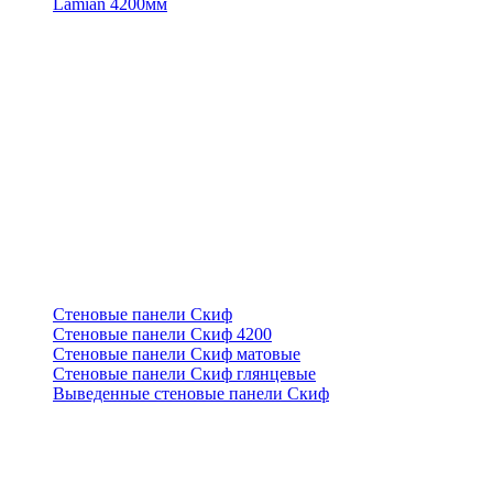
Lamian 4200мм
Стеновые панели Скиф
Стеновые панели Скиф 4200
Стеновые панели Скиф матовые
Стеновые панели Скиф глянцевые
Выведенные стеновые панели Скиф