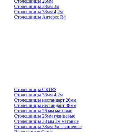
Столешницы 26мм
Столешницы 38мм 3м
Столешницы 38мм 4,2м
Столешницы Антарес R4
Столешницы СКИФ
Столешницы 38мм 4,2м
Столешницы нестандарт 26мм
Столешницы нестандарт 38мм
Столешницы 26 мм матовые
Столешницы 26мм глянцевые
Столешницы 38 мм 3м матовые
Столешницы 38мм 3м глянцевые
Выведенные Скиф