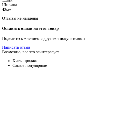
1,5мм
Ширина
42мм
Отзывы не найдены
Оставить отзыв на этот товар
Поделитесь мнением с другими покупателями
Написать отзыв
Возможно, вас это заинтересует
Хиты продаж
Самые популярные