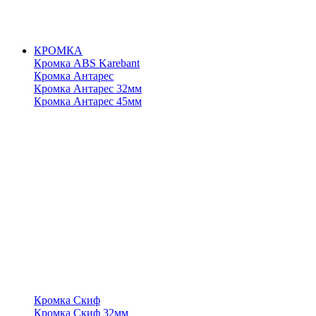
КРОМКА
Кромка ABS Karebant
Кромка Антарес
Кромка Антарес 32мм
Кромка Антарес 45мм
Кромка Скиф
Кромка Скиф 32мм