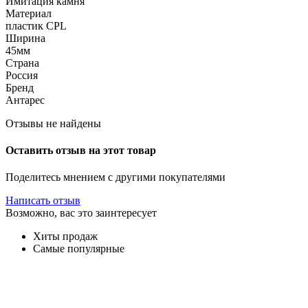
Имитация камня
Материал
пластик CPL
Ширина
45мм
Страна
Россия
Бренд
Антарес
Отзывы не найдены
Оставить отзыв на этот товар
Поделитесь мнением с другими покупателями
Написать отзыв
Возможно, вас это заинтересует
Хиты продаж
Самые популярные