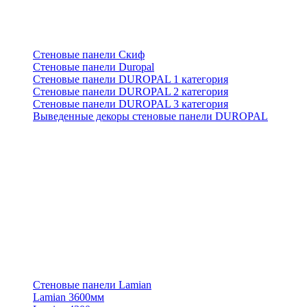
Стеновые панели Скиф
Стеновые панели Duropal
Стеновые панели DUROPAL 1 категория
Стеновые панели DUROPAL 2 категория
Стеновые панели DUROPAL 3 категория
Выведенные декоры стеновые панели DUROPAL
Стеновые панели Lamian
Lamian 3600мм