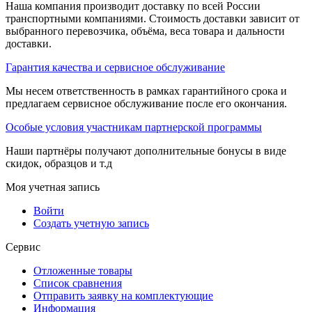
Наша компания производит доставку по всей России
транспортными компаниями. Стоимость доставки зависит от
выбранного перевозчика, объёма, веса товара и дальности
доставки.
Гарантия качества и сервисное обслуживание
Мы несем ответственность в рамках гарантийного срока и
предлагаем сервисное обслуживание после его окончания.
Особые условия участникам партнерской программы
Наши партнёры получают дополнительные бонусы в виде
скидок, образцов и т.д
Моя учетная запись
Войти
Создать учетную запись
Сервис
Отложенные товары
Список сравнения
Отправить заявку на комплектующие
Информация