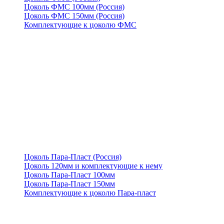
Цоколь ФМС 100мм (Россия)
Цоколь ФМС 150мм (Россия)
Комплектующие к цоколю ФМС
Цоколь Пара-Пласт (Россия)
Цоколь 120мм и комплектующие к нему
Цоколь Пара-Пласт 100мм
Цоколь Пара-Пласт 150мм
Комплектующие к цоколю Пара-пласт