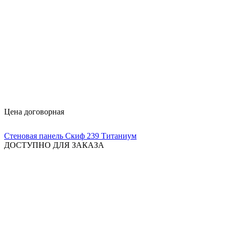
Цена договорная
Стеновая панель Скиф 239 Титаниум
ДОСТУПНО ДЛЯ ЗАКАЗА