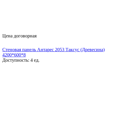
Цена договорная
Стеновая панель Антарес 2053 Таксус (Древесина)
4200*600*8
Доступность:
4 ед.