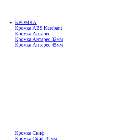
КРОМКА
Кромка ABS Karebant
Кромка Антарес
Кромка Антарес 32мм
Кромка Антарес 45мм
Кромка Скиф
Кромка Скиф 32мм