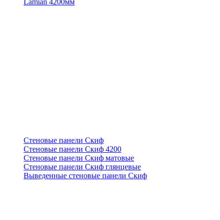
Lamian 4200мм
Стеновые панели Скиф
Стеновые панели Скиф 4200
Стеновые панели Скиф матовые
Стеновые панели Скиф глянцевые
Выведенные стеновые панели Скиф