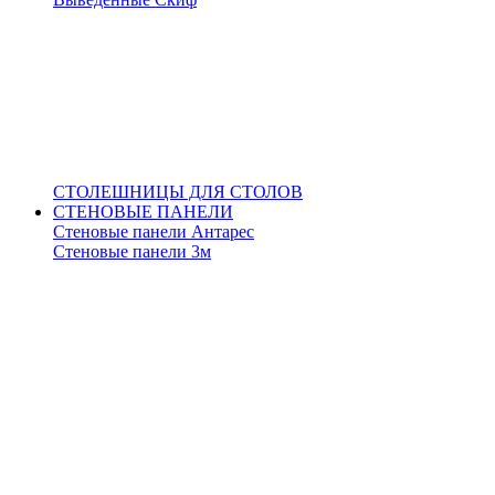
СТОЛЕШНИЦЫ ДЛЯ СТОЛОВ
СТЕНОВЫЕ ПАНЕЛИ
Стеновые панели Антарес
Стеновые панели 3м