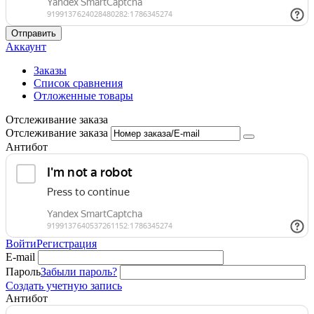
Отправить
Аккаунт
Заказы
Список сравнения
Отложенные товары
Отслеживание заказа
Отслеживание заказа
Антибот
Войти
Регистрация
E-mail
Пароль
Забыли пароль?
Создать учетную запись
Антибот