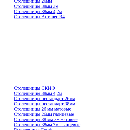
Столешницы 26мм
Столешницы 38мм 3м
Столешницы 38мм 4,2м
Столешницы Антарес R4
Столешницы СКИФ
Столешницы 38мм 4,2м
Столешницы нестандарт 26мм
Столешницы нестандарт 38мм
Столешницы 26 мм матовые
Столешницы 26мм глянцевые
Столешницы 38 мм 3м матовые
Столешницы 38мм 3м глянцевые
Выведенные Скиф