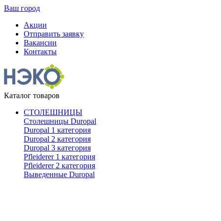
Ваш город
Акции
Отправить заявку
Вакансии
Контакты
Каталог товаров
СТОЛЕШНИЦЫ
Столешницы Duropal
Duropal 1 категория
Duropal 2 категория
Duropal 3 категория
Pfleiderer 1 категория
Pfleiderer 2 категория
Выведенные Duropal