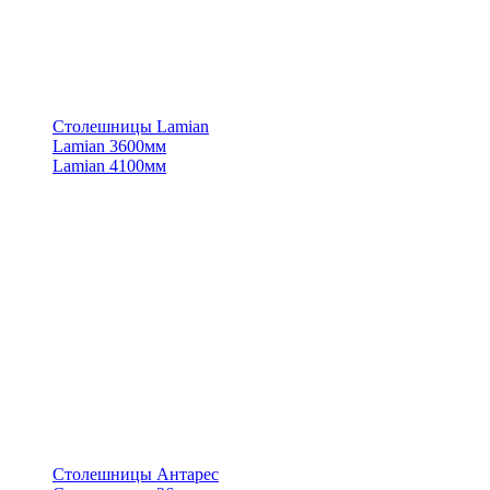
Столешницы Lamian
Lamian 3600мм
Lamian 4100мм
Столешницы Антарес