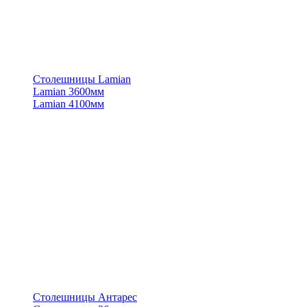
Столешницы Lamian
Lamian 3600мм
Lamian 4100мм
Столешницы Антарес