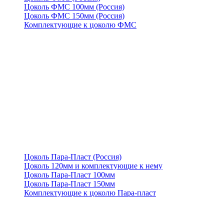
Цоколь ФМС 100мм (Россия)
Цоколь ФМС 150мм (Россия)
Комплектующие к цоколю ФМС
Цоколь Пара-Пласт (Россия)
Цоколь 120мм и комплектующие к нему
Цоколь Пара-Пласт 100мм
Цоколь Пара-Пласт 150мм
Комплектующие к цоколю Пара-пласт