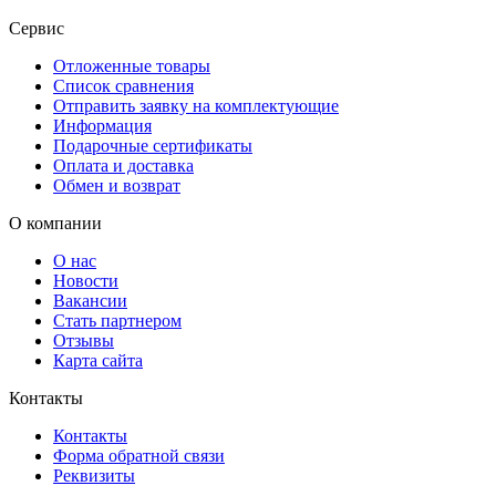
Сервис
Отложенные товары
Список сравнения
Отправить заявку на комплектующие
Информация
Подарочные сертификаты
Оплата и доставка
Обмен и возврат
О компании
О нас
Новости
Вакансии
Стать партнером
Отзывы
Карта сайта
Контакты
Контакты
Форма обратной связи
Реквизиты