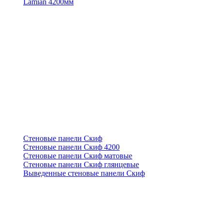
Lamian 4200мм
Стеновые панели Скиф
Стеновые панели Скиф 4200
Стеновые панели Скиф матовые
Стеновые панели Скиф глянцевые
Выведенные стеновые панели Скиф