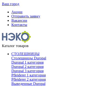
Ваш город
Акции
Отправить заявку
Вакансии
Контакты
Каталог товаров
СТОЛЕШНИЦЫ
Столешницы Duropal
Duropal 1 категория
Duropal 2 категория
Duropal 3 категория
Pfleiderer 1 категория
Pfleiderer 2 категория
Выведенные Duropal