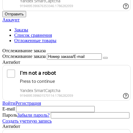
Отправить
Аккаунт
Заказы
Список сравнения
Отложенные товары
Отслеживание заказа
Отслеживание заказа
Антибот
Войти
Регистрация
E-mail
Пароль
Забыли пароль?
Создать учетную запись
Антибот