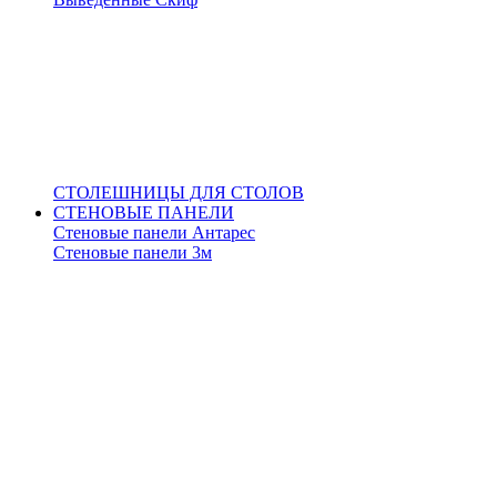
СТОЛЕШНИЦЫ ДЛЯ СТОЛОВ
СТЕНОВЫЕ ПАНЕЛИ
Стеновые панели Антарес
Стеновые панели 3м