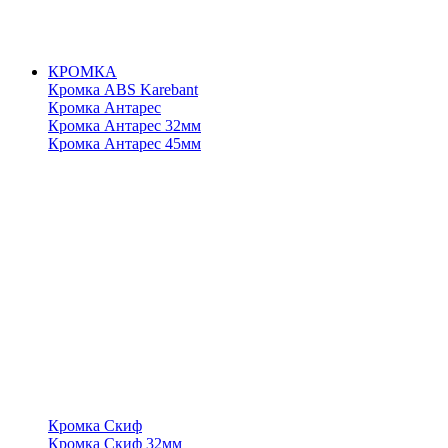
КРОМКА
Кромка ABS Karebant
Кромка Антарес
Кромка Антарес 32мм
Кромка Антарес 45мм
Кромка Скиф
Кромка Скиф 32мм