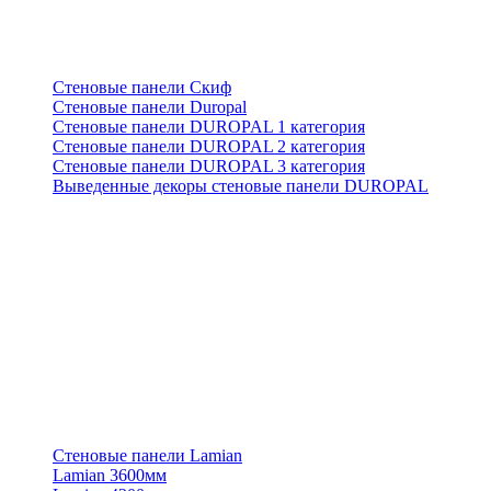
Стеновые панели Скиф
Стеновые панели Duropal
Стеновые панели DUROPAL 1 категория
Стеновые панели DUROPAL 2 категория
Стеновые панели DUROPAL 3 категория
Выведенные декоры стеновые панели DUROPAL
Стеновые панели Lamian
Lamian 3600мм