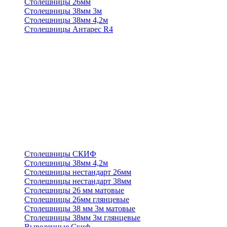
Столешницы 26мм
Столешницы 38мм 3м
Столешницы 38мм 4,2м
Столешницы Антарес R4
Столешницы СКИФ
Столешницы 38мм 4,2м
Столешницы нестандарт 26мм
Столешницы нестандарт 38мм
Столешницы 26 мм матовые
Столешницы 26мм глянцевые
Столешницы 38 мм 3м матовые
Столешницы 38мм 3м глянцевые
Выведенные Скиф