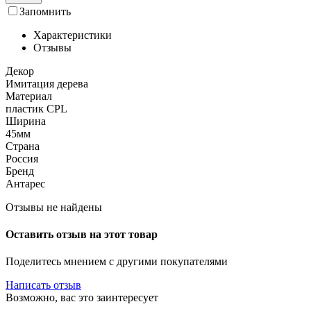
Запомнить
Характеристики
Отзывы
Декор
Имитация дерева
Материал
пластик CPL
Ширина
45мм
Страна
Россия
Бренд
Антарес
Отзывы не найдены
Оставить отзыв на этот товар
Поделитесь мнением с другими покупателями
Написать отзыв
Возможно, вас это заинтересует