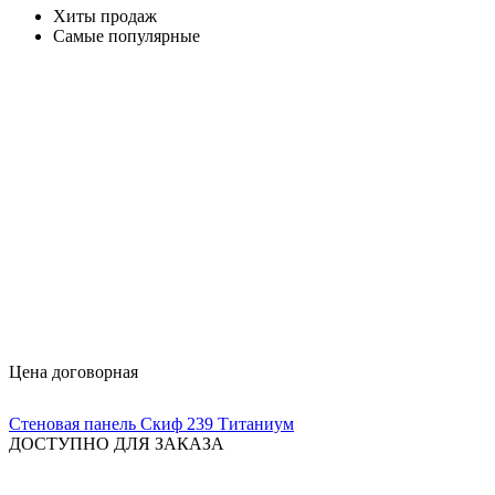
Хиты продаж
Самые популярные
Цена договорная
Стеновая панель Скиф 239 Титаниум
ДОСТУПНО ДЛЯ ЗАКАЗА