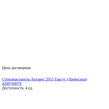
Цена договорная
Стеновая панель Антарес 2053 Таксус (Древесина)
4200*600*8
Доступность:
4 ед.