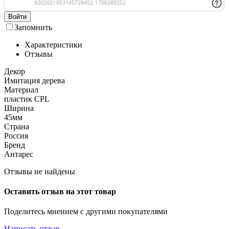
Войти
Запомнить
Характеристики
Отзывы
Декор
Имитация дерева
Материал
пластик CPL
Ширина
45мм
Страна
Россия
Бренд
Антарес
Отзывы не найдены
Оставить отзыв на этот товар
Поделитесь мнением с другими покупателями
Написать отзыв