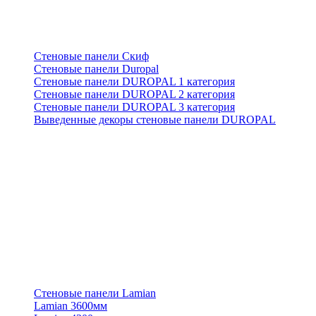
Стеновые панели Скиф
Стеновые панели Duropal
Стеновые панели DUROPAL 1 категория
Стеновые панели DUROPAL 2 категория
Стеновые панели DUROPAL 3 категория
Выведенные декоры стеновые панели DUROPAL
Стеновые панели Lamian
Lamian 3600мм