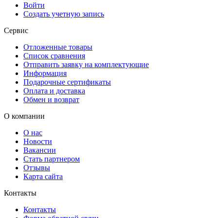
Войти
Создать учетную запись
Сервис
Отложенные товары
Список сравнения
Отправить заявку на комплектующие
Информация
Подарочные сертификаты
Оплата и доставка
Обмен и возврат
О компании
О нас
Новости
Вакансии
Стать партнером
Отзывы
Карта сайта
Контакты
Контакты