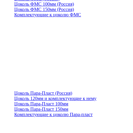
Цоколь ФМС 100мм (Россия)
Цоколь ФМС 150мм (Россия)
Комплектующие к цоколю ФМС
Цоколь Пара-Пласт (Россия)
Цоколь 120мм и комплектующие к нему
Цоколь Пара-Пласт 100мм
Цоколь Пара-Пласт 150мм
Комплектующие к цоколю Пара-пласт