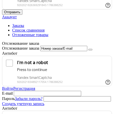
Отправить
Аккаунт
Заказы
Список сравнения
Отложенные товары
Отслеживание заказа
Отслеживание заказа
Антибот
Войти
Регистрация
E-mail
Пароль
Забыли пароль?
Создать учетную запись
Антибот