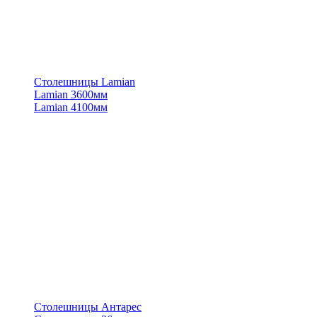
Столешницы Lamian
Lamian 3600мм
Lamian 4100мм
Столешницы Антарес