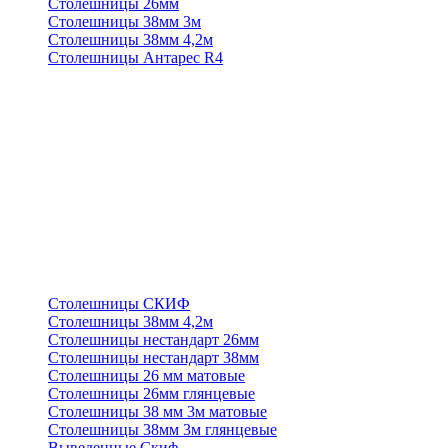
Столешницы 26мм
Столешницы 38мм 3м
Столешницы 38мм 4,2м
Столешницы Антарес R4
Столешницы СКИФ
Столешницы 38мм 4,2м
Столешницы нестандарт 26мм
Столешницы нестандарт 38мм
Столешницы 26 мм матовые
Столешницы 26мм глянцевые
Столешницы 38 мм 3м матовые
Столешницы 38мм 3м глянцевые
Выведенные Скиф