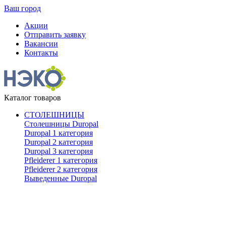
Ваш город
Акции
Отправить заявку
Вакансии
Контакты
Каталог товаров
СТОЛЕШНИЦЫ
Столешницы Duropal
Duropal 1 категория
Duropal 2 категория
Duropal 3 категория
Pfleiderer 1 категория
Pfleiderer 2 категория
Выведенные Duropal