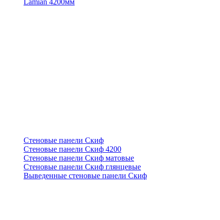
Lamian 4200мм
Стеновые панели Скиф
Стеновые панели Скиф 4200
Стеновые панели Скиф матовые
Стеновые панели Скиф глянцевые
Выведенные стеновые панели Скиф