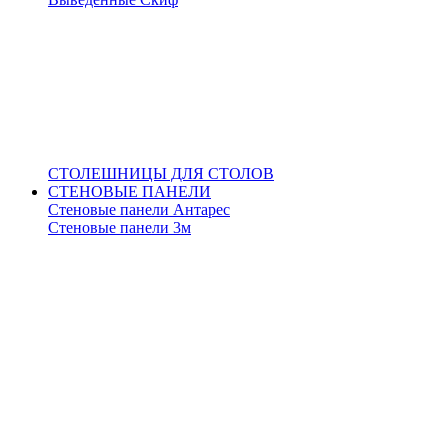
СТОЛЕШНИЦЫ ДЛЯ СТОЛОВ
СТЕНОВЫЕ ПАНЕЛИ
Стеновые панели Антарес
Стеновые панели 3м