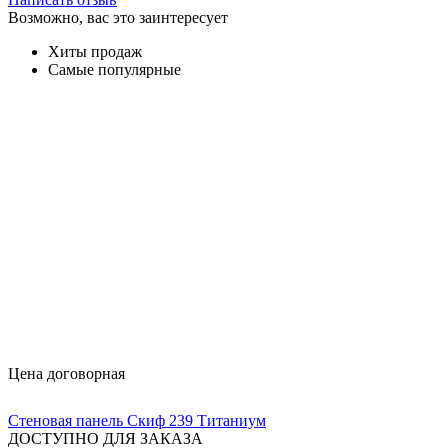
Возможно, вас это заинтересует
Хиты продаж
Самые популярные
Цена договорная
Стеновая панель Скиф 239 Титаниум
ДОСТУПНО ДЛЯ ЗАКАЗА