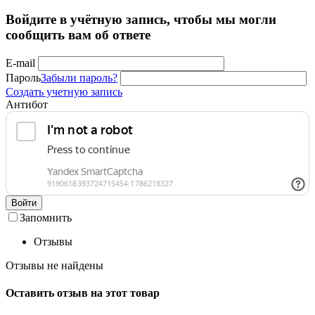
Войдите в учётную запись, чтобы мы могли
сообщить вам об ответе
E-mail
Пароль
Забыли пароль?
Создать учетную запись
Антибот
Войти
Запомнить
Отзывы
Отзывы не найдены
Оставить отзыв на этот товар