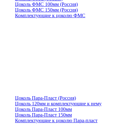
Цоколь ФМС 100мм (Россия)
Цоколь ФМС 150мм (Россия)
Комплектующие к цоколю ФМС
Цоколь Пара-Пласт (Россия)
Цоколь 120мм и комплектующие к нему
Цоколь Пара-Пласт 100мм
Цоколь Пара-Пласт 150мм
Комплектующие к цоколю Пара-пласт