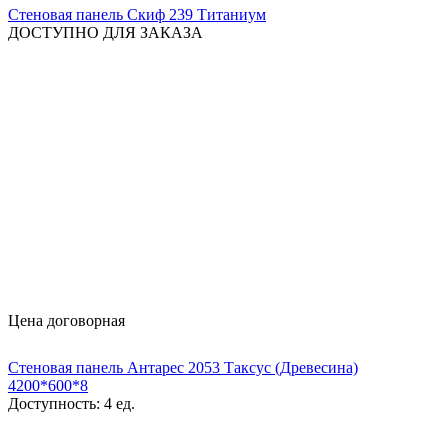
Стеновая панель Скиф 239 Титаниум
ДОСТУПНО ДЛЯ ЗАКАЗА
Цена договорная
Стеновая панель Антарес 2053 Таксус (Древесина)
4200*600*8
Доступность:
4 ед.