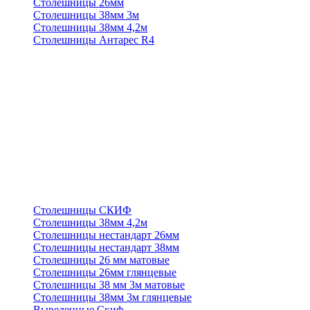
Столешницы 26мм
Столешницы 38мм 3м
Столешницы 38мм 4,2м
Столешницы Антарес R4
Столешницы СКИФ
Столешницы 38мм 4,2м
Столешницы нестандарт 26мм
Столешницы нестандарт 38мм
Столешницы 26 мм матовые
Столешницы 26мм глянцевые
Столешницы 38 мм 3м матовые
Столешницы 38мм 3м глянцевые
Выведенные Скиф