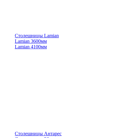
Столешницы Lamian
Lamian 3600мм
Lamian 4100мм
Столешницы Антарес