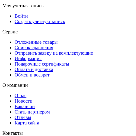
Моя учетная запись
Войти
Создать учетную запись
Сервис
Отложенные товары
Список сравнения
Отправить заявку на комплектующие
Информация
Подарочные сертификаты
Оплата и доставка
Обмен и возврат
О компании
О нас
Новости
Вакансии
Стать партнером
Отзывы
Карта сайта
Контакты