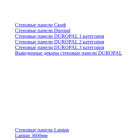
Стеновые панели Скиф
Стеновые панели Duropal
Стеновые панели DUROPAL 1 категория
Стеновые панели DUROPAL 2 категория
Стеновые панели DUROPAL 3 категория
Выведенные декоры стеновые панели DUROPAL
Стеновые панели Lamian
Lamian 3600мм