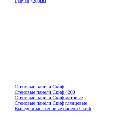
Lamian 4200мм
Стеновые панели Скиф
Стеновые панели Скиф 4200
Стеновые панели Скиф матовые
Стеновые панели Скиф глянцевые
Выведенные стеновые панели Скиф