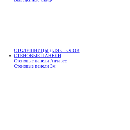
СТОЛЕШНИЦЫ ДЛЯ СТОЛОВ
СТЕНОВЫЕ ПАНЕЛИ
Стеновые панели Антарес
Стеновые панели 3м