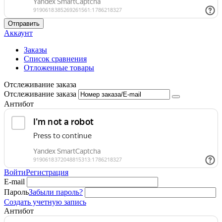
Отправить
Аккаунт
Заказы
Список сравнения
Отложенные товары
Отслеживание заказа
Отслеживание заказа
Антибот
Войти
Регистрация
E-mail
Пароль
Забыли пароль?
Создать учетную запись
Антибот