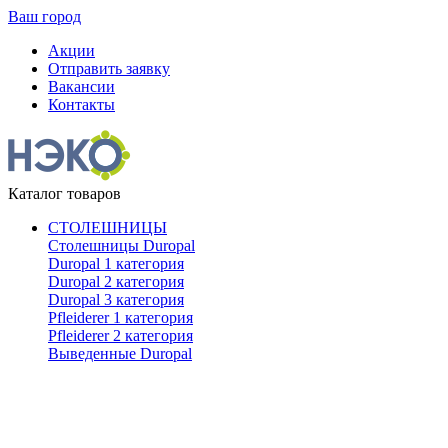
Ваш город
Акции
Отправить заявку
Вакансии
Контакты
Каталог товаров
СТОЛЕШНИЦЫ
Столешницы Duropal
Duropal 1 категория
Duropal 2 категория
Duropal 3 категория
Pfleiderer 1 категория
Pfleiderer 2 категория
Выведенные Duropal