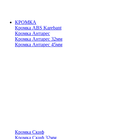
КРОМКА
Кромка ABS Karebant
Кромка Антарес
Кромка Антарес 32мм
Кромка Антарес 45мм
Кромка Скиф
Кромка Скиф 32мм