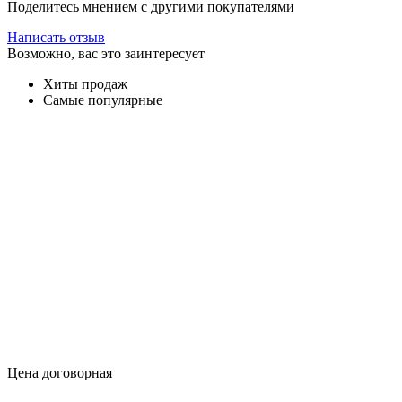
Поделитесь мнением с другими покупателями
Написать отзыв
Возможно, вас это заинтересует
Хиты продаж
Самые популярные
Цена договорная