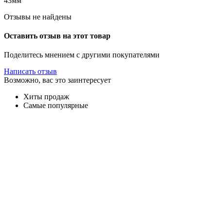
43мм
Отзывы не найдены
Оставить отзыв на этот товар
Поделитесь мнением с другими покупателями
Написать отзыв
Возможно, вас это заинтересует
Хиты продаж
Самые популярные