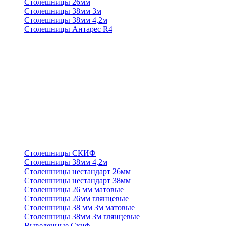
Столешницы 26мм
Столешницы 38мм 3м
Столешницы 38мм 4,2м
Столешницы Антарес R4
Столешницы СКИФ
Столешницы 38мм 4,2м
Столешницы нестандарт 26мм
Столешницы нестандарт 38мм
Столешницы 26 мм матовые
Столешницы 26мм глянцевые
Столешницы 38 мм 3м матовые
Столешницы 38мм 3м глянцевые
Выведенные Скиф