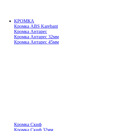
КРОМКА
Кромка ABS Karebant
Кромка Антарес
Кромка Антарес 32мм
Кромка Антарес 45мм
Кромка Скиф
Кромка Скиф 32мм