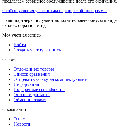
предлагаем сервисное обслуживание после его окончания.
Особые условия участникам партнерской программы
Наши партнёры получают дополнительные бонусы в виде
скидок, образцов и т.д
Моя учетная запись
Войти
Создать учетную запись
Сервис
Отложенные товары
Список сравнения
Отправить заявку на комплектующие
Информация
Подарочные сертификаты
Оплата и доставка
Обмен и возврат
О компании
О нас
Новости