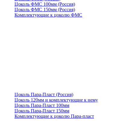
Цоколь ФМС 100мм (Россия)
Цоколь ФМС 150мм (Россия)
Комплектующие к цоколю ФМС
Цоколь Пара-Пласт (Россия)
Цоколь 120мм и комплектующие к нему
Цоколь Пара-Пласт 100мм
Цоколь Пара-Пласт 150мм
Комплектующие к цоколю Пара-пласт