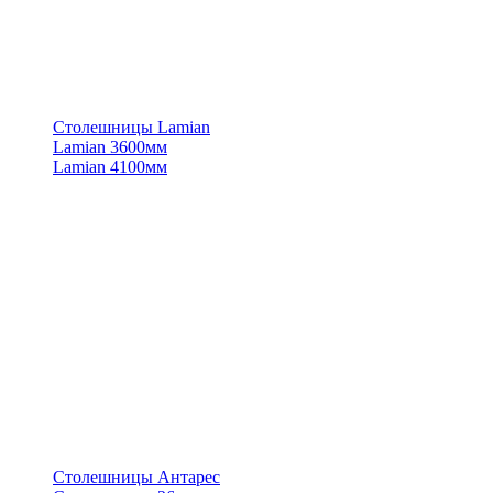
Столешницы Lamian
Lamian 3600мм
Lamian 4100мм
Столешницы Антарес