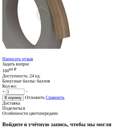
Написать отзыв
Задать вопрос
00
₽
160
Доступность:
24 ед.
Бонусные баллы:
баллов
Кол-во:
+
−
Отложить
Сравнить
В корзину
Доставка
Поделиться
Особенности цветопередачи
Войдите в учётную запись, чтобы мы могли