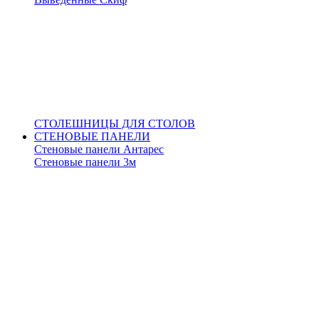
СТОЛЕШНИЦЫ ДЛЯ СТОЛОВ
СТЕНОВЫЕ ПАНЕЛИ
Стеновые панели Антарес
Стеновые панели 3м