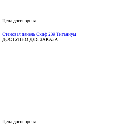
Цена договорная
Стеновая панель Скиф 239 Титаниум
ДОСТУПНО ДЛЯ ЗАКАЗА
Цена договорная