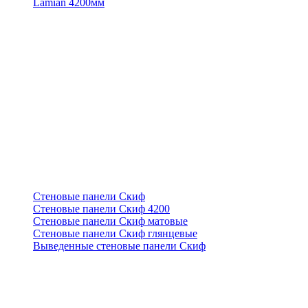
Lamian 4200мм
Стеновые панели Скиф
Стеновые панели Скиф 4200
Стеновые панели Скиф матовые
Стеновые панели Скиф глянцевые
Выведенные стеновые панели Скиф