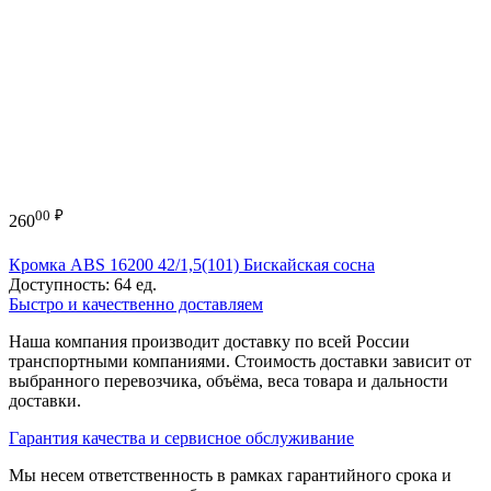
00
₽
260
Кромка ABS 16200 42/1,5(101) Бискайская сосна
Доступность:
64 ед.
Быстро и качественно доставляем
Наша компания производит доставку по всей России
транспортными компаниями. Стоимость доставки зависит от
выбранного перевозчика, объёма, веса товара и дальности
доставки.
Гарантия качества и сервисное обслуживание
Мы несем ответственность в рамках гарантийного срока и