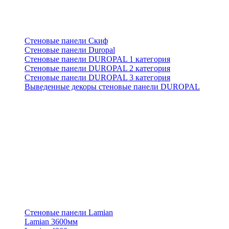
Стеновые панели Скиф
Стеновые панели Duropal
Стеновые панели DUROPAL 1 категория
Стеновые панели DUROPAL 2 категория
Стеновые панели DUROPAL 3 категория
Выведенные декоры стеновые панели DUROPAL
Стеновые панели Lamian
Lamian 3600мм