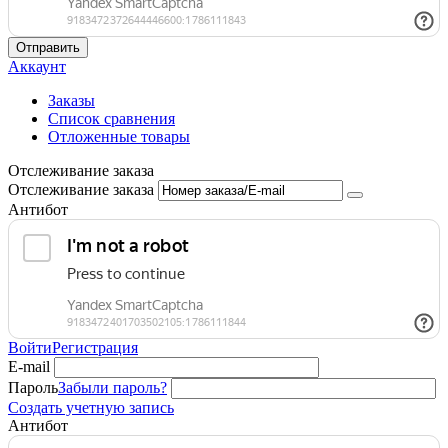
Отправить
Аккаунт
Заказы
Список сравнения
Отложенные товары
Отслеживание заказа
Отслеживание заказа
Антибот
Войти
Регистрация
E-mail
Пароль
Забыли пароль?
Создать учетную запись
Антибот