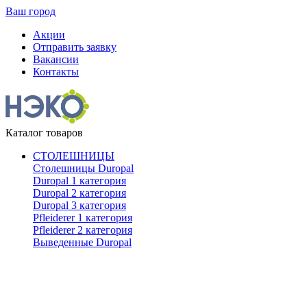
Ваш город
Акции
Отправить заявку
Вакансии
Контакты
Каталог товаров
СТОЛЕШНИЦЫ
Столешницы Duropal
Duropal 1 категория
Duropal 2 категория
Duropal 3 категория
Pfleiderer 1 категория
Pfleiderer 2 категория
Выведенные Duropal