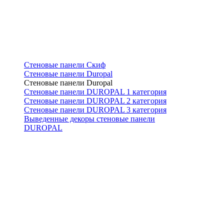
Стеновые панели Скиф
Стеновые панели Duropal
Стеновые панели Duropal
Стеновые панели DUROPAL 1 категория
Стеновые панели DUROPAL 2 категория
Стеновые панели DUROPAL 3 категория
Выведенные декоры стеновые панели
DUROPAL