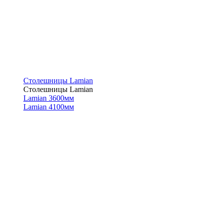
Столешницы Lamian
Столешницы Lamian
Lamian 3600мм
Lamian 4100мм