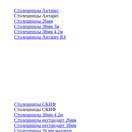
Столешницы Антарес
Столешницы Антарес
Столешницы 26мм
Столешницы 38мм 3м
Столешницы 38мм 4,2м
Столешницы Антарес R4
Столешницы СКИФ
Столешницы СКИФ
Столешницы 38мм 4,2м
Столешницы нестандарт 26мм
Столешницы нестандарт 38мм
Столешницы 26 мм матовые