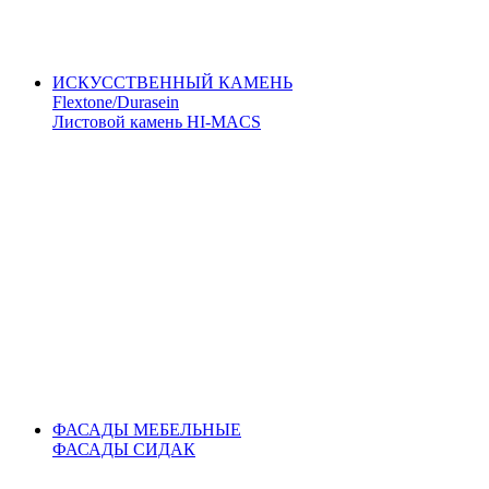
ИСКУССТВЕННЫЙ КАМЕНЬ
Flextone/Durasein
Листовой камень HI-MACS
ФАСАДЫ МЕБЕЛЬНЫЕ
ФАСАДЫ СИДАК