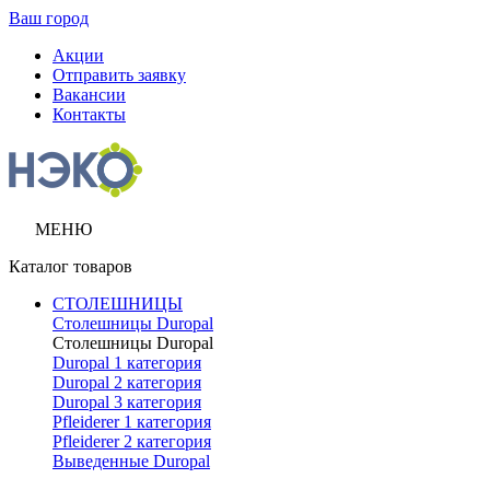
Ваш город
Акции
Отправить заявку
Вакансии
Контакты
МЕНЮ
Каталог товаров
СТОЛЕШНИЦЫ
Столешницы Duropal
Столешницы Duropal
Duropal 1 категория
Duropal 2 категория
Duropal 3 категория
Pfleiderer 1 категория
Pfleiderer 2 категория
Выведенные Duropal