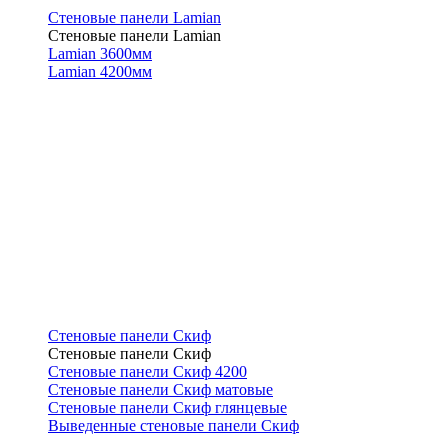
Стеновые панели Lamian
Стеновые панели Lamian
Lamian 3600мм
Lamian 4200мм
Стеновые панели Скиф
Стеновые панели Скиф
Стеновые панели Скиф 4200
Стеновые панели Скиф матовые
Стеновые панели Скиф глянцевые
Выведенные стеновые панели Скиф