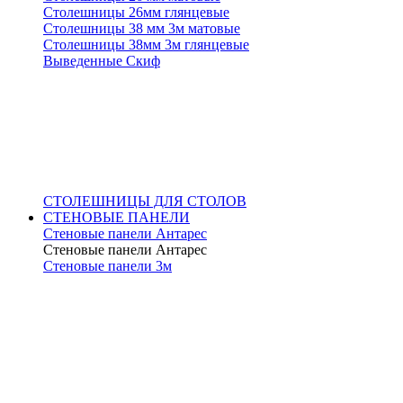
Столешницы 26мм глянцевые
Столешницы 38 мм 3м матовые
Столешницы 38мм 3м глянцевые
Выведенные Скиф
СТОЛЕШНИЦЫ ДЛЯ СТОЛОВ
СТЕНОВЫЕ ПАНЕЛИ
Стеновые панели Антарес
Стеновые панели Антарес
Стеновые панели 3м