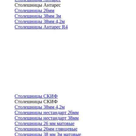
Столешницы Антарес
Столешницы 26мм
Столешницы 38мм 3м
Столешницы 38мм 4,2м
Столешницы Антарес R4
Столешницы СКИФ
Столешницы СКИФ
Столешницы 38мм 4,2м
Столешницы нестандарт 26мм
Столешницы нестандарт 38мм
Столешницы 26 мм матовые
Столешницы 26мм глянцевые
Столешницы 38 мм 3м матовые