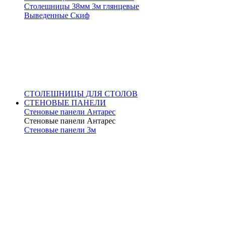
Столешницы 38мм 3м глянцевые
Выведенные Скиф
СТОЛЕШНИЦЫ ДЛЯ СТОЛОВ
СТЕНОВЫЕ ПАНЕЛИ
Стеновые панели Антарес
Стеновые панели Антарес
Стеновые панели 3м