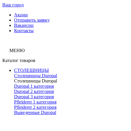
Ваш город
Акции
Отправить заявку
Вакансии
Контакты
МЕНЮ
Каталог товаров
СТОЛЕШНИЦЫ
Столешницы Duropal
Столешницы Duropal
Duropal 1 категория
Duropal 2 категория
Duropal 3 категория
Pfleiderer 1 категория
Pfleiderer 2 категория
Выведенные Duropal