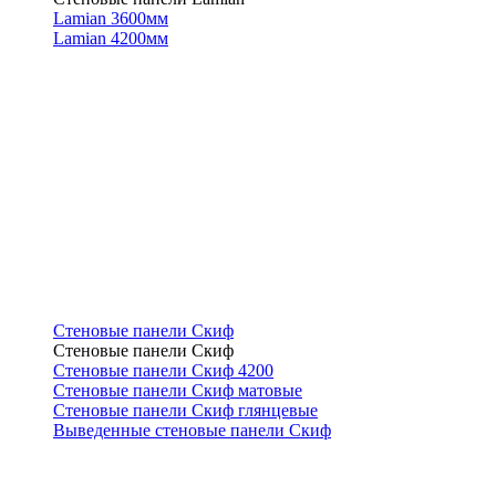
Lamian 3600мм
Lamian 4200мм
Стеновые панели Скиф
Стеновые панели Скиф
Стеновые панели Скиф 4200
Стеновые панели Скиф матовые
Стеновые панели Скиф глянцевые
Выведенные стеновые панели Скиф