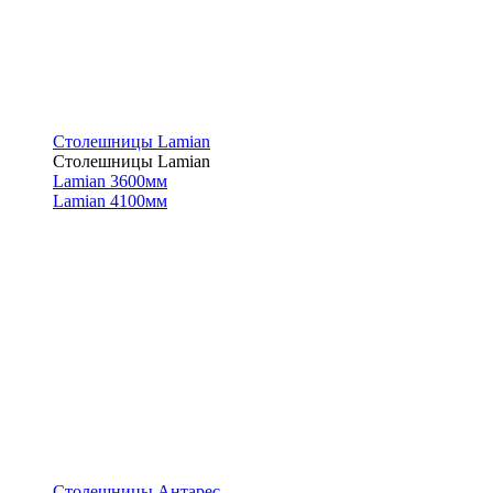
Столешницы Lamian
Столешницы Lamian
Lamian 3600мм
Lamian 4100мм
Столешницы Антарес