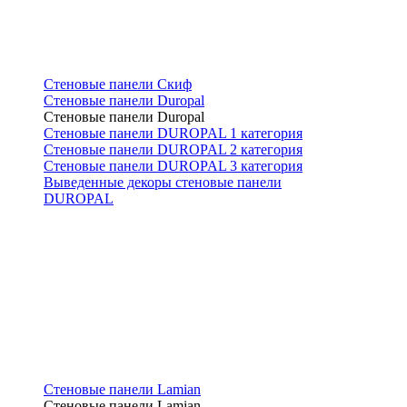
Стеновые панели Скиф
Стеновые панели Duropal
Стеновые панели Duropal
Стеновые панели DUROPAL 1 категория
Стеновые панели DUROPAL 2 категория
Стеновые панели DUROPAL 3 категория
Выведенные декоры стеновые панели
DUROPAL
Стеновые панели Lamian
Стеновые панели Lamian