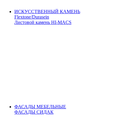
ИСКУССТВЕННЫЙ КАМЕНЬ
Flextone/Durasein
Листовой камень HI-MACS
ФАСАДЫ МЕБЕЛЬНЫЕ
ФАСАДЫ СИДАК