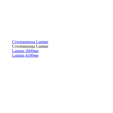
Столешницы Lamian
Столешницы Lamian
Lamian 3600мм
Lamian 4100мм