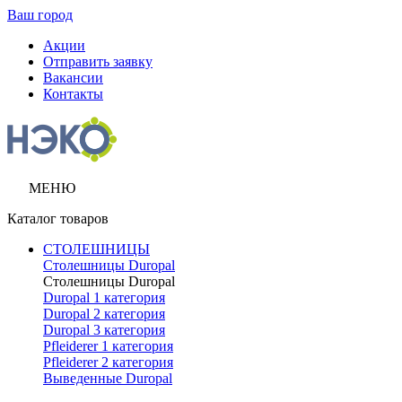
Ваш город
Акции
Отправить заявку
Вакансии
Контакты
МЕНЮ
Каталог товаров
СТОЛЕШНИЦЫ
Столешницы Duropal
Столешницы Duropal
Duropal 1 категория
Duropal 2 категория
Duropal 3 категория
Pfleiderer 1 категория
Pfleiderer 2 категория
Выведенные Duropal