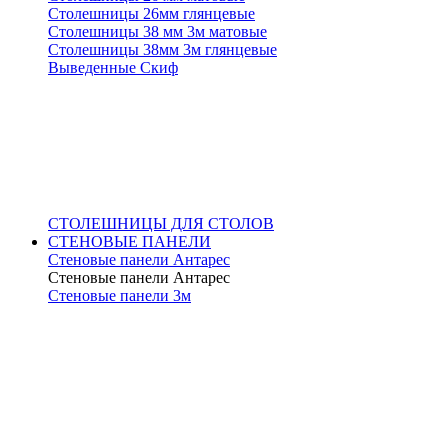
Столешницы 26мм глянцевые
Столешницы 38 мм 3м матовые
Столешницы 38мм 3м глянцевые
Выведенные Скиф
СТОЛЕШНИЦЫ ДЛЯ СТОЛОВ
СТЕНОВЫЕ ПАНЕЛИ
Стеновые панели Антарес
Стеновые панели Антарес
Стеновые панели 3м