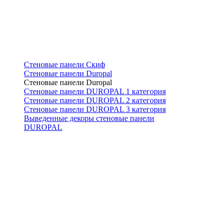
Стеновые панели Скиф
Стеновые панели Duropal
Стеновые панели Duropal
Стеновые панели DUROPAL 1 категория
Стеновые панели DUROPAL 2 категория
Стеновые панели DUROPAL 3 категория
Выведенные декоры стеновые панели
DUROPAL