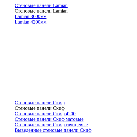
Стеновые панели Lamian
Стеновые панели Lamian
Lamian 3600мм
Lamian 4200мм
Стеновые панели Скиф
Стеновые панели Скиф
Стеновые панели Скиф 4200
Стеновые панели Скиф матовые
Стеновые панели Скиф глянцевые
Выведенные стеновые панели Скиф