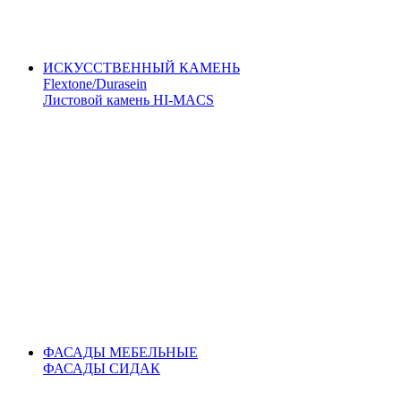
ИСКУССТВЕННЫЙ КАМЕНЬ
Flextone/Durasein
Листовой камень HI-MACS
ФАСАДЫ МЕБЕЛЬНЫЕ
ФАСАДЫ СИДАК