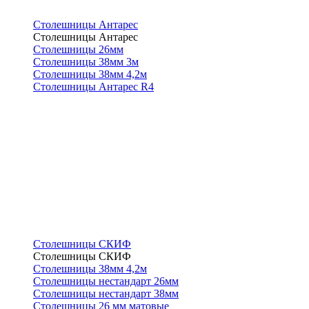
Столешницы Антарес
Столешницы Антарес
Столешницы 26мм
Столешницы 38мм 3м
Столешницы 38мм 4,2м
Столешницы Антарес R4
Столешницы СКИФ
Столешницы СКИФ
Столешницы 38мм 4,2м
Столешницы нестандарт 26мм
Столешницы нестандарт 38мм
Столешницы 26 мм матовые