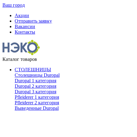
Ваш город
Акции
Отправить заявку
Вакансии
Контакты
Каталог товаров
СТОЛЕШНИЦЫ
Столешницы Duropal
Duropal 1 категория
Duropal 2 категория
Duropal 3 категория
Pfleiderer 1 категория
Pfleiderer 2 категория
Выведенные Duropal