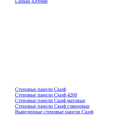
Lamian 4200мм
Стеновые панели Скиф
Стеновые панели Скиф 4200
Стеновые панели Скиф матовые
Стеновые панели Скиф глянцевые
Выведенные стеновые панели Скиф