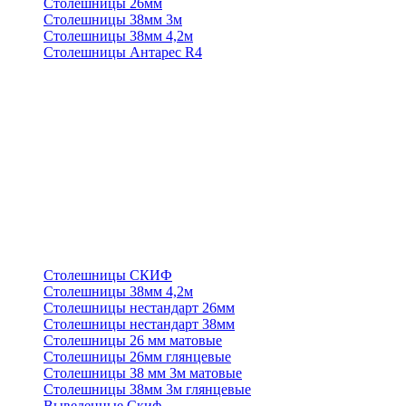
Столешницы 26мм
Столешницы 38мм 3м
Столешницы 38мм 4,2м
Столешницы Антарес R4
Столешницы СКИФ
Столешницы 38мм 4,2м
Столешницы нестандарт 26мм
Столешницы нестандарт 38мм
Столешницы 26 мм матовые
Столешницы 26мм глянцевые
Столешницы 38 мм 3м матовые
Столешницы 38мм 3м глянцевые
Выведенные Скиф