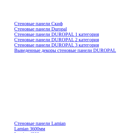
Стеновые панели Скиф
Стеновые панели Duropal
Стеновые панели DUROPAL 1 категория
Стеновые панели DUROPAL 2 категория
Стеновые панели DUROPAL 3 категория
Выведенные декоры стеновые панели DUROPAL
Стеновые панели Lamian
Lamian 3600мм