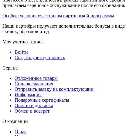
предлагаем сервисное обслуживание после его окончания.
Особые условия участникам партнерской программы
Наши партнёры получают дополнительные бонусы в виде
скидок, образцов и т.д
Моя учетная запись
Войти
Создать учетную запись
Сервис
Отложенные товары
Список сравнения
Отправить заявку на комплектующие
Информация
Подарочные сертификаты
Оплата и доставка
Обмен и возврат
О компании
О нас