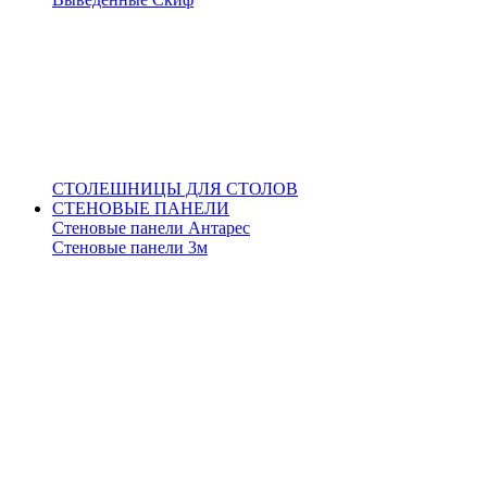
СТОЛЕШНИЦЫ ДЛЯ СТОЛОВ
СТЕНОВЫЕ ПАНЕЛИ
Стеновые панели Антарес
Стеновые панели 3м