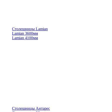
Столешницы Lamian
Lamian 3600мм
Lamian 4100мм
Столешницы Антарес