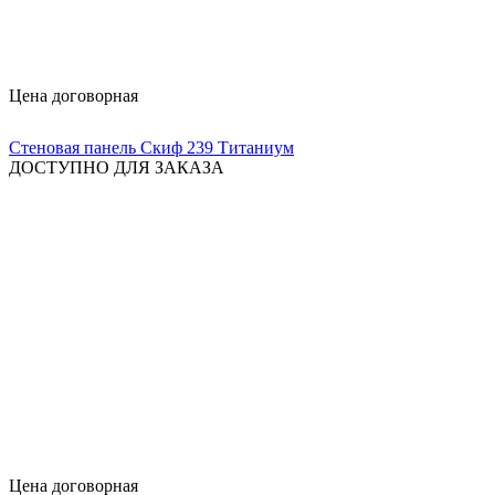
Цена договорная
Стеновая панель Скиф 239 Титаниум
ДОСТУПНО ДЛЯ ЗАКАЗА
Цена договорная