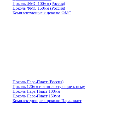
Цоколь ФМС 100мм (Россия)
Цоколь ФМС 150мм (Россия)
Комплектующие к цоколю ФМС
Цоколь Пара-Пласт (Россия)
Цоколь 120мм и комплектующие к нему
Цоколь Пара-Пласт 100мм
Цоколь Пара-Пласт 150мм
Комплектующие к цоколю Пара-пласт