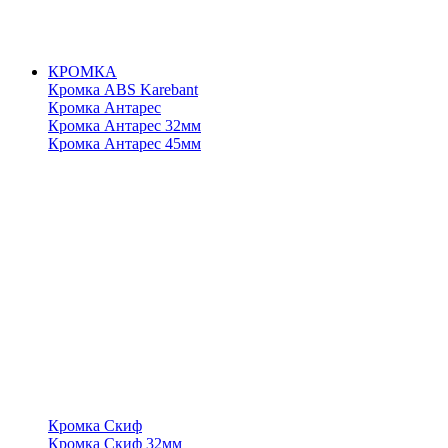
КРОМКА
Кромка ABS Karebant
Кромка Антарес
Кромка Антарес 32мм
Кромка Антарес 45мм
Кромка Скиф
Кромка Скиф 32мм