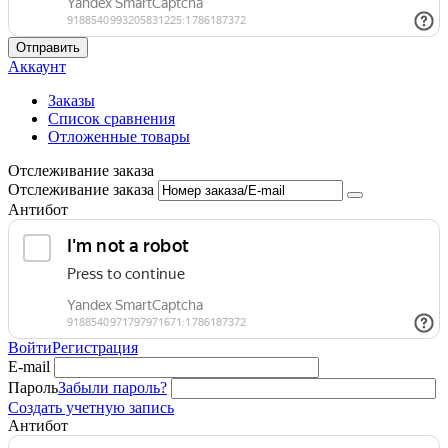
Отправить
Аккаунт
Заказы
Список сравнения
Отложенные товары
Отслеживание заказа
Отслеживание заказа
Антибот
Войти
Регистрация
E-mail
Пароль
Забыли пароль?
Создать учетную запись
Антибот