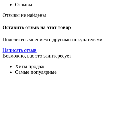
Отзывы
Отзывы не найдены
Оставить отзыв на этот товар
Поделитесь мнением с другими покупателями
Написать отзыв
Возможно, вас это заинтересует
Хиты продаж
Самые популярные