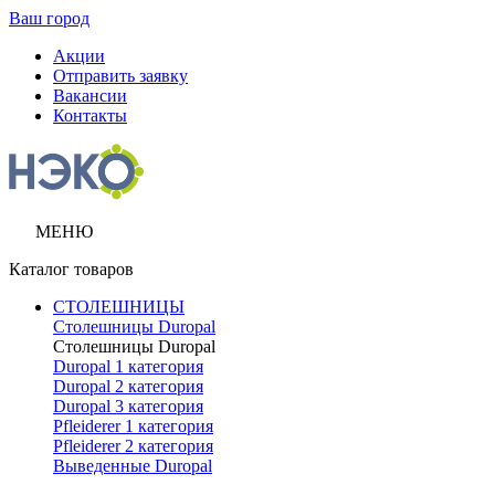
Ваш город
Акции
Отправить заявку
Вакансии
Контакты
МЕНЮ
Каталог товаров
СТОЛЕШНИЦЫ
Столешницы Duropal
Столешницы Duropal
Duropal 1 категория
Duropal 2 категория
Duropal 3 категория
Pfleiderer 1 категория
Pfleiderer 2 категория
Выведенные Duropal