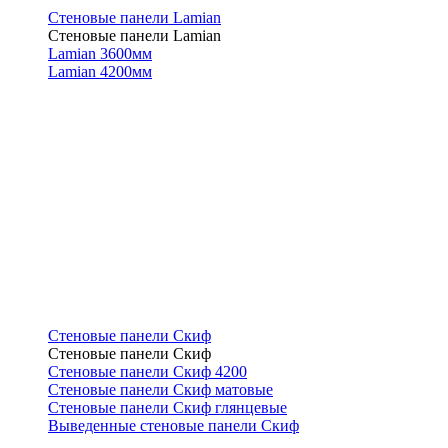
Стеновые панели Lamian
Стеновые панели Lamian
Lamian 3600мм
Lamian 4200мм
Стеновые панели Скиф
Стеновые панели Скиф
Стеновые панели Скиф 4200
Стеновые панели Скиф матовые
Стеновые панели Скиф глянцевые
Выведенные стеновые панели Скиф