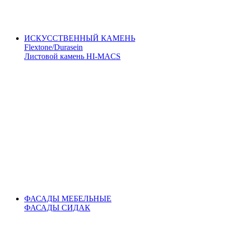
ИСКУССТВЕННЫЙ КАМЕНЬ
Flextone/Durasein
Листовой камень HI-MACS
ФАСАДЫ МЕБЕЛЬНЫЕ
ФАСАДЫ СИДАК