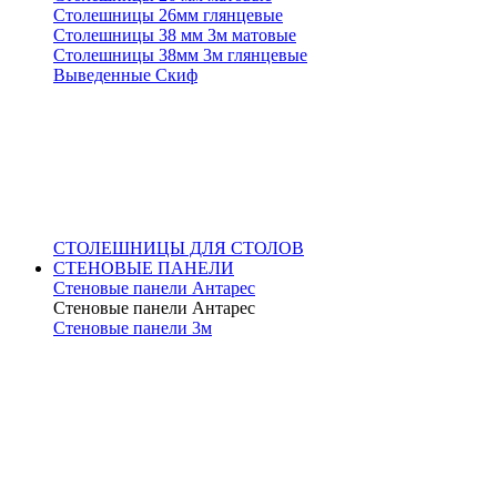
Столешницы 26мм глянцевые
Столешницы 38 мм 3м матовые
Столешницы 38мм 3м глянцевые
Выведенные Скиф
СТОЛЕШНИЦЫ ДЛЯ СТОЛОВ
СТЕНОВЫЕ ПАНЕЛИ
Стеновые панели Антарес
Стеновые панели Антарес
Стеновые панели 3м