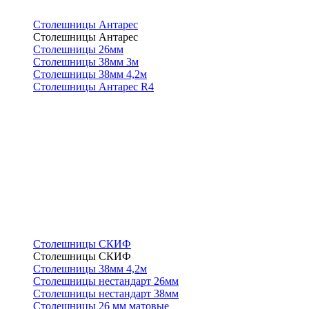
Столешницы Антарес
Столешницы Антарес
Столешницы 26мм
Столешницы 38мм 3м
Столешницы 38мм 4,2м
Столешницы Антарес R4
Столешницы СКИФ
Столешницы СКИФ
Столешницы 38мм 4,2м
Столешницы нестандарт 26мм
Столешницы нестандарт 38мм
Столешницы 26 мм матовые