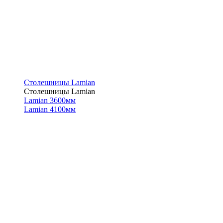
Столешницы Lamian
Столешницы Lamian
Lamian 3600мм
Lamian 4100мм