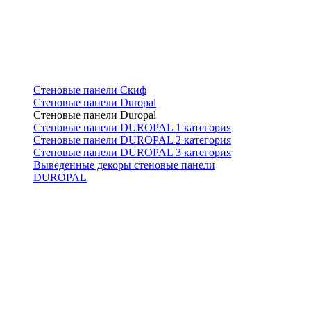
Стеновые панели Скиф
Стеновые панели Duropal
Стеновые панели Duropal
Стеновые панели DUROPAL 1 категория
Стеновые панели DUROPAL 2 категория
Стеновые панели DUROPAL 3 категория
Выведенные декоры стеновые панели
DUROPAL