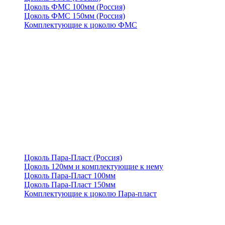
Цоколь ФМС 100мм (Россия)
Цоколь ФМС 150мм (Россия)
Комплектующие к цоколю ФМС
Цоколь Пара-Пласт (Россия)
Цоколь 120мм и комплектующие к нему
Цоколь Пара-Пласт 100мм
Цоколь Пара-Пласт 150мм
Комплектующие к цоколю Пара-пласт