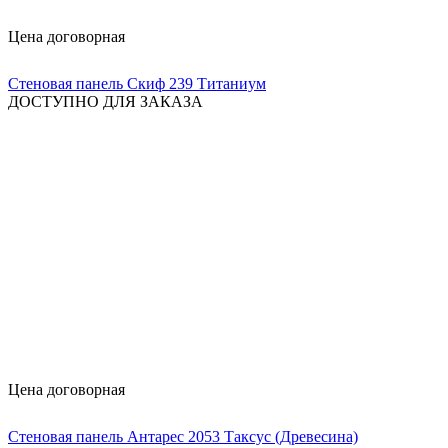
Цена договорная
Стеновая панель Скиф 239 Титаниум
ДОСТУПНО ДЛЯ ЗАКАЗА
Цена договорная
Стеновая панель Антарес 2053 Таксус (Древесина)