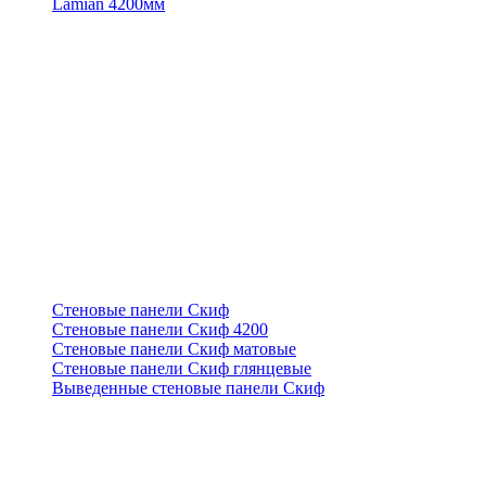
Lamian 4200мм
Стеновые панели Скиф
Стеновые панели Скиф 4200
Стеновые панели Скиф матовые
Стеновые панели Скиф глянцевые
Выведенные стеновые панели Скиф