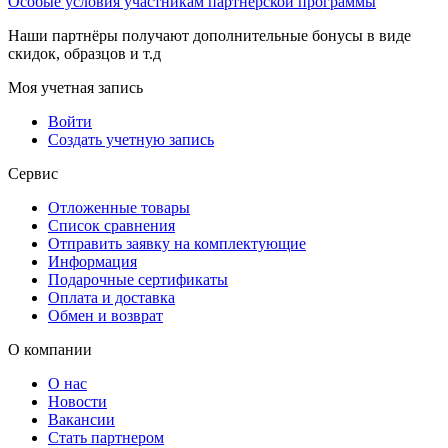
Особые условия участникам партнерской программы
Наши партнёры получают дополнительные бонусы в виде
скидок, образцов и т.д
Моя учетная запись
Войти
Создать учетную запись
Сервис
Отложенные товары
Список сравнения
Отправить заявку на комплектующие
Информация
Подарочные сертификаты
Оплата и доставка
Обмен и возврат
О компании
О нас
Новости
Вакансии
Стать партнером