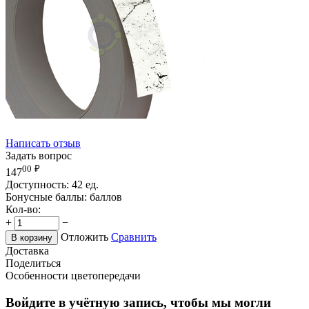
Написать отзыв
Задать вопрос
00
₽
147
Доступность:
42 ед.
Бонусные баллы:
баллов
Кол-во:
+
−
Отложить
Сравнить
В корзину
Доставка
Поделиться
Особенности цветопередачи
Войдите в учётную запись, чтобы мы могли