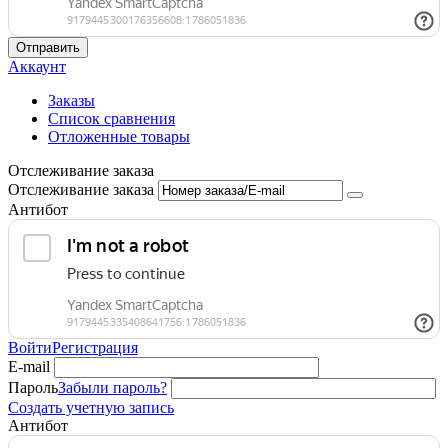
Отправить
Аккаунт
Заказы
Список сравнения
Отложенные товары
Отслеживание заказа
Отслеживание заказа
Антибот
Войти
Регистрация
E-mail
Пароль
Забыли пароль?
Создать учетную запись
Антибот