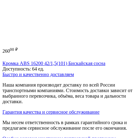
00
₽
260
Кромка ABS 16200 42/1,5(101) Бискайская сосна
Доступность:
64 ед.
Быстро и качественно доставляем
Наша компания производит доставку по всей России
транспортными компаниями. Стоимость доставки зависит от
выбранного перевозчика, объёма, веса товара и дальности
доставки.
Гарантия качества и сервисное обслуживание
Мы несем ответственность в рамках гарантийного срока и
предлагаем сервисное обслуживание после его окончания.