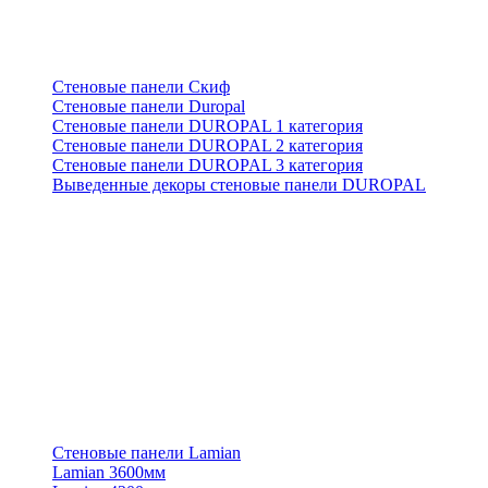
Стеновые панели Скиф
Стеновые панели Duropal
Стеновые панели DUROPAL 1 категория
Стеновые панели DUROPAL 2 категория
Стеновые панели DUROPAL 3 категория
Выведенные декоры стеновые панели DUROPAL
Стеновые панели Lamian
Lamian 3600мм