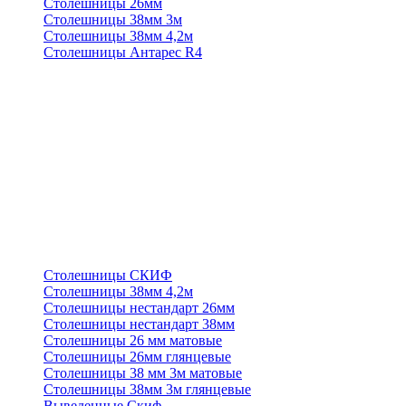
Столешницы 26мм
Столешницы 38мм 3м
Столешницы 38мм 4,2м
Столешницы Антарес R4
Столешницы СКИФ
Столешницы 38мм 4,2м
Столешницы нестандарт 26мм
Столешницы нестандарт 38мм
Столешницы 26 мм матовые
Столешницы 26мм глянцевые
Столешницы 38 мм 3м матовые
Столешницы 38мм 3м глянцевые
Выведенные Скиф