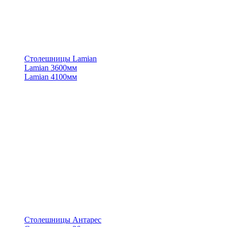
Столешницы Lamian
Lamian 3600мм
Lamian 4100мм
Столешницы Антарес