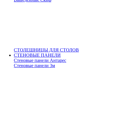
СТОЛЕШНИЦЫ ДЛЯ СТОЛОВ
СТЕНОВЫЕ ПАНЕЛИ
Стеновые панели Антарес
Стеновые панели 3м