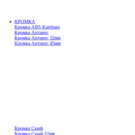
КРОМКА
Кромка ABS Karebant
Кромка Антарес
Кромка Антарес 32мм
Кромка Антарес 45мм
Кромка Скиф
Кромка Скиф 32мм