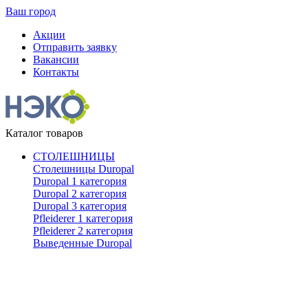
Ваш город
Акции
Отправить заявку
Вакансии
Контакты
Каталог товаров
СТОЛЕШНИЦЫ
Столешницы Duropal
Duropal 1 категория
Duropal 2 категория
Duropal 3 категория
Pfleiderer 1 категория
Pfleiderer 2 категория
Выведенные Duropal