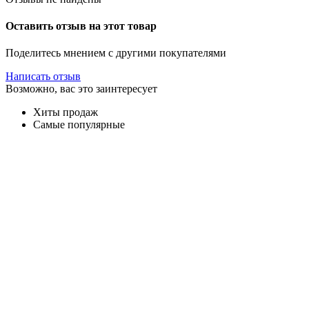
Оставить отзыв на этот товар
Поделитесь мнением с другими покупателями
Написать отзыв
Возможно, вас это заинтересует
Хиты продаж
Самые популярные