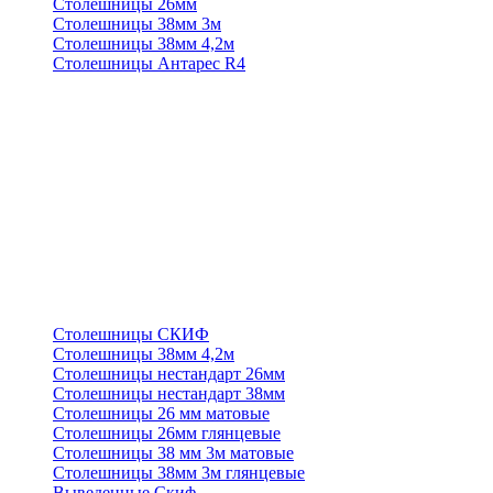
Столешницы 26мм
Столешницы 38мм 3м
Столешницы 38мм 4,2м
Столешницы Антарес R4
Столешницы СКИФ
Столешницы 38мм 4,2м
Столешницы нестандарт 26мм
Столешницы нестандарт 38мм
Столешницы 26 мм матовые
Столешницы 26мм глянцевые
Столешницы 38 мм 3м матовые
Столешницы 38мм 3м глянцевые
Выведенные Скиф