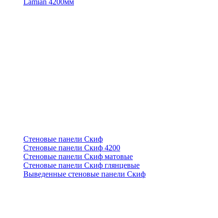
Lamian 4200мм
Стеновые панели Скиф
Стеновые панели Скиф 4200
Стеновые панели Скиф матовые
Стеновые панели Скиф глянцевые
Выведенные стеновые панели Скиф