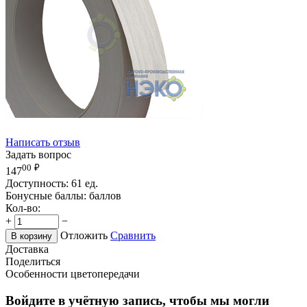
Написать отзыв
Задать вопрос
00
₽
147
Доступность:
61 ед.
Бонусные баллы:
баллов
Кол-во:
+
−
Отложить
Сравнить
В корзину
Доставка
Поделиться
Особенности цветопередачи
Войдите в учётную запись, чтобы мы могли