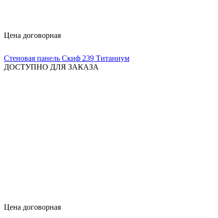
Цена договорная
Стеновая панель Скиф 239 Титаниум
ДОСТУПНО ДЛЯ ЗАКАЗА
Цена договорная