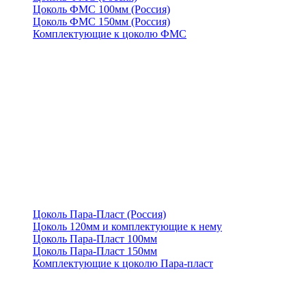
Цоколь ФМС 100мм (Россия)
Цоколь ФМС 150мм (Россия)
Комплектующие к цоколю ФМС
Цоколь Пара-Пласт (Россия)
Цоколь 120мм и комплектующие к нему
Цоколь Пара-Пласт 100мм
Цоколь Пара-Пласт 150мм
Комплектующие к цоколю Пара-пласт