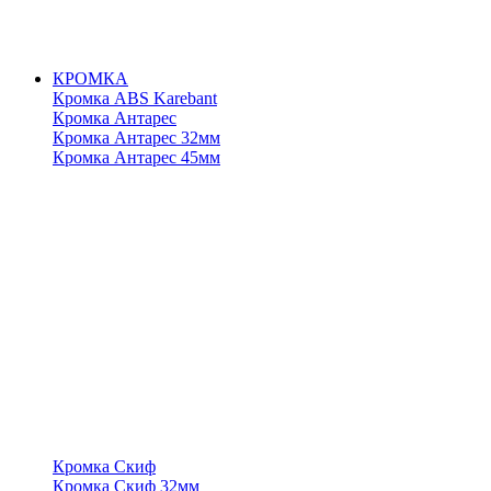
КРОМКА
Кромка ABS Karebant
Кромка Антарес
Кромка Антарес 32мм
Кромка Антарес 45мм
Кромка Скиф
Кромка Скиф 32мм