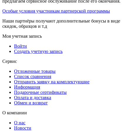
предлагаем сервисное обслуживание после его окончания.
Особые условия участникам партнерской программы
Наши партнёры получают дополнительные бонусы в виде
скидок, образцов и т.д
Моя учетная запись
Войти
Создать учетную запись
Сервис
Отложенные товары
Список сравнения
Отправить заявку на комплектующие
Информация
Подарочные сертификаты
Оплата и доставка
Обмен и возврат
О компании
О нас
Новости