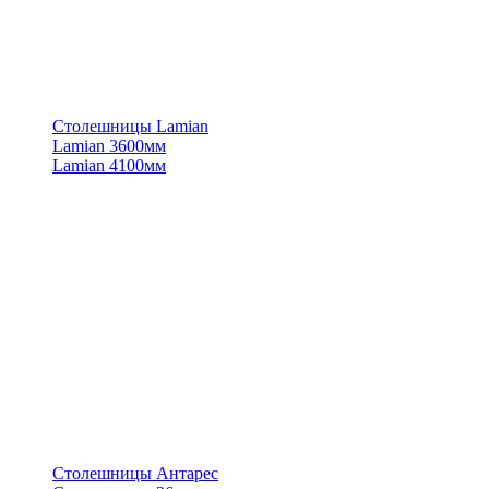
Столешницы Lamian
Lamian 3600мм
Lamian 4100мм
Столешницы Антарес