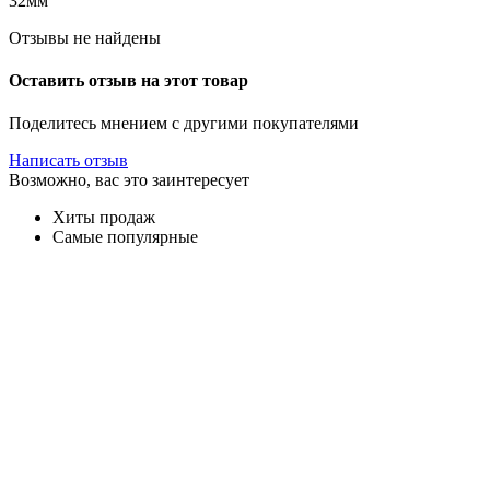
32мм
Отзывы не найдены
Оставить отзыв на этот товар
Поделитесь мнением с другими покупателями
Написать отзыв
Возможно, вас это заинтересует
Хиты продаж
Самые популярные