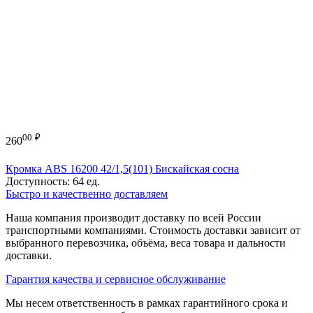
00
₽
260
Кромка ABS 16200 42/1,5(101) Бискайская сосна
Доступность:
64 ед.
Быстро и качественно доставляем
Наша компания производит доставку по всей России
транспортными компаниями. Стоимость доставки зависит от
выбранного перевозчика, объёма, веса товара и дальности
доставки.
Гарантия качества и сервисное обслуживание
Мы несем ответственность в рамках гарантийного срока и