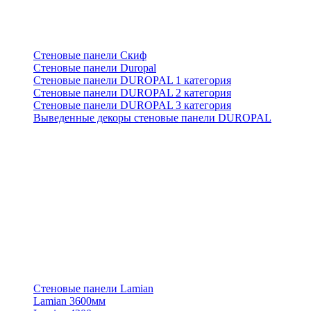
Стеновые панели Скиф
Стеновые панели Duropal
Стеновые панели DUROPAL 1 категория
Стеновые панели DUROPAL 2 категория
Стеновые панели DUROPAL 3 категория
Выведенные декоры стеновые панели DUROPAL
Стеновые панели Lamian
Lamian 3600мм