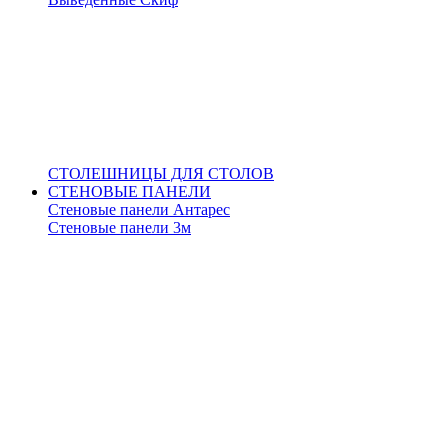
СТОЛЕШНИЦЫ ДЛЯ СТОЛОВ
СТЕНОВЫЕ ПАНЕЛИ
Стеновые панели Антарес
Стеновые панели 3м