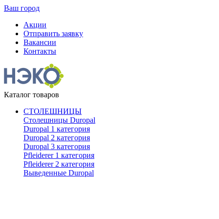
Ваш город
Акции
Отправить заявку
Вакансии
Контакты
Каталог товаров
СТОЛЕШНИЦЫ
Столешницы Duropal
Duropal 1 категория
Duropal 2 категория
Duropal 3 категория
Pfleiderer 1 категория
Pfleiderer 2 категория
Выведенные Duropal