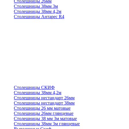
Столешницы 26мм
Столешницы 38мм 3м
Столешницы 38мм 4,2м
Столешницы Антарес R4
Столешницы СКИФ
Столешницы 38мм 4,2м
Столешницы нестандарт 26мм
Столешницы нестандарт 38мм
Столешницы 26 мм матовые
Столешницы 26мм глянцевые
Столешницы 38 мм 3м матовые
Столешницы 38мм 3м глянцевые
Выведенные Скиф