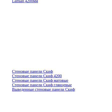
Lamian 4200мм
Стеновые панели Скиф
Стеновые панели Скиф 4200
Стеновые панели Скиф матовые
Стеновые панели Скиф глянцевые
Выведенные стеновые панели Скиф