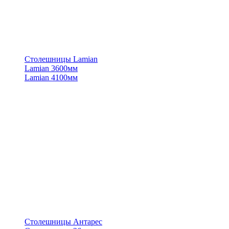
Столешницы Lamian
Lamian 3600мм
Lamian 4100мм
Столешницы Антарес