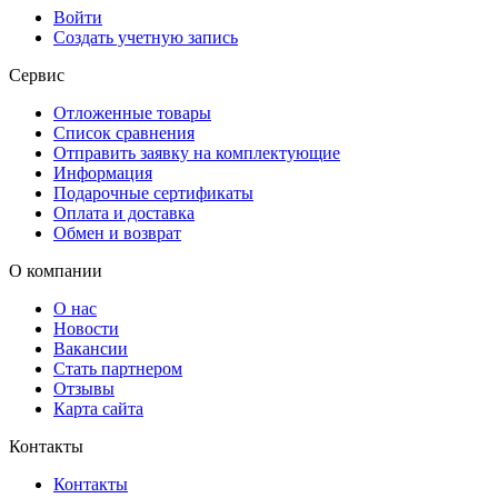
Войти
Создать учетную запись
Сервис
Отложенные товары
Список сравнения
Отправить заявку на комплектующие
Информация
Подарочные сертификаты
Оплата и доставка
Обмен и возврат
О компании
О нас
Новости
Вакансии
Стать партнером
Отзывы
Карта сайта
Контакты
Контакты