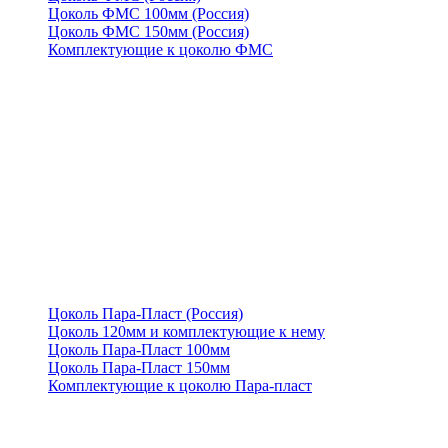
Цоколь ФМС 100мм (Россия)
Цоколь ФМС 150мм (Россия)
Комплектующие к цоколю ФМС
Цоколь Пара-Пласт (Россия)
Цоколь 120мм и комплектующие к нему
Цоколь Пара-Пласт 100мм
Цоколь Пара-Пласт 150мм
Комплектующие к цоколю Пара-пласт