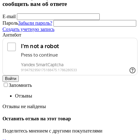
сообщить вам об ответе
E-mail
Пароль
Забыли пароль?
Создать учетную запись
Антибот
Войти
Запомнить
Отзывы
Отзывы не найдены
Оставить отзыв на этот товар
Поделитесь мнением с другими покупателями