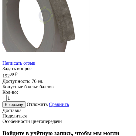
Написать отзыв
Задать вопрос
00
₽
192
Доступность:
76 ед.
Бонусные баллы:
баллов
Кол-во:
+
−
Отложить
Сравнить
В корзину
Доставка
Поделиться
Особенности цветопередачи
Войдите в учётную запись, чтобы мы могли