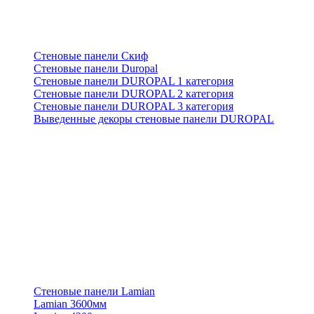
Стеновые панели Скиф
Стеновые панели Duropal
Стеновые панели DUROPAL 1 категория
Стеновые панели DUROPAL 2 категория
Стеновые панели DUROPAL 3 категория
Выведенные декоры стеновые панели DUROPAL
Стеновые панели Lamian
Lamian 3600мм