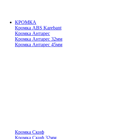
КРОМКА
Кромка ABS Karebant
Кромка Антарес
Кромка Антарес 32мм
Кромка Антарес 45мм
Кромка Скиф
Кромка Скиф 32мм