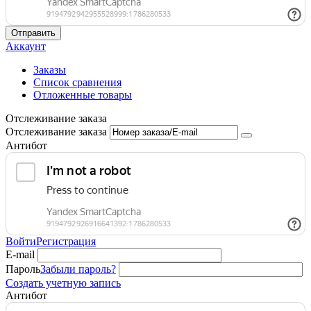
Отправить
Аккаунт
Заказы
Список сравнения
Отложенные товары
Отслеживание заказа
Отслеживание заказа
Антибот
Войти
Регистрация
E-mail
Пароль
Забыли пароль?
Создать учетную запись
Антибот