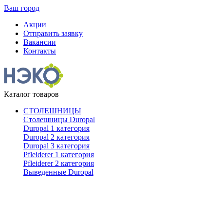
Ваш город
Акции
Отправить заявку
Вакансии
Контакты
Каталог товаров
СТОЛЕШНИЦЫ
Столешницы Duropal
Duropal 1 категория
Duropal 2 категория
Duropal 3 категория
Pfleiderer 1 категория
Pfleiderer 2 категория
Выведенные Duropal