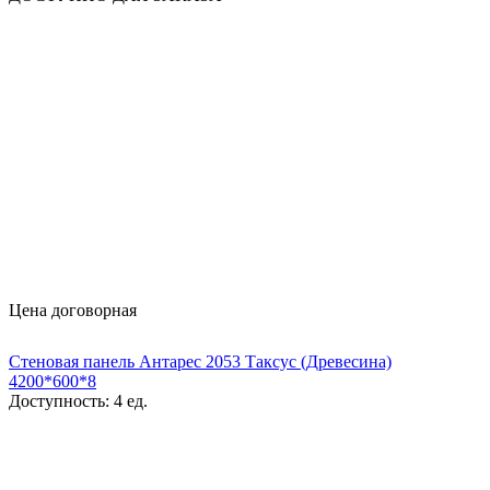
Цена договорная
Стеновая панель Антарес 2053 Таксус (Древесина)
4200*600*8
Доступность:
4 ед.