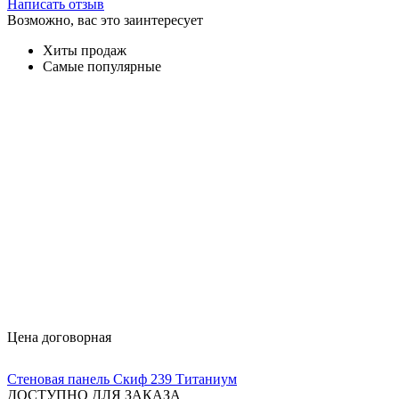
Написать отзыв
Возможно, вас это заинтересует
Хиты продаж
Самые популярные
Цена договорная
Стеновая панель Скиф 239 Титаниум
ДОСТУПНО ДЛЯ ЗАКАЗА