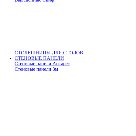
СТОЛЕШНИЦЫ ДЛЯ СТОЛОВ
СТЕНОВЫЕ ПАНЕЛИ
Стеновые панели Антарес
Стеновые панели 3м