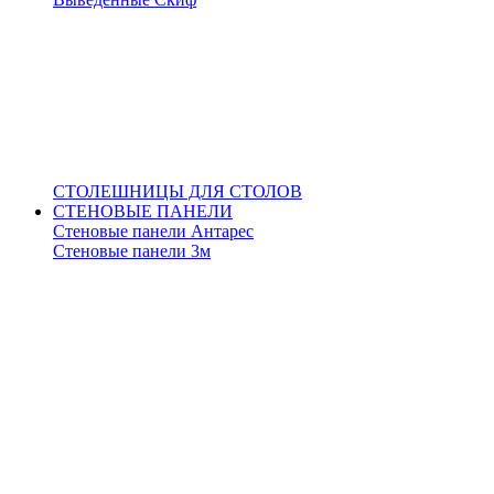
СТОЛЕШНИЦЫ ДЛЯ СТОЛОВ
СТЕНОВЫЕ ПАНЕЛИ
Стеновые панели Антарес
Стеновые панели 3м