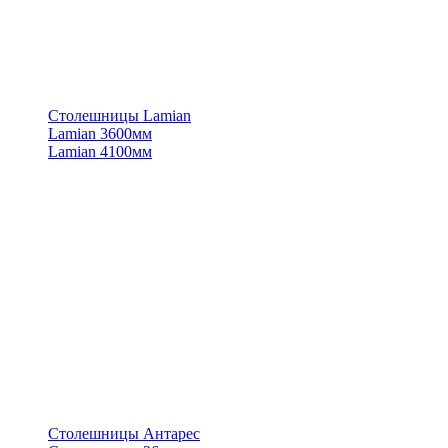
Столешницы Lamian
Lamian 3600мм
Lamian 4100мм
Столешницы Антарес