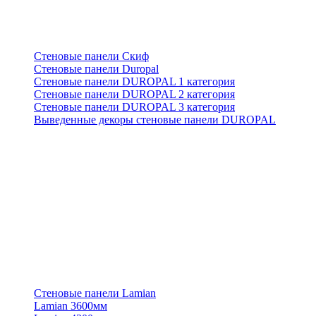
Стеновые панели Скиф
Стеновые панели Duropal
Стеновые панели DUROPAL 1 категория
Стеновые панели DUROPAL 2 категория
Стеновые панели DUROPAL 3 категория
Выведенные декоры стеновые панели DUROPAL
Стеновые панели Lamian
Lamian 3600мм