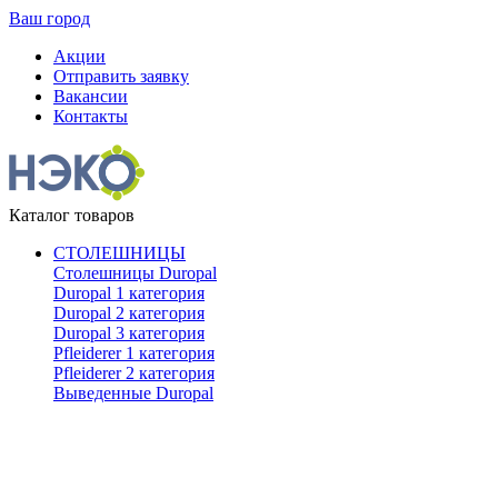
Ваш город
Акции
Отправить заявку
Вакансии
Контакты
Каталог товаров
СТОЛЕШНИЦЫ
Столешницы Duropal
Duropal 1 категория
Duropal 2 категория
Duropal 3 категория
Pfleiderer 1 категория
Pfleiderer 2 категория
Выведенные Duropal