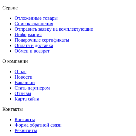
Сервис
Отложенные товары
Список сравнения
Отправить заявку на комплектующие
Информация
Подарочные сертификаты
Оплата и доставка
Обмен и возврат
О компании
О нас
Новости
Вакансии
Стать партнером
Отзывы
Карта сайта
Контакты
Контакты
Форма обратной связи
Реквизиты