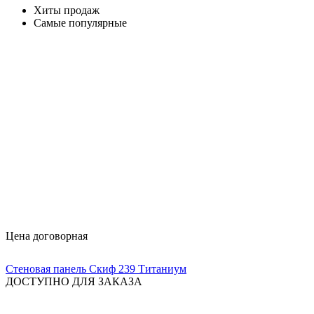
Хиты продаж
Самые популярные
Цена договорная
Стеновая панель Скиф 239 Титаниум
ДОСТУПНО ДЛЯ ЗАКАЗА