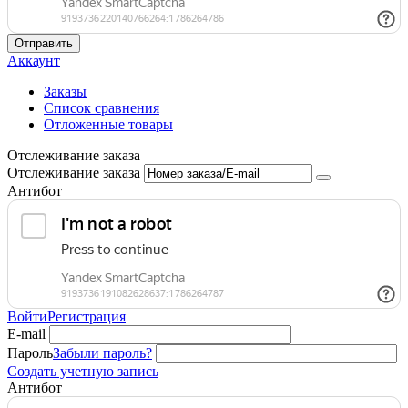
Отправить
Аккаунт
Заказы
Список сравнения
Отложенные товары
Отслеживание заказа
Отслеживание заказа
Антибот
Войти
Регистрация
E-mail
Пароль
Забыли пароль?
Создать учетную запись
Антибот