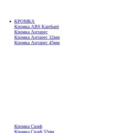
КРОМКА
Кромка ABS Karebant
Кромка Антарес
Кромка Антарес 32мм
Кромка Антарес 45мм
Кромка Скиф
Кромка Скиф 32мм