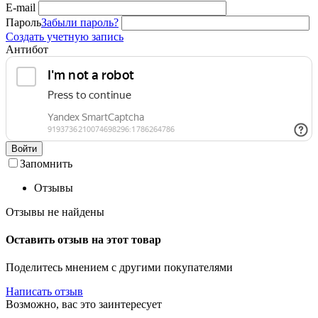
E-mail
Пароль
Забыли пароль?
Создать учетную запись
Антибот
Войти
Запомнить
Отзывы
Отзывы не найдены
Оставить отзыв на этот товар
Поделитесь мнением с другими покупателями
Написать отзыв
Возможно, вас это заинтересует