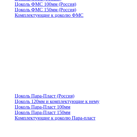
Цоколь ФМС 100мм (Россия)
Цоколь ФМС 150мм (Россия)
Комплектующие к цоколю ФМС
Цоколь Пара-Пласт (Россия)
Цоколь 120мм и комплектующие к нему
Цоколь Пара-Пласт 100мм
Цоколь Пара-Пласт 150мм
Комплектующие к цоколю Пара-пласт