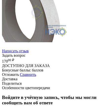
Написать отзыв
Задать вопрос
00
₽
170
ДОСТУПНО ДЛЯ ЗАКАЗА
Бонусные баллы:
баллов
Отложить
Сравнить
Доставка
Поделиться
Особенности цветопередачи
Войдите в учётную запись, чтобы мы могли
сообщить вам об ответе