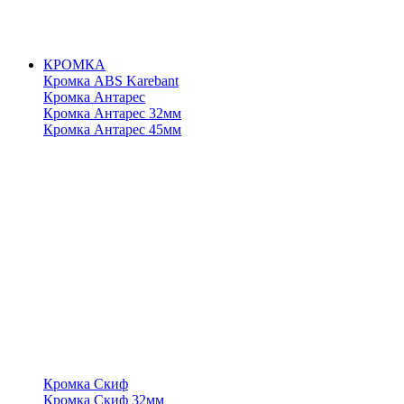
КРОМКА
Кромка ABS Karebant
Кромка Антарес
Кромка Антарес 32мм
Кромка Антарес 45мм
Кромка Скиф
Кромка Скиф 32мм