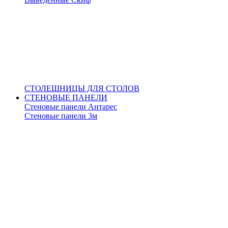
СТОЛЕШНИЦЫ ДЛЯ СТОЛОВ
СТЕНОВЫЕ ПАНЕЛИ
Стеновые панели Антарес
Стеновые панели 3м