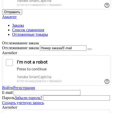
Отправить
Аккаунт
Заказы
Список сравнения
Отложенные товары
Отслеживание заказа
Отслеживание заказа
Антибот
Войти
Регистрация
E-mail
Пароль
Забыли пароль?
Создать учетную запись
Антибот