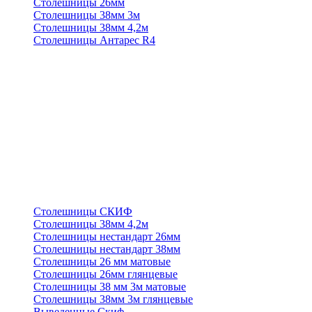
Столешницы 26мм
Столешницы 38мм 3м
Столешницы 38мм 4,2м
Столешницы Антарес R4
Столешницы СКИФ
Столешницы 38мм 4,2м
Столешницы нестандарт 26мм
Столешницы нестандарт 38мм
Столешницы 26 мм матовые
Столешницы 26мм глянцевые
Столешницы 38 мм 3м матовые
Столешницы 38мм 3м глянцевые
Выведенные Скиф