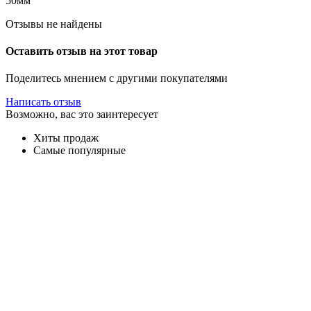
50мм
Отзывы не найдены
Оставить отзыв на этот товар
Поделитесь мнением с другими покупателями
Написать отзыв
Возможно, вас это заинтересует
Хиты продаж
Самые популярные