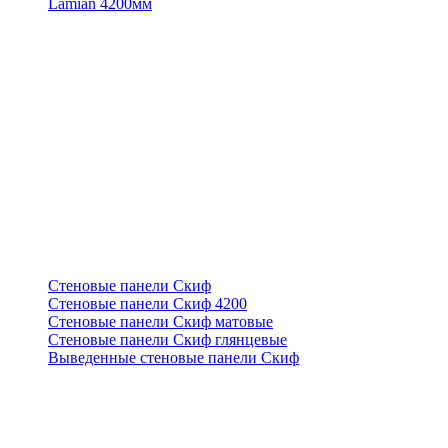
Lamian 4200мм
Стеновые панели Скиф
Стеновые панели Скиф 4200
Стеновые панели Скиф матовые
Стеновые панели Скиф глянцевые
Выведенные стеновые панели Скиф