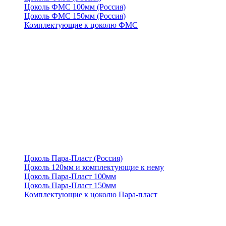
Цоколь ФМС 100мм (Россия)
Цоколь ФМС 150мм (Россия)
Комплектующие к цоколю ФМС
Цоколь Пара-Пласт (Россия)
Цоколь 120мм и комплектующие к нему
Цоколь Пара-Пласт 100мм
Цоколь Пара-Пласт 150мм
Комплектующие к цоколю Пара-пласт