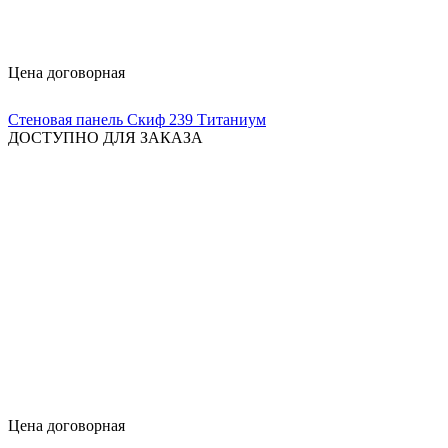
Цена договорная
Стеновая панель Скиф 239 Титаниум
ДОСТУПНО ДЛЯ ЗАКАЗА
Цена договорная