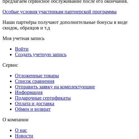
предлагаем сервисное обслуживание после его окончания.
Особые условия участникам партнерской программы
Наши партнёры получают дополнительные бонусы в виде
скидок, образцов и т.д
Моя учетная запись
Войти
Создать учетную запись
Сервис
Отложенные товары
Список сравнения
Отправить заявку на комплектующие
Информация
Подарочные сертификаты
Оплата и доставка
Обмен и возврат
О компании
О нас
Новости