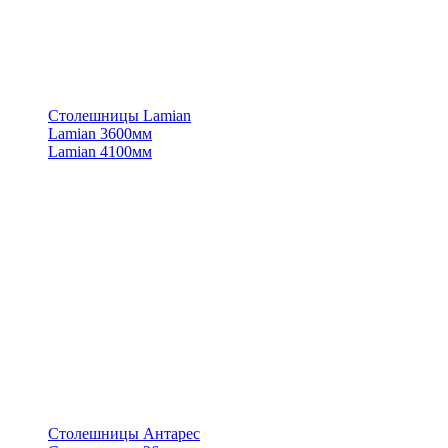
Столешницы Lamian
Lamian 3600мм
Lamian 4100мм
Столешницы Антарес