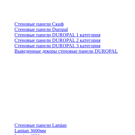
Стеновые панели Скиф
Стеновые панели Duropal
Стеновые панели DUROPAL 1 категория
Стеновые панели DUROPAL 2 категория
Стеновые панели DUROPAL 3 категория
Выведенные декоры стеновые панели DUROPAL
Стеновые панели Lamian
Lamian 3600мм