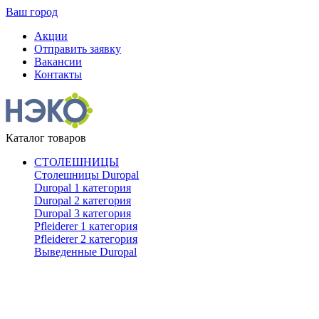
Ваш город
Акции
Отправить заявку
Вакансии
Контакты
Каталог товаров
СТОЛЕШНИЦЫ
Столешницы Duropal
Duropal 1 категория
Duropal 2 категория
Duropal 3 категория
Pfleiderer 1 категория
Pfleiderer 2 категория
Выведенные Duropal