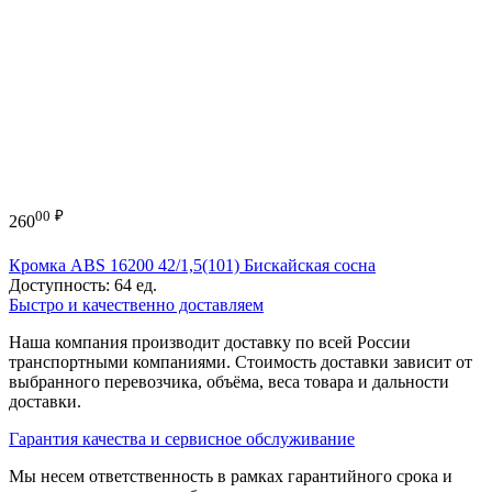
00
₽
260
Кромка ABS 16200 42/1,5(101) Бискайская сосна
Доступность:
64 ед.
Быстро и качественно доставляем
Наша компания производит доставку по всей России
транспортными компаниями. Стоимость доставки зависит от
выбранного перевозчика, объёма, веса товара и дальности
доставки.
Гарантия качества и сервисное обслуживание
Мы несем ответственность в рамках гарантийного срока и