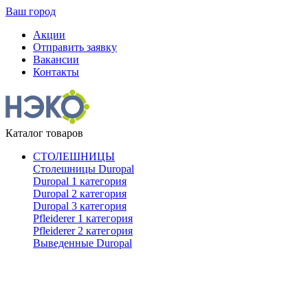
Ваш город
Акции
Отправить заявку
Вакансии
Контакты
Каталог товаров
СТОЛЕШНИЦЫ
Столешницы Duropal
Duropal 1 категория
Duropal 2 категория
Duropal 3 категория
Pfleiderer 1 категория
Pfleiderer 2 категория
Выведенные Duropal