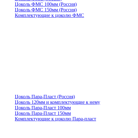
Цоколь ФМС 100мм (Россия)
Цоколь ФМС 150мм (Россия)
Комплектующие к цоколю ФМС
Цоколь Пара-Пласт (Россия)
Цоколь 120мм и комплектующие к нему
Цоколь Пара-Пласт 100мм
Цоколь Пара-Пласт 150мм
Комплектующие к цоколю Пара-пласт