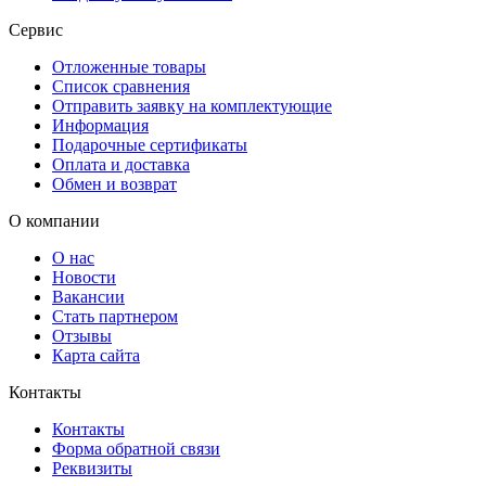
Сервис
Отложенные товары
Список сравнения
Отправить заявку на комплектующие
Информация
Подарочные сертификаты
Оплата и доставка
Обмен и возврат
О компании
О нас
Новости
Вакансии
Стать партнером
Отзывы
Карта сайта
Контакты
Контакты
Форма обратной связи
Реквизиты