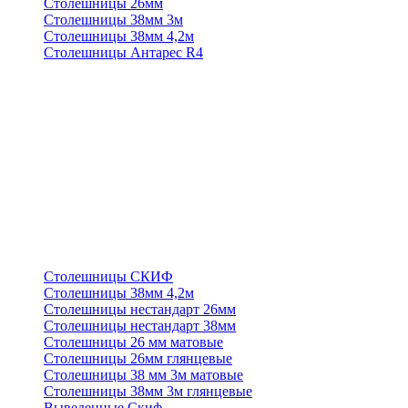
Столешницы 26мм
Столешницы 38мм 3м
Столешницы 38мм 4,2м
Столешницы Антарес R4
Столешницы СКИФ
Столешницы 38мм 4,2м
Столешницы нестандарт 26мм
Столешницы нестандарт 38мм
Столешницы 26 мм матовые
Столешницы 26мм глянцевые
Столешницы 38 мм 3м матовые
Столешницы 38мм 3м глянцевые
Выведенные Скиф