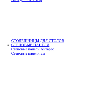
СТОЛЕШНИЦЫ ДЛЯ СТОЛОВ
СТЕНОВЫЕ ПАНЕЛИ
Стеновые панели Антарес
Стеновые панели 3м