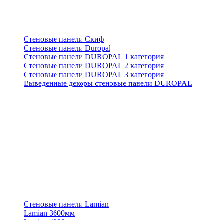
Стеновые панели Скиф
Стеновые панели Duropal
Стеновые панели DUROPAL 1 категория
Стеновые панели DUROPAL 2 категория
Стеновые панели DUROPAL 3 категория
Выведенные декоры стеновые панели DUROPAL
Стеновые панели Lamian
Lamian 3600мм