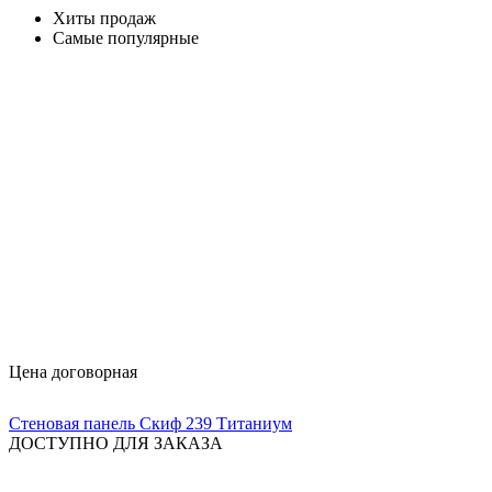
Хиты продаж
Самые популярные
Цена договорная
Стеновая панель Скиф 239 Титаниум
ДОСТУПНО ДЛЯ ЗАКАЗА