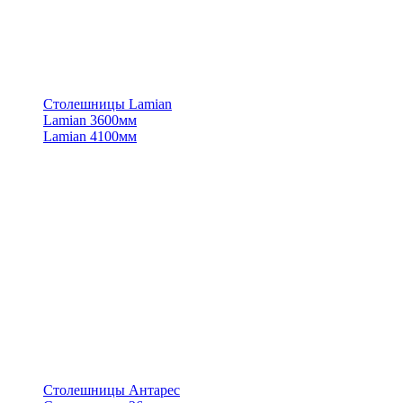
Столешницы Lamian
Lamian 3600мм
Lamian 4100мм
Столешницы Антарес