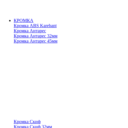
КРОМКА
Кромка ABS Karebant
Кромка Антарес
Кромка Антарес 32мм
Кромка Антарес 45мм
Кромка Скиф
Кромка Скиф 32мм