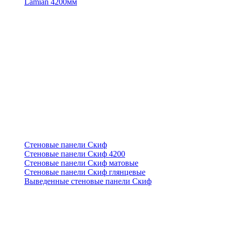
Lamian 4200мм
Стеновые панели Скиф
Стеновые панели Скиф 4200
Стеновые панели Скиф матовые
Стеновые панели Скиф глянцевые
Выведенные стеновые панели Скиф