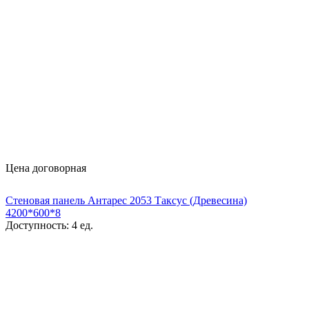
Цена договорная
Стеновая панель Антарес 2053 Таксус (Древесина)
4200*600*8
Доступность:
4 ед.