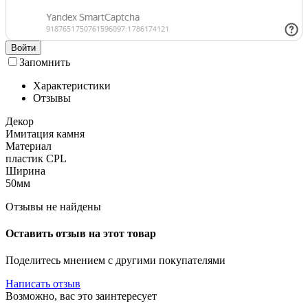
Войти
Запомнить
Характеристики
Отзывы
Декор
Имитация камня
Материал
пластик CPL
Ширина
50мм
Отзывы не найдены
Оставить отзыв на этот товар
Поделитесь мнением с другими покупателями
Написать отзыв
Возможно, вас это заинтересует