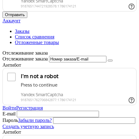
Отправить
Аккаунт
Заказы
Список сравнения
Отложенные товары
Отслеживание заказа
Отслеживание заказа
Антибот
Войти
Регистрация
E-mail
Пароль
Забыли пароль?
Создать учетную запись
Антибот