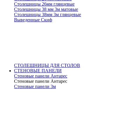
Столешницы 26мм глянцевые
Столешницы 38 мм 3м матовые
Столешницы 38мм 3м глянцевые
Выведенные Скиф
СТОЛЕШНИЦЫ ДЛЯ СТОЛОВ
СТЕНОВЫЕ ПАНЕЛИ
Стеновые панели Антарес
Стеновые панели Антарес
Стеновые панели 3м