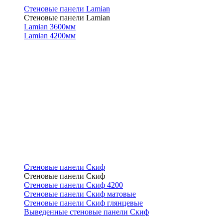
Стеновые панели Lamian
Стеновые панели Lamian
Lamian 3600мм
Lamian 4200мм
Стеновые панели Скиф
Стеновые панели Скиф
Стеновые панели Скиф 4200
Стеновые панели Скиф матовые
Стеновые панели Скиф глянцевые
Выведенные стеновые панели Скиф