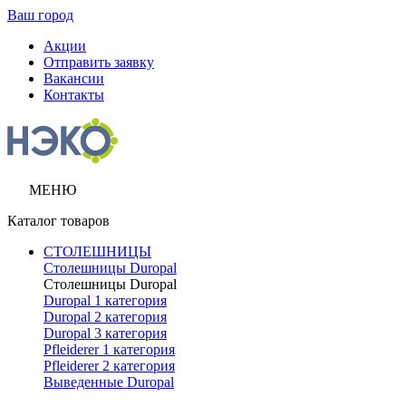
Ваш город
Акции
Отправить заявку
Вакансии
Контакты
МЕНЮ
Каталог товаров
СТОЛЕШНИЦЫ
Столешницы Duropal
Столешницы Duropal
Duropal 1 категория
Duropal 2 категория
Duropal 3 категория
Pfleiderer 1 категория
Pfleiderer 2 категория
Выведенные Duropal