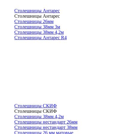
Столешницы Антарес
Столешницы Антарес
Столешницы 26мм
Столешницы 38мм 3м
Столешницы 38мм 4,2м
Столешницы Антарес R4
Столешницы СКИФ
Столешницы СКИФ
Столешницы 38мм 4,2м
Столешницы нестандарт 26мм
Столешницы нестандарт 38мм
Столешницы 26 мм матовые