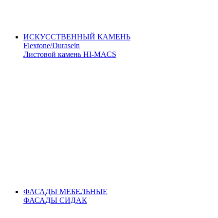
ИСКУССТВЕННЫЙ КАМЕНЬ
Flextone/Durasein
Листовой камень HI-MACS
ФАСАДЫ МЕБЕЛЬНЫЕ
ФАСАДЫ СИДАК