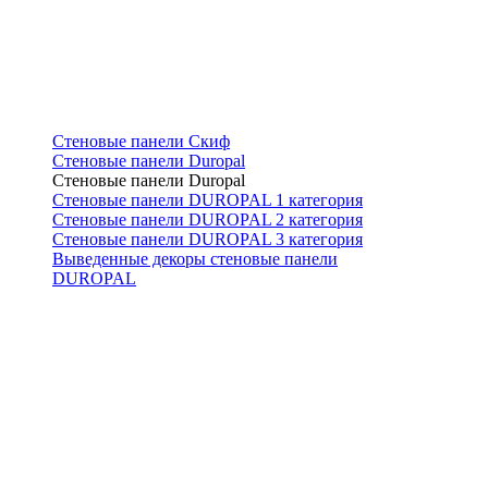
Стеновые панели Скиф
Стеновые панели Duropal
Стеновые панели Duropal
Стеновые панели DUROPAL 1 категория
Стеновые панели DUROPAL 2 категория
Стеновые панели DUROPAL 3 категория
Выведенные декоры стеновые панели
DUROPAL