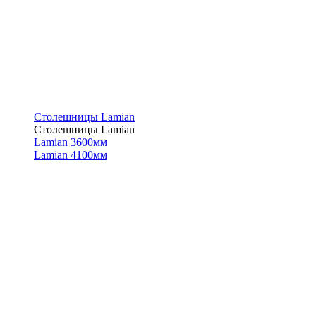
Столешницы Lamian
Столешницы Lamian
Lamian 3600мм
Lamian 4100мм