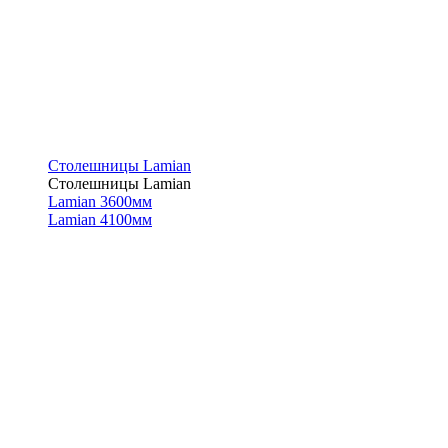
Столешницы Lamian
Столешницы Lamian
Lamian 3600мм
Lamian 4100мм