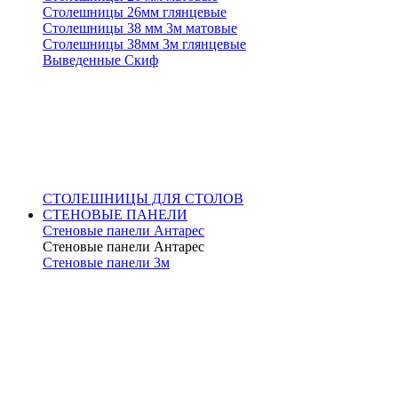
Столешницы 26мм глянцевые
Столешницы 38 мм 3м матовые
Столешницы 38мм 3м глянцевые
Выведенные Скиф
СТОЛЕШНИЦЫ ДЛЯ СТОЛОВ
СТЕНОВЫЕ ПАНЕЛИ
Стеновые панели Антарес
Стеновые панели Антарес
Стеновые панели 3м