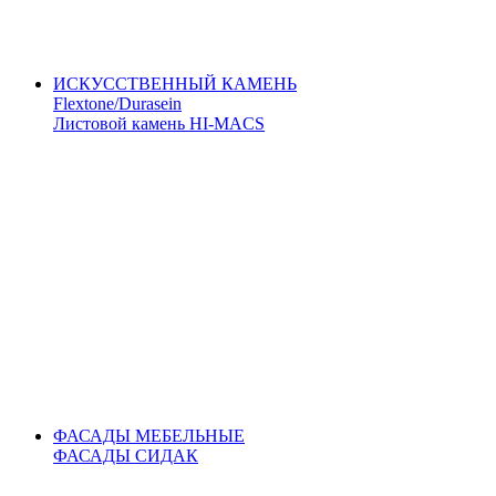
ИСКУССТВЕННЫЙ КАМЕНЬ
Flextone/Durasein
Листовой камень HI-MACS
ФАСАДЫ МЕБЕЛЬНЫЕ
ФАСАДЫ СИДАК