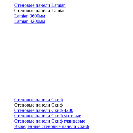
Стеновые панели Lamian
Стеновые панели Lamian
Lamian 3600мм
Lamian 4200мм
Стеновые панели Скиф
Стеновые панели Скиф
Стеновые панели Скиф 4200
Стеновые панели Скиф матовые
Стеновые панели Скиф глянцевые
Выведенные стеновые панели Скиф