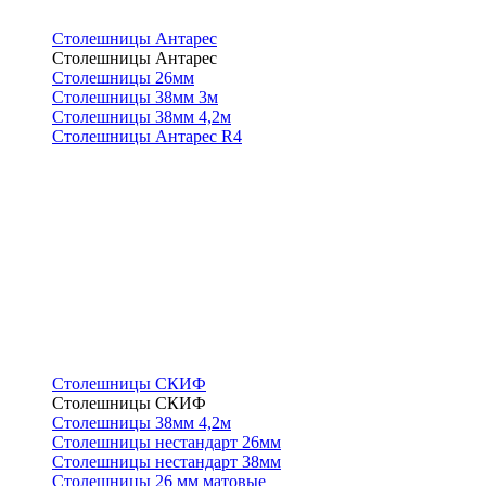
Столешницы Антарес
Столешницы Антарес
Столешницы 26мм
Столешницы 38мм 3м
Столешницы 38мм 4,2м
Столешницы Антарес R4
Столешницы СКИФ
Столешницы СКИФ
Столешницы 38мм 4,2м
Столешницы нестандарт 26мм
Столешницы нестандарт 38мм
Столешницы 26 мм матовые