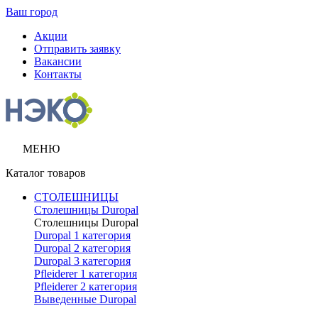
Ваш город
Акции
Отправить заявку
Вакансии
Контакты
МЕНЮ
Каталог товаров
СТОЛЕШНИЦЫ
Столешницы Duropal
Столешницы Duropal
Duropal 1 категория
Duropal 2 категория
Duropal 3 категория
Pfleiderer 1 категория
Pfleiderer 2 категория
Выведенные Duropal