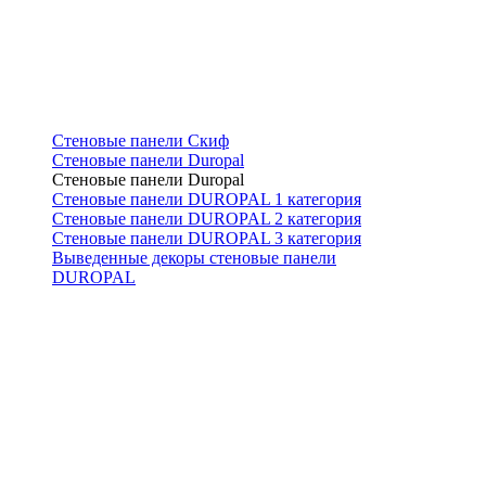
Стеновые панели Скиф
Стеновые панели Duropal
Стеновые панели Duropal
Стеновые панели DUROPAL 1 категория
Стеновые панели DUROPAL 2 категория
Стеновые панели DUROPAL 3 категория
Выведенные декоры стеновые панели
DUROPAL