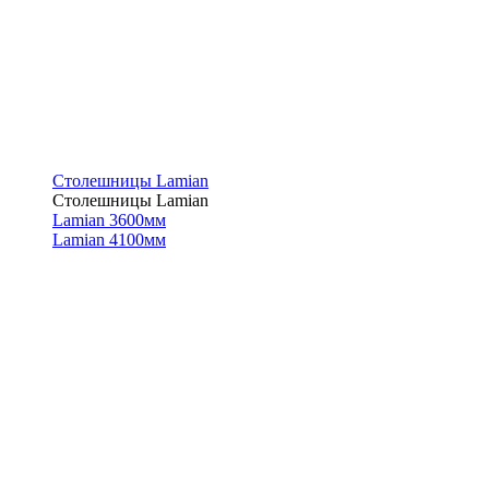
Столешницы Lamian
Столешницы Lamian
Lamian 3600мм
Lamian 4100мм