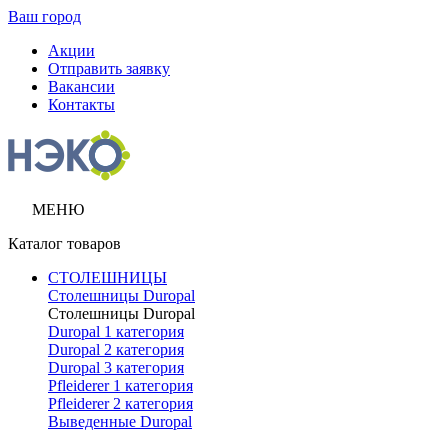
Ваш город
Акции
Отправить заявку
Вакансии
Контакты
МЕНЮ
Каталог товаров
СТОЛЕШНИЦЫ
Столешницы Duropal
Столешницы Duropal
Duropal 1 категория
Duropal 2 категория
Duropal 3 категория
Pfleiderer 1 категория
Pfleiderer 2 категория
Выведенные Duropal