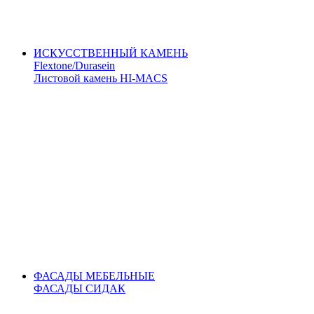
ИСКУССТВЕННЫЙ КАМЕНЬ
Flextone/Durasein
Листовой камень HI-MACS
ФАСАДЫ МЕБЕЛЬНЫЕ
ФАСАДЫ СИДАК