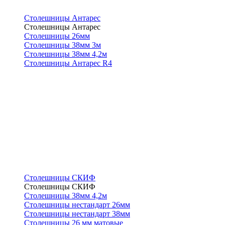
Столешницы Антарес
Столешницы Антарес
Столешницы 26мм
Столешницы 38мм 3м
Столешницы 38мм 4,2м
Столешницы Антарес R4
Столешницы СКИФ
Столешницы СКИФ
Столешницы 38мм 4,2м
Столешницы нестандарт 26мм
Столешницы нестандарт 38мм
Столешницы 26 мм матовые