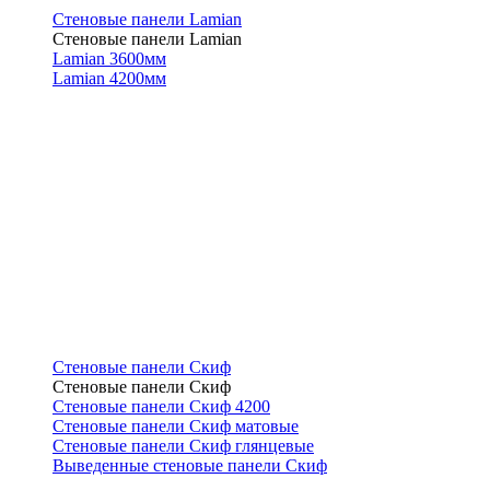
Стеновые панели Lamian
Стеновые панели Lamian
Lamian 3600мм
Lamian 4200мм
Стеновые панели Скиф
Стеновые панели Скиф
Стеновые панели Скиф 4200
Стеновые панели Скиф матовые
Стеновые панели Скиф глянцевые
Выведенные стеновые панели Скиф