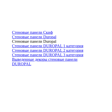
Стеновые панели Скиф
Стеновые панели Duropal
Стеновые панели Duropal
Стеновые панели DUROPAL 1 категория
Стеновые панели DUROPAL 2 категория
Стеновые панели DUROPAL 3 категория
Выведенные декоры стеновые панели
DUROPAL