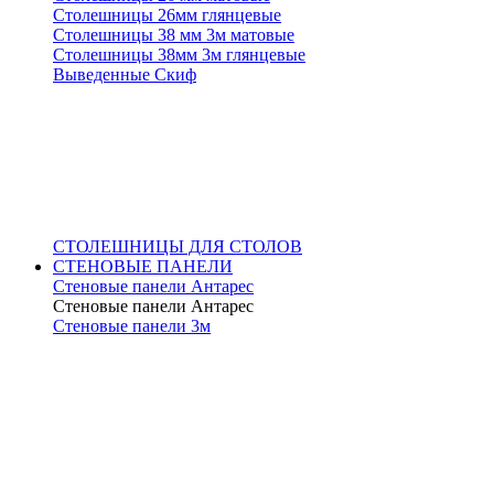
Столешницы 26мм глянцевые
Столешницы 38 мм 3м матовые
Столешницы 38мм 3м глянцевые
Выведенные Скиф
СТОЛЕШНИЦЫ ДЛЯ СТОЛОВ
СТЕНОВЫЕ ПАНЕЛИ
Стеновые панели Антарес
Стеновые панели Антарес
Стеновые панели 3м