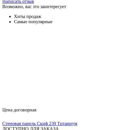
Написать отзыв
Возможно, вас это заинтересует
Хиты продаж
Самые популярные
Цена договорная
Стеновая панель Скиф 239 Титаниум
ДОСТУПНО ДЛЯ ЗАКАЗА