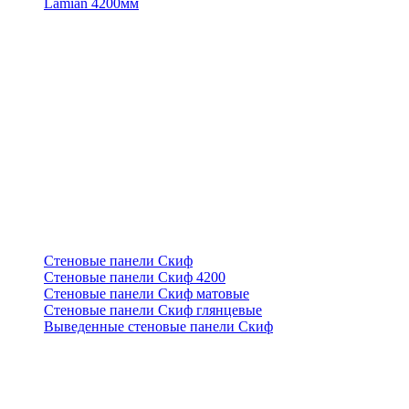
Lamian 4200мм
Стеновые панели Скиф
Стеновые панели Скиф 4200
Стеновые панели Скиф матовые
Стеновые панели Скиф глянцевые
Выведенные стеновые панели Скиф