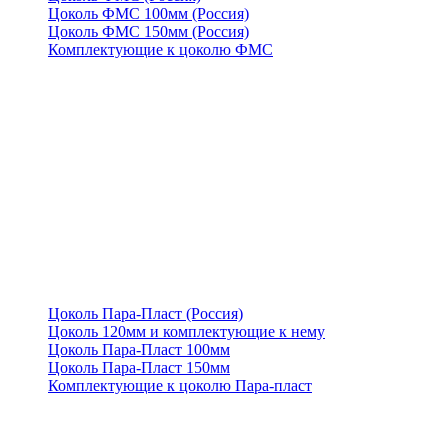
Цоколь ФМС 100мм (Россия)
Цоколь ФМС 150мм (Россия)
Комплектующие к цоколю ФМС
Цоколь Пара-Пласт (Россия)
Цоколь 120мм и комплектующие к нему
Цоколь Пара-Пласт 100мм
Цоколь Пара-Пласт 150мм
Комплектующие к цоколю Пара-пласт