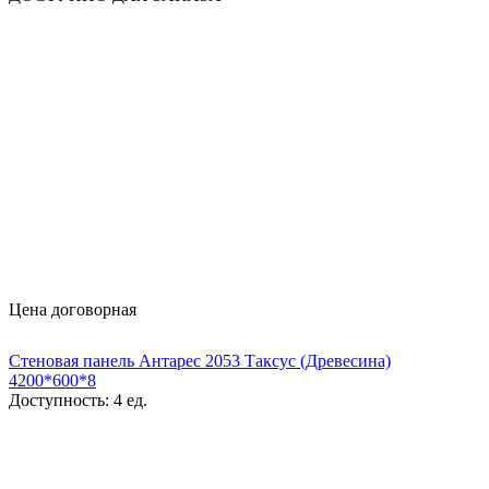
Цена договорная
Стеновая панель Антарес 2053 Таксус (Древесина)
4200*600*8
Доступность:
4 ед.