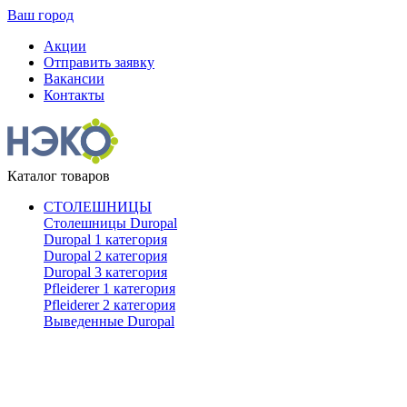
Ваш город
Акции
Отправить заявку
Вакансии
Контакты
Каталог товаров
СТОЛЕШНИЦЫ
Столешницы Duropal
Duropal 1 категория
Duropal 2 категория
Duropal 3 категория
Pfleiderer 1 категория
Pfleiderer 2 категория
Выведенные Duropal