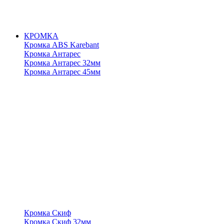
КРОМКА
Кромка ABS Karebant
Кромка Антарес
Кромка Антарес 32мм
Кромка Антарес 45мм
Кромка Скиф
Кромка Скиф 32мм