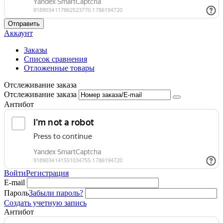
Отправить
Аккаунт
Заказы
Список сравнения
Отложенные товары
Отслеживание заказа
Отслеживание заказа
Антибот
Войти
Регистрация
E-mail
Пароль
Забыли пароль?
Создать учетную запись
Антибот