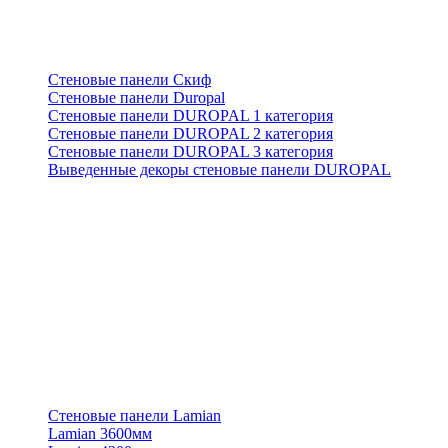
Стеновые панели Скиф
Стеновые панели Duropal
Стеновые панели DUROPAL 1 категория
Стеновые панели DUROPAL 2 категория
Стеновые панели DUROPAL 3 категория
Выведенные декоры стеновые панели DUROPAL
Стеновые панели Lamian
Lamian 3600мм