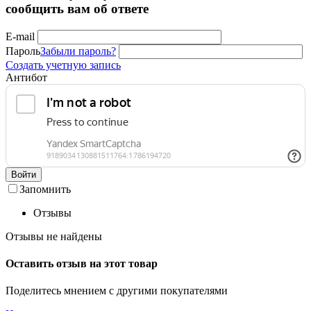
сообщить вам об ответе
E-mail
Пароль
Забыли пароль?
Создать учетную запись
Антибот
Войти
Запомнить
Отзывы
Отзывы не найдены
Оставить отзыв на этот товар
Поделитесь мнением с другими покупателями