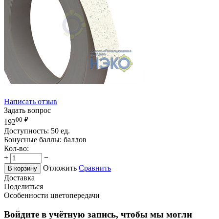
Написать отзыв
Задать вопрос
00
₽
192
Доступность:
50 ед.
Бонусные баллы:
баллов
Кол-во:
+
−
Отложить
Сравнить
В корзину
Доставка
Поделиться
Особенности цветопередачи
Войдите в учётную запись, чтобы мы могли