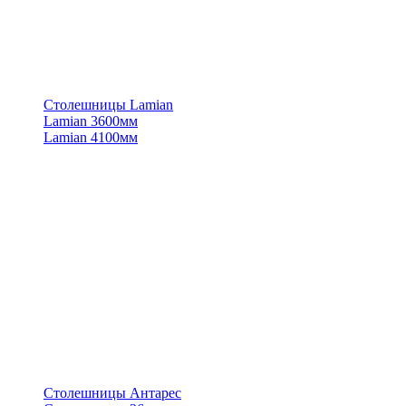
Столешницы Lamian
Lamian 3600мм
Lamian 4100мм
Столешницы Антарес