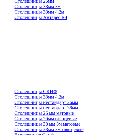
Столешницы 26мм
Столешницы 38мм 3м
Столешницы 38мм 4,2м
Столешницы Антарес R4
Столешницы СКИФ
Столешницы 38мм 4,2м
Столешницы нестандарт 26мм
Столешницы нестандарт 38мм
Столешницы 26 мм матовые
Столешницы 26мм глянцевые
Столешницы 38 мм 3м матовые
Столешницы 38мм 3м глянцевые
Выведенные Скиф