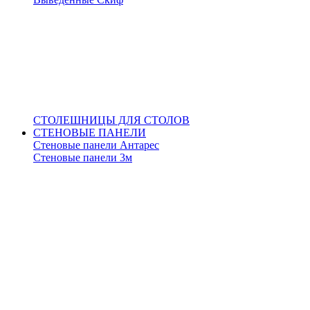
СТОЛЕШНИЦЫ ДЛЯ СТОЛОВ
СТЕНОВЫЕ ПАНЕЛИ
Стеновые панели Антарес
Стеновые панели 3м