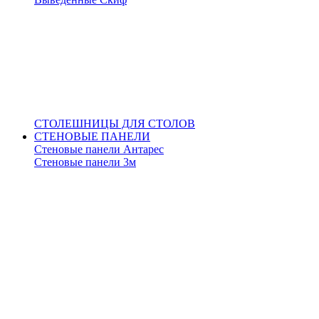
СТОЛЕШНИЦЫ ДЛЯ СТОЛОВ
СТЕНОВЫЕ ПАНЕЛИ
Стеновые панели Антарес
Стеновые панели 3м