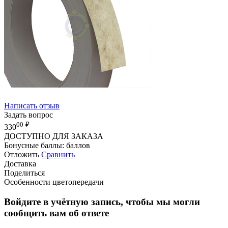
Написать отзыв
Задать вопрос
00
₽
330
ДОСТУПНО ДЛЯ ЗАКАЗА
Бонусные баллы:
баллов
Отложить
Сравнить
Доставка
Поделиться
Особенности цветопередачи
Войдите в учётную запись, чтобы мы могли
сообщить вам об ответе