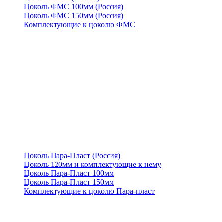
Цоколь ФМС 100мм (Россия)
Цоколь ФМС 150мм (Россия)
Комплектующие к цоколю ФМС
Цоколь Пара-Пласт (Россия)
Цоколь 120мм и комплектующие к нему
Цоколь Пара-Пласт 100мм
Цоколь Пара-Пласт 150мм
Комплектующие к цоколю Пара-пласт