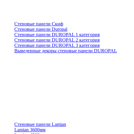
Стеновые панели Скиф
Стеновые панели Duropal
Стеновые панели DUROPAL 1 категория
Стеновые панели DUROPAL 2 категория
Стеновые панели DUROPAL 3 категория
Выведенные декоры стеновые панели DUROPAL
Стеновые панели Lamian
Lamian 3600мм