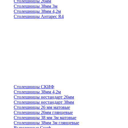
Столешницы 26мм
Столешницы 38мм 3м
Столешницы 38мм 4,2м
Столешницы Антарес R4
Столешницы СКИФ
Столешницы 38мм 4,2м
Столешницы нестандарт 26мм
Столешницы нестандарт 38мм
Столешницы 26 мм матовые
Столешницы 26мм глянцевые
Столешницы 38 мм 3м матовые
Столешницы 38мм 3м глянцевые
Выведенные Скиф