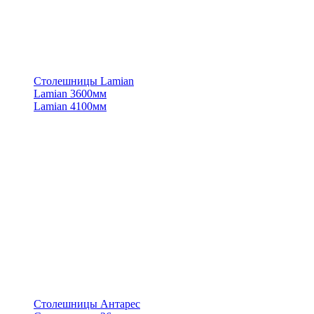
Столешницы Lamian
Lamian 3600мм
Lamian 4100мм
Столешницы Антарес