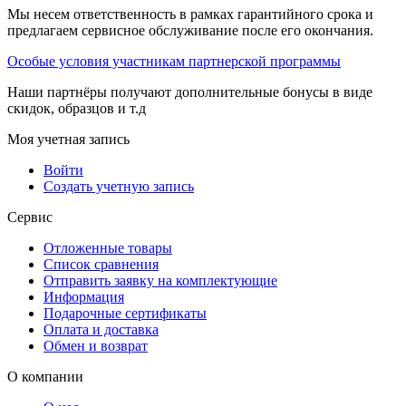
Мы несем ответственность в рамках гарантийного срока и
предлагаем сервисное обслуживание после его окончания.
Особые условия участникам партнерской программы
Наши партнёры получают дополнительные бонусы в виде
скидок, образцов и т.д
Моя учетная запись
Войти
Создать учетную запись
Сервис
Отложенные товары
Список сравнения
Отправить заявку на комплектующие
Информация
Подарочные сертификаты
Оплата и доставка
Обмен и возврат
О компании