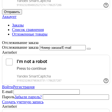
Отправить
Аккаунт
Заказы
Список сравнения
Отложенные товары
Отслеживание заказа
Отслеживание заказа
Антибот
Войти
Регистрация
E-mail
Пароль
Забыли пароль?
Создать учетную запись
Антибот