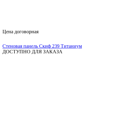
Цена договорная
Стеновая панель Скиф 239 Титаниум
ДОСТУПНО ДЛЯ ЗАКАЗА