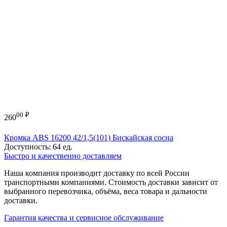
00
₽
260
Кромка ABS 16200 42/1,5(101) Бискайская сосна
Доступность:
64 ед.
Быстро и качественно доставляем
Наша компания производит доставку по всей России
транспортными компаниями. Стоимость доставки зависит от
выбранного перевозчика, объёма, веса товара и дальности
доставки.
Гарантия качества и сервисное обслуживание