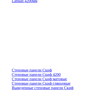
Lamian 4200мм
Стеновые панели Скиф
Стеновые панели Скиф 4200
Стеновые панели Скиф матовые
Стеновые панели Скиф глянцевые
Выведенные стеновые панели Скиф