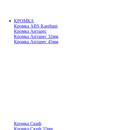
КРОМКА
Кромка ABS Karebant
Кромка Антарес
Кромка Антарес 32мм
Кромка Антарес 45мм
Кромка Скиф
Кромка Скиф 32мм