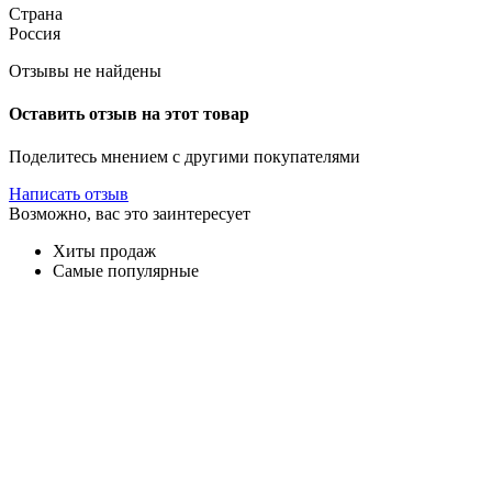
Страна
Россия
Отзывы не найдены
Оставить отзыв на этот товар
Поделитесь мнением с другими покупателями
Написать отзыв
Возможно, вас это заинтересует
Хиты продаж
Самые популярные