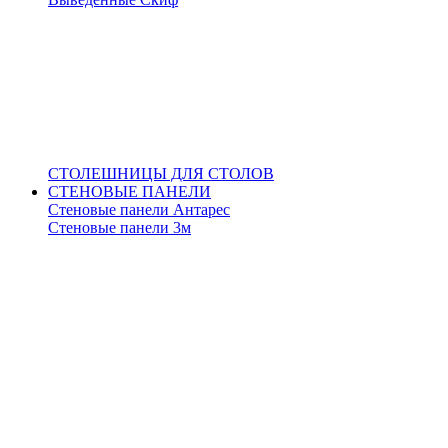
СТОЛЕШНИЦЫ ДЛЯ СТОЛОВ
СТЕНОВЫЕ ПАНЕЛИ
Стеновые панели Антарес
Стеновые панели 3м