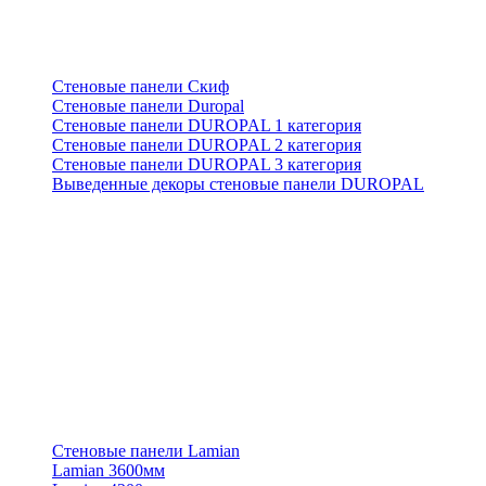
Стеновые панели Скиф
Стеновые панели Duropal
Стеновые панели DUROPAL 1 категория
Стеновые панели DUROPAL 2 категория
Стеновые панели DUROPAL 3 категория
Выведенные декоры стеновые панели DUROPAL
Стеновые панели Lamian
Lamian 3600мм