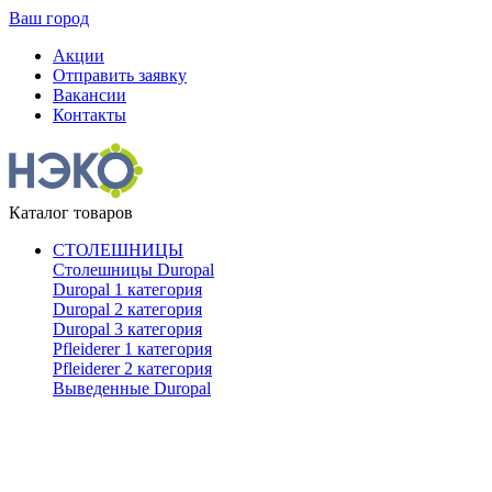
Ваш город
Акции
Отправить заявку
Вакансии
Контакты
Каталог товаров
СТОЛЕШНИЦЫ
Столешницы Duropal
Duropal 1 категория
Duropal 2 категория
Duropal 3 категория
Pfleiderer 1 категория
Pfleiderer 2 категория
Выведенные Duropal