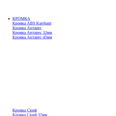
КРОМКА
Кромка ABS Karebant
Кромка Антарес
Кромка Антарес 32мм
Кромка Антарес 45мм
Кромка Скиф
Кромка Скиф 32мм