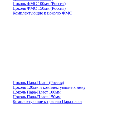
Цоколь ФМС 100мм (Россия)
Цоколь ФМС 150мм (Россия)
Комплектующие к цоколю ФМС
Цоколь Пара-Пласт (Россия)
Цоколь 120мм и комплектующие к нему
Цоколь Пара-Пласт 100мм
Цоколь Пара-Пласт 150мм
Комплектующие к цоколю Пара-пласт