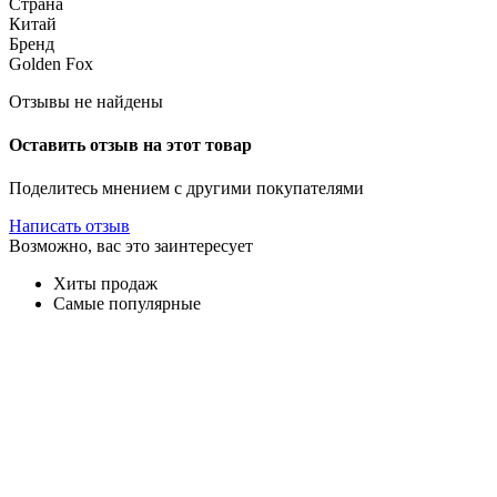
Страна
Китай
Бренд
Golden Fox
Отзывы не найдены
Оставить отзыв на этот товар
Поделитесь мнением с другими покупателями
Написать отзыв
Возможно, вас это заинтересует
Хиты продаж
Самые популярные