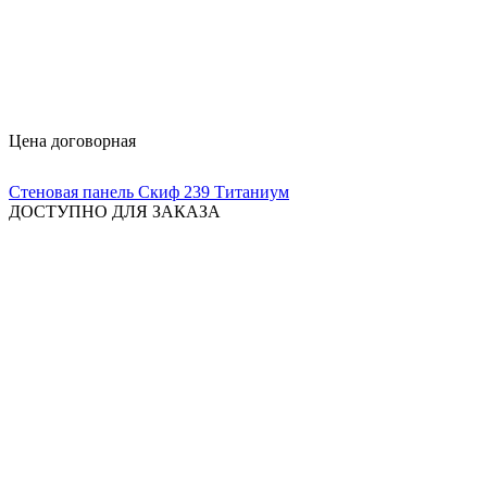
Цена договорная
Стеновая панель Скиф 239 Титаниум
ДОСТУПНО ДЛЯ ЗАКАЗА