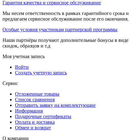
Гарантия качества и сервисное обслуживание
Мы несем ответственность в рамках гарантийного срока и
предлагаем сервисное обслуживание после его окончания.
Особые условия участникам партнерской программы
Наши партнёры получают дополнительные бонусы в виде
скидок, образцов и т.д
Моя учетная запись
Войти
Создать учетную запись
Сервис
Отложенные товары
Список сравнения
Отправить заявку на комплектующие
Информация
Подарочные сертификаты
Оплата и доставка
Обмен и возврат
О компании