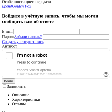
Особенности цветопередачи
Бренд
Golden Fox
Войдите в учётную запись, чтобы мы могли
сообщить вам об ответе
E-mail
Пароль
Забыли пароль?
Создать учетную запись
Антибот
Войти
Запомнить
Описание
Характеристики
Отзывы