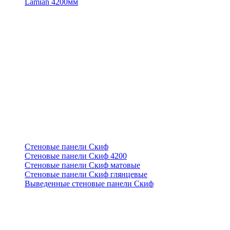
Lamian 4200мм
Стеновые панели Скиф
Стеновые панели Скиф 4200
Стеновые панели Скиф матовые
Стеновые панели Скиф глянцевые
Выведенные стеновые панели Скиф