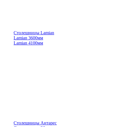
Столешницы Lamian
Lamian 3600мм
Lamian 4100мм
Столешницы Антарес