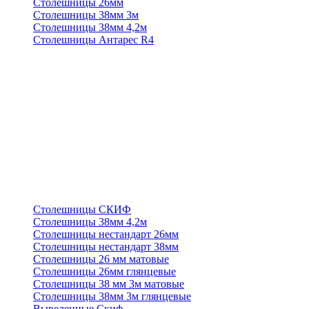
Столешницы 26мм
Столешницы 38мм 3м
Столешницы 38мм 4,2м
Столешницы Антарес R4
Столешницы СКИФ
Столешницы 38мм 4,2м
Столешницы нестандарт 26мм
Столешницы нестандарт 38мм
Столешницы 26 мм матовые
Столешницы 26мм глянцевые
Столешницы 38 мм 3м матовые
Столешницы 38мм 3м глянцевые
Выведенные Скиф