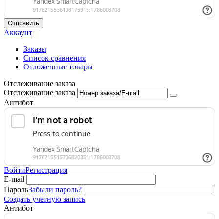
Отправить
Аккаунт
Заказы
Список сравнения
Отложенные товары
Отслеживание заказа
Отслеживание заказа
Антибот
Войти
Регистрация
E-mail
Пароль
Забыли пароль?
Создать учетную запись
Антибот