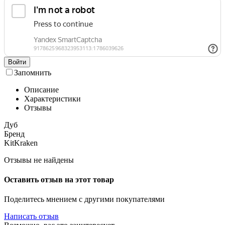
Войти
Запомнить
Описание
Характеристики
Отзывы
Дуб
Бренд
KitKraken
Отзывы не найдены
Оставить отзыв на этот товар
Поделитесь мнением с другими покупателями
Написать отзыв