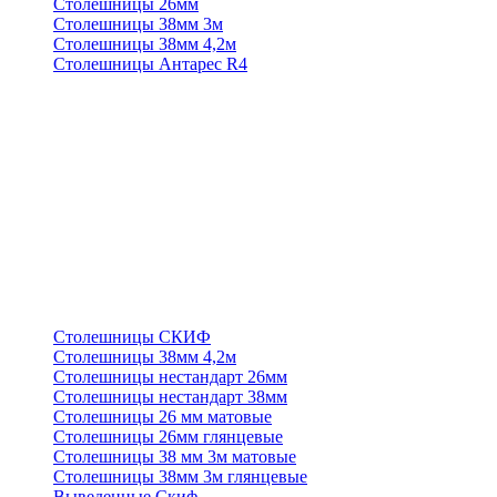
Столешницы 26мм
Столешницы 38мм 3м
Столешницы 38мм 4,2м
Столешницы Антарес R4
Столешницы СКИФ
Столешницы 38мм 4,2м
Столешницы нестандарт 26мм
Столешницы нестандарт 38мм
Столешницы 26 мм матовые
Столешницы 26мм глянцевые
Столешницы 38 мм 3м матовые
Столешницы 38мм 3м глянцевые
Выведенные Скиф