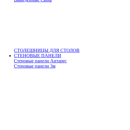
СТОЛЕШНИЦЫ ДЛЯ СТОЛОВ
СТЕНОВЫЕ ПАНЕЛИ
Стеновые панели Антарес
Стеновые панели 3м