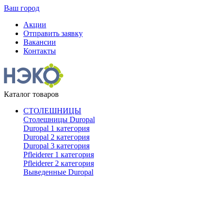
Ваш город
Акции
Отправить заявку
Вакансии
Контакты
Каталог товаров
СТОЛЕШНИЦЫ
Столешницы Duropal
Duropal 1 категория
Duropal 2 категория
Duropal 3 категория
Pfleiderer 1 категория
Pfleiderer 2 категория
Выведенные Duropal