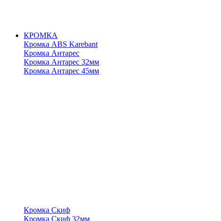
КРОМКА
Кромка ABS Karebant
Кромка Антарес
Кромка Антарес 32мм
Кромка Антарес 45мм
Кромка Скиф
Кромка Скиф 32мм