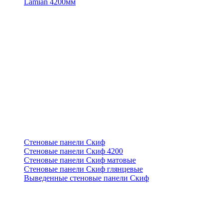
Lamian 4200мм
Стеновые панели Скиф
Стеновые панели Скиф 4200
Стеновые панели Скиф матовые
Стеновые панели Скиф глянцевые
Выведенные стеновые панели Скиф