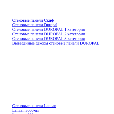
Стеновые панели Скиф
Стеновые панели Duropal
Стеновые панели DUROPAL 1 категория
Стеновые панели DUROPAL 2 категория
Стеновые панели DUROPAL 3 категория
Выведенные декоры стеновые панели DUROPAL
Стеновые панели Lamian
Lamian 3600мм