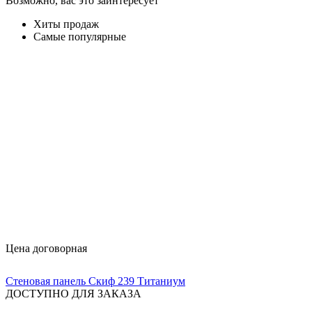
Возможно, вас это заинтересует
Хиты продаж
Самые популярные
Цена договорная
Стеновая панель Скиф 239 Титаниум
ДОСТУПНО ДЛЯ ЗАКАЗА