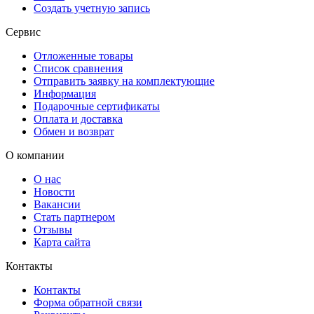
Создать учетную запись
Сервис
Отложенные товары
Список сравнения
Отправить заявку на комплектующие
Информация
Подарочные сертификаты
Оплата и доставка
Обмен и возврат
О компании
О нас
Новости
Вакансии
Стать партнером
Отзывы
Карта сайта
Контакты
Контакты
Форма обратной связи