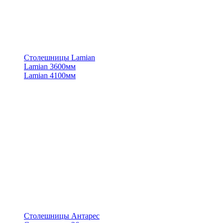
Столешницы Lamian
Lamian 3600мм
Lamian 4100мм
Столешницы Антарес