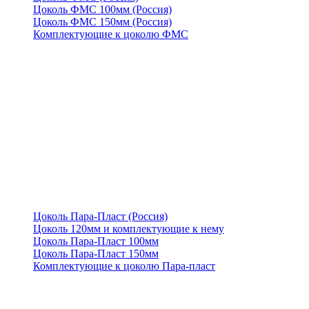
Цоколь ФМС 100мм (Россия)
Цоколь ФМС 150мм (Россия)
Комплектующие к цоколю ФМС
Цоколь Пара-Пласт (Россия)
Цоколь 120мм и комплектующие к нему
Цоколь Пара-Пласт 100мм
Цоколь Пара-Пласт 150мм
Комплектующие к цоколю Пара-пласт