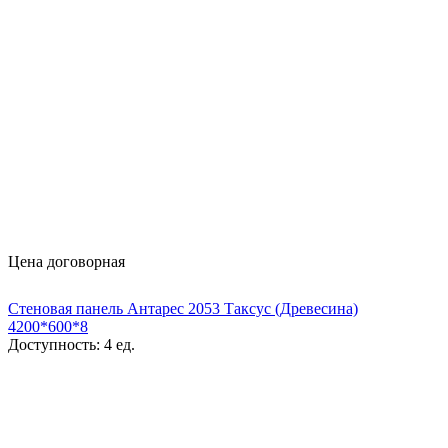
Цена договорная
Стеновая панель Антарес 2053 Таксус (Древесина)
4200*600*8
Доступность:
4 ед.