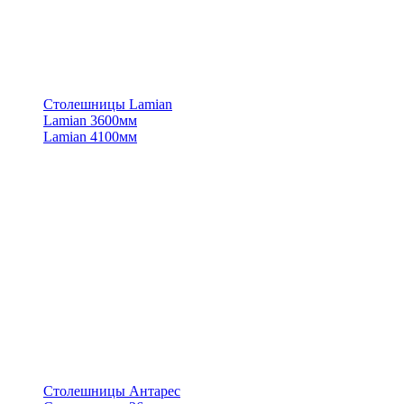
Столешницы Lamian
Lamian 3600мм
Lamian 4100мм
Столешницы Антарес