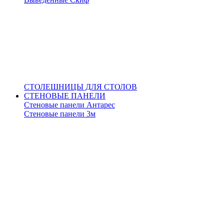
СТОЛЕШНИЦЫ ДЛЯ СТОЛОВ
СТЕНОВЫЕ ПАНЕЛИ
Стеновые панели Антарес
Стеновые панели 3м