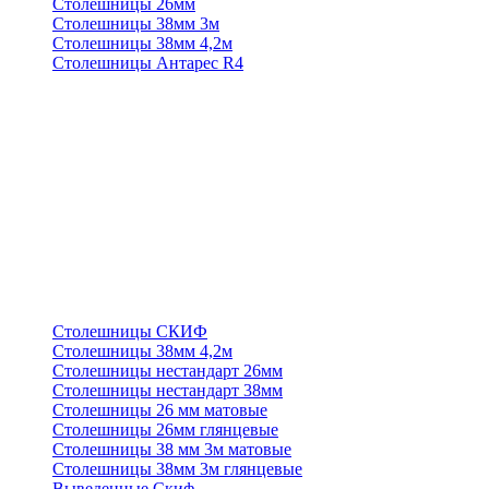
Столешницы 26мм
Столешницы 38мм 3м
Столешницы 38мм 4,2м
Столешницы Антарес R4
Столешницы СКИФ
Столешницы 38мм 4,2м
Столешницы нестандарт 26мм
Столешницы нестандарт 38мм
Столешницы 26 мм матовые
Столешницы 26мм глянцевые
Столешницы 38 мм 3м матовые
Столешницы 38мм 3м глянцевые
Выведенные Скиф