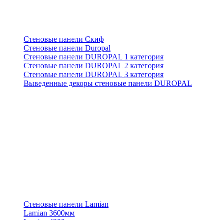
Стеновые панели Скиф
Стеновые панели Duropal
Стеновые панели DUROPAL 1 категория
Стеновые панели DUROPAL 2 категория
Стеновые панели DUROPAL 3 категория
Выведенные декоры стеновые панели DUROPAL
Стеновые панели Lamian
Lamian 3600мм