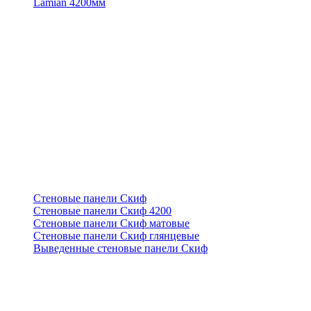
Lamian 4200мм
Стеновые панели Скиф
Стеновые панели Скиф 4200
Стеновые панели Скиф матовые
Стеновые панели Скиф глянцевые
Выведенные стеновые панели Скиф