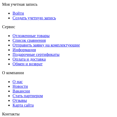
Моя учетная запись
Войти
Создать учетную запись
Сервис
Отложенные товары
Список сравнения
Отправить заявку на комплектующие
Информация
Подарочные сертификаты
Оплата и доставка
Обмен и возврат
О компании
О нас
Новости
Вакансии
Стать партнером
Отзывы
Карта сайта
Контакты