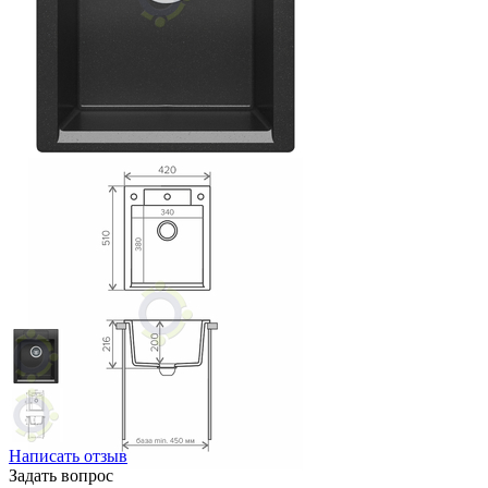
Написать отзыв
Задать вопрос