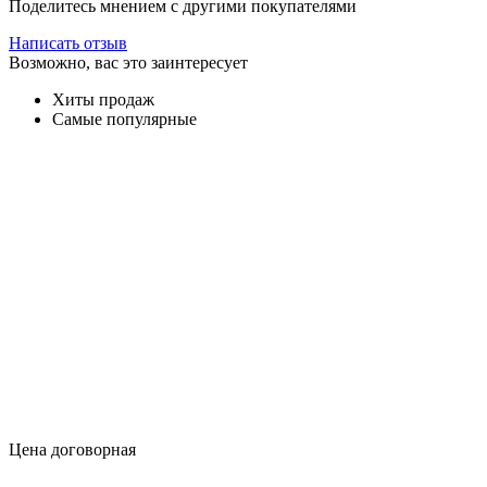
Поделитесь мнением с другими покупателями
Написать отзыв
Возможно, вас это заинтересует
Хиты продаж
Самые популярные
Цена договорная