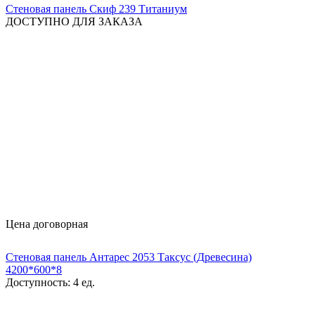
Стеновая панель Скиф 239 Титаниум
ДОСТУПНО ДЛЯ ЗАКАЗА
Цена договорная
Стеновая панель Антарес 2053 Таксус (Древесина)
4200*600*8
Доступность:
4 ед.