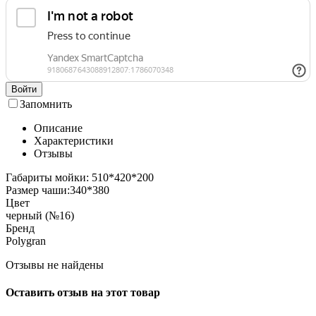
Войти
Запомнить
Описание
Характеристики
Отзывы
Габариты мойки: 510*420*200
Размер чаши:340*380
Цвет
черный (№16)
Бренд
Polygran
Отзывы не найдены
Оставить отзыв на этот товар