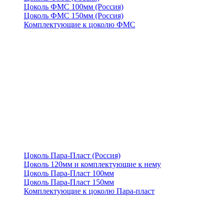
Цоколь ФМС 100мм (Россия)
Цоколь ФМС 150мм (Россия)
Комплектующие к цоколю ФМС
Цоколь Пара-Пласт (Россия)
Цоколь 120мм и комплектующие к нему
Цоколь Пара-Пласт 100мм
Цоколь Пара-Пласт 150мм
Комплектующие к цоколю Пара-пласт