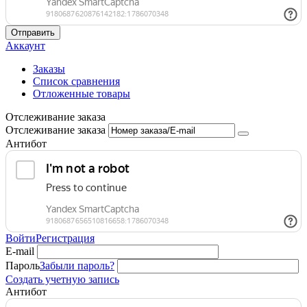
Отправить
Аккаунт
Заказы
Список сравнения
Отложенные товары
Отслеживание заказа
Отслеживание заказа
Антибот
Войти
Регистрация
E-mail
Пароль
Забыли пароль?
Создать учетную запись
Антибот