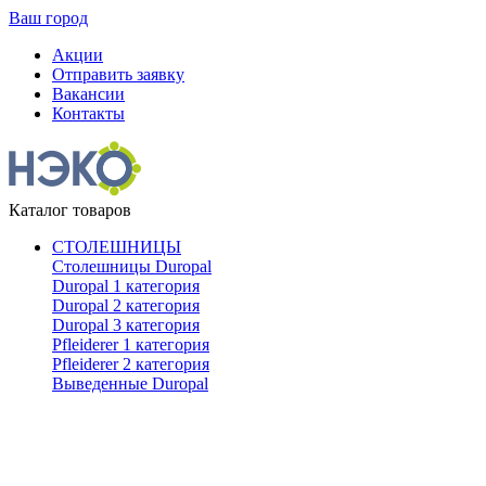
Ваш город
Акции
Отправить заявку
Вакансии
Контакты
Каталог товаров
СТОЛЕШНИЦЫ
Столешницы Duropal
Duropal 1 категория
Duropal 2 категория
Duropal 3 категория
Pfleiderer 1 категория
Pfleiderer 2 категория
Выведенные Duropal