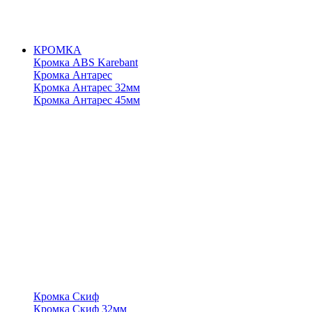
КРОМКА
Кромка ABS Karebant
Кромка Антарес
Кромка Антарес 32мм
Кромка Антарес 45мм
Кромка Скиф
Кромка Скиф 32мм