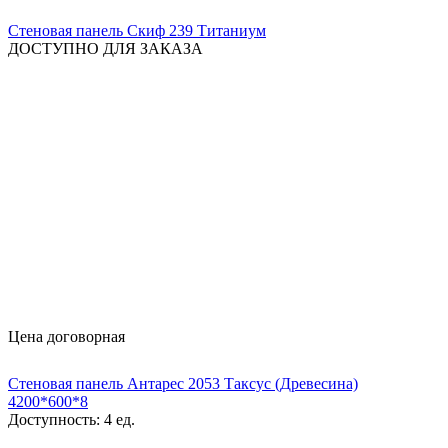
Стеновая панель Скиф 239 Титаниум
ДОСТУПНО ДЛЯ ЗАКАЗА
Цена договорная
Стеновая панель Антарес 2053 Таксус (Древесина)
4200*600*8
Доступность:
4 ед.