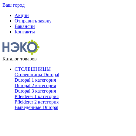
Ваш город
Акции
Отправить заявку
Вакансии
Контакты
Каталог товаров
СТОЛЕШНИЦЫ
Столешницы Duropal
Duropal 1 категория
Duropal 2 категория
Duropal 3 категория
Pfleiderer 1 категория
Pfleiderer 2 категория
Выведенные Duropal