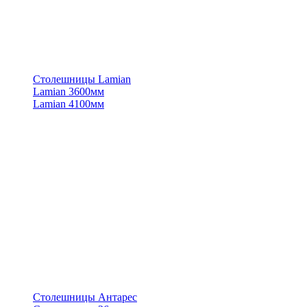
Столешницы Lamian
Lamian 3600мм
Lamian 4100мм
Столешницы Антарес