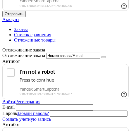
Отправить
Аккаунт
Заказы
Список сравнения
Отложенные товары
Отслеживание заказа
Отслеживание заказа
Антибот
Войти
Регистрация
E-mail
Пароль
Забыли пароль?
Создать учетную запись
Антибот