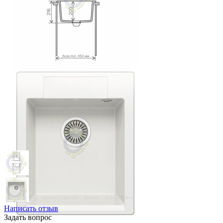
Написать отзыв
Задать вопрос