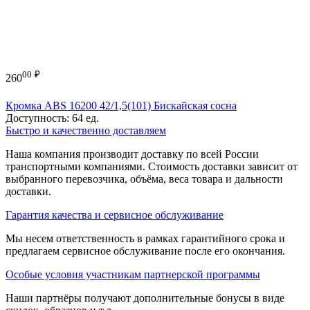
00
₽
260
Кромка ABS 16200 42/1,5(101) Бискайская сосна
Доступность:
64 ед.
Быстро и качественно доставляем
Наша компания производит доставку по всей России
транспортными компаниями. Стоимость доставки зависит от
выбранного перевозчика, объёма, веса товара и дальности
доставки.
Гарантия качества и сервисное обслуживание
Мы несем ответственность в рамках гарантийного срока и
предлагаем сервисное обслуживание после его окончания.
Особые условия участникам партнерской программы
Наши партнёры получают дополнительные бонусы в виде