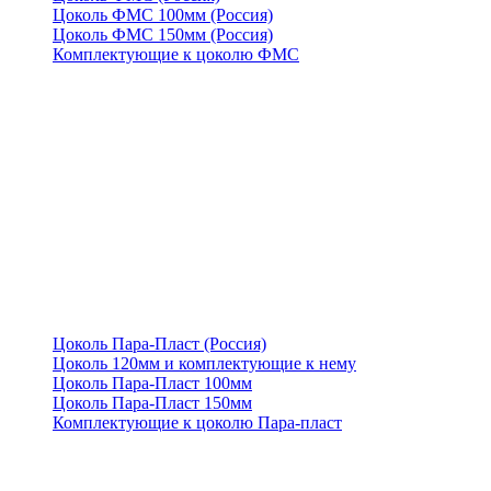
Цоколь ФМС 100мм (Россия)
Цоколь ФМС 150мм (Россия)
Комплектующие к цоколю ФМС
Цоколь Пара-Пласт (Россия)
Цоколь 120мм и комплектующие к нему
Цоколь Пара-Пласт 100мм
Цоколь Пара-Пласт 150мм
Комплектующие к цоколю Пара-пласт