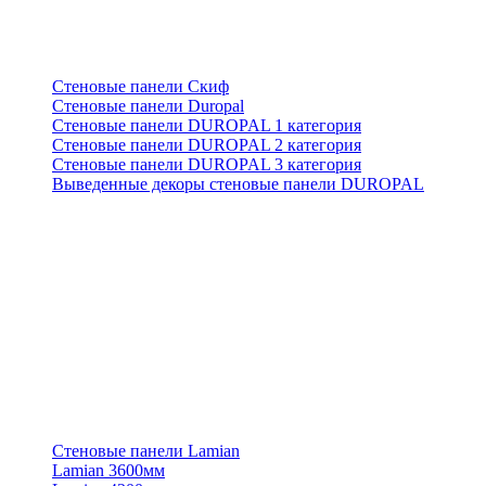
Стеновые панели Скиф
Стеновые панели Duropal
Стеновые панели DUROPAL 1 категория
Стеновые панели DUROPAL 2 категория
Стеновые панели DUROPAL 3 категория
Выведенные декоры стеновые панели DUROPAL
Стеновые панели Lamian
Lamian 3600мм