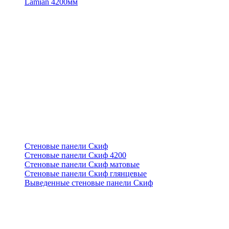
Lamian 4200мм
Стеновые панели Скиф
Стеновые панели Скиф 4200
Стеновые панели Скиф матовые
Стеновые панели Скиф глянцевые
Выведенные стеновые панели Скиф