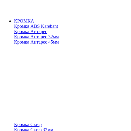
КРОМКА
Кромка ABS Karebant
Кромка Антарес
Кромка Антарес 32мм
Кромка Антарес 45мм
Кромка Скиф
Кромка Скиф 32мм