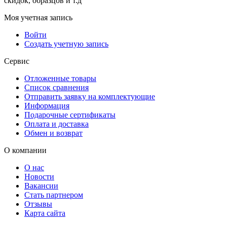
скидок, образцов и т.д
Моя учетная запись
Войти
Создать учетную запись
Сервис
Отложенные товары
Список сравнения
Отправить заявку на комплектующие
Информация
Подарочные сертификаты
Оплата и доставка
Обмен и возврат
О компании
О нас
Новости
Вакансии
Стать партнером
Отзывы
Карта сайта