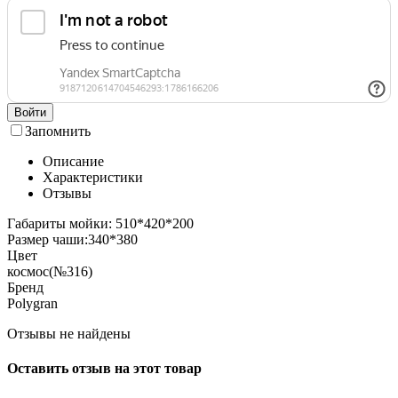
Войти
Запомнить
Описание
Характеристики
Отзывы
Габариты мойки: 510*420*200
Размер чаши:340*380
Цвет
космос(№316)
Бренд
Polygran
Отзывы не найдены
Оставить отзыв на этот товар