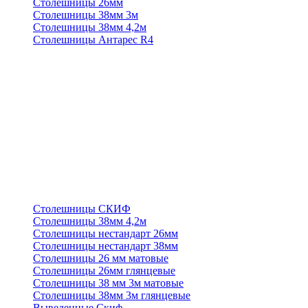
Столешницы 26мм
Столешницы 38мм 3м
Столешницы 38мм 4,2м
Столешницы Антарес R4
Столешницы СКИФ
Столешницы 38мм 4,2м
Столешницы нестандарт 26мм
Столешницы нестандарт 38мм
Столешницы 26 мм матовые
Столешницы 26мм глянцевые
Столешницы 38 мм 3м матовые
Столешницы 38мм 3м глянцевые
Выведенные Скиф