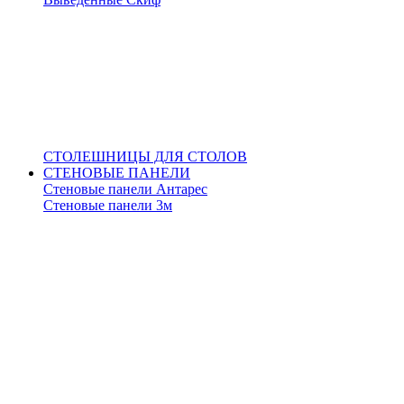
СТОЛЕШНИЦЫ ДЛЯ СТОЛОВ
СТЕНОВЫЕ ПАНЕЛИ
Стеновые панели Антарес
Стеновые панели 3м