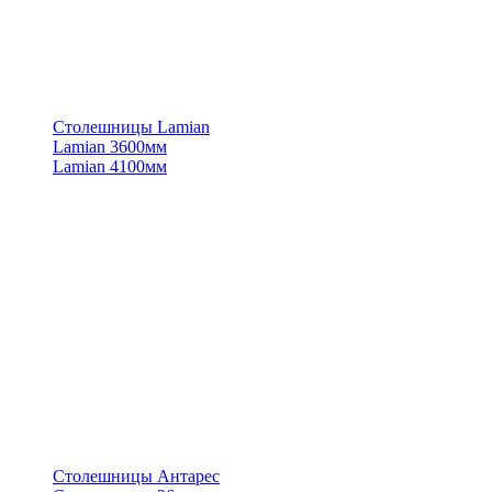
Столешницы Lamian
Lamian 3600мм
Lamian 4100мм
Столешницы Антарес