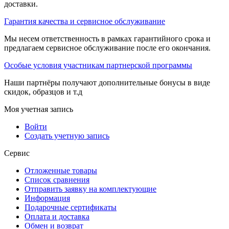
доставки.
Гарантия качества и сервисное обслуживание
Мы несем ответственность в рамках гарантийного срока и
предлагаем сервисное обслуживание после его окончания.
Особые условия участникам партнерской программы
Наши партнёры получают дополнительные бонусы в виде
скидок, образцов и т.д
Моя учетная запись
Войти
Создать учетную запись
Сервис
Отложенные товары
Список сравнения
Отправить заявку на комплектующие
Информация
Подарочные сертификаты
Оплата и доставка
Обмен и возврат