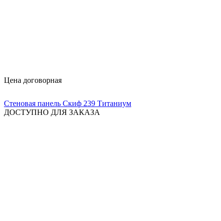
Цена договорная
Стеновая панель Скиф 239 Титаниум
ДОСТУПНО ДЛЯ ЗАКАЗА