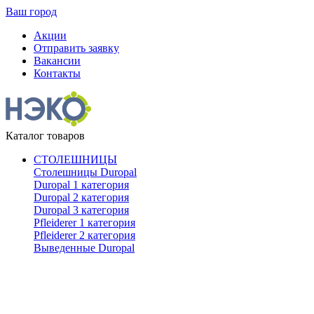
Ваш город
Акции
Отправить заявку
Вакансии
Контакты
Каталог товаров
СТОЛЕШНИЦЫ
Столешницы Duropal
Duropal 1 категория
Duropal 2 категория
Duropal 3 категория
Pfleiderer 1 категория
Pfleiderer 2 категория
Выведенные Duropal