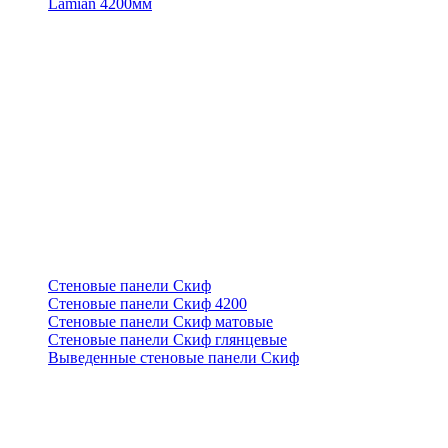
Lamian 4200мм
Стеновые панели Скиф
Стеновые панели Скиф 4200
Стеновые панели Скиф матовые
Стеновые панели Скиф глянцевые
Выведенные стеновые панели Скиф