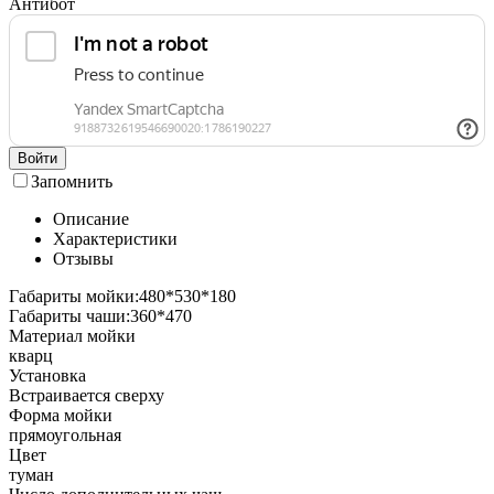
Антибот
Войти
Запомнить
Описание
Характеристики
Отзывы
Габариты мойки:480*530*180
Габариты чаши:360*470
Материал мойки
кварц
Установка
Встраивается сверху
Форма мойки
прямоугольная
Цвет
туман