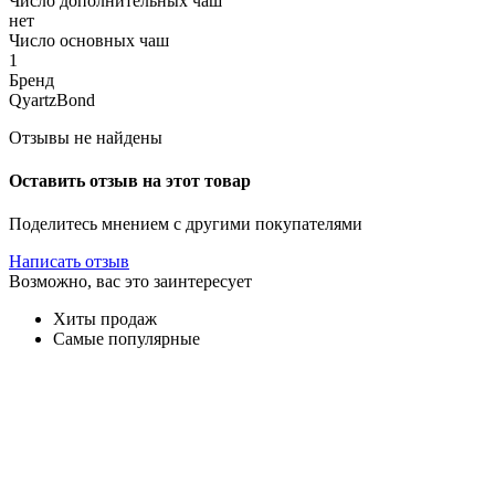
Число дополнительных чаш
нет
Число основных чаш
1
Бренд
QyartzBond
Отзывы не найдены
Оставить отзыв на этот товар
Поделитесь мнением с другими покупателями
Написать отзыв
Возможно, вас это заинтересует
Хиты продаж
Самые популярные