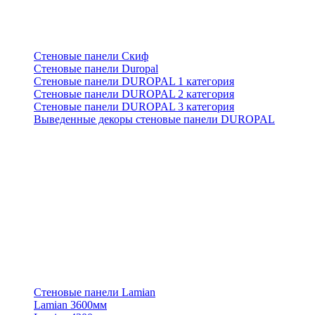
Стеновые панели Скиф
Стеновые панели Duropal
Стеновые панели DUROPAL 1 категория
Стеновые панели DUROPAL 2 категория
Стеновые панели DUROPAL 3 категория
Выведенные декоры стеновые панели DUROPAL
Стеновые панели Lamian
Lamian 3600мм