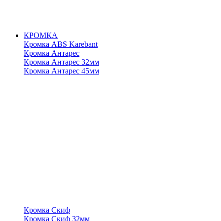
КРОМКА
Кромка ABS Karebant
Кромка Антарес
Кромка Антарес 32мм
Кромка Антарес 45мм
Кромка Скиф
Кромка Скиф 32мм