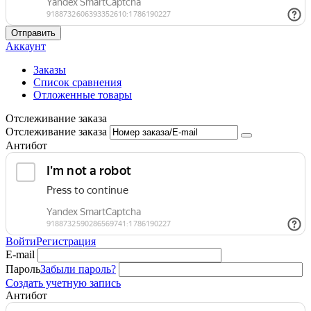
Отправить
Аккаунт
Заказы
Список сравнения
Отложенные товары
Отслеживание заказа
Отслеживание заказа
Антибот
Войти
Регистрация
E-mail
Пароль
Забыли пароль?
Создать учетную запись
Антибот