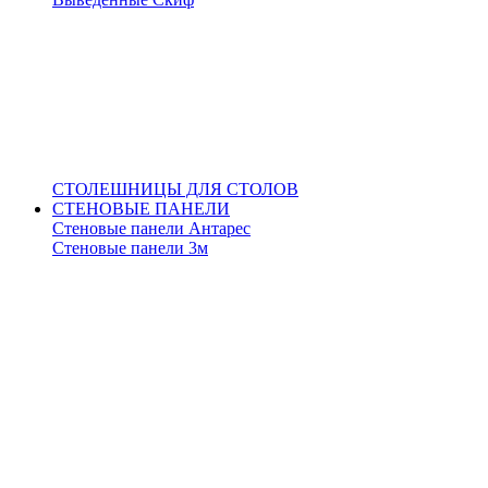
СТОЛЕШНИЦЫ ДЛЯ СТОЛОВ
СТЕНОВЫЕ ПАНЕЛИ
Стеновые панели Антарес
Стеновые панели 3м