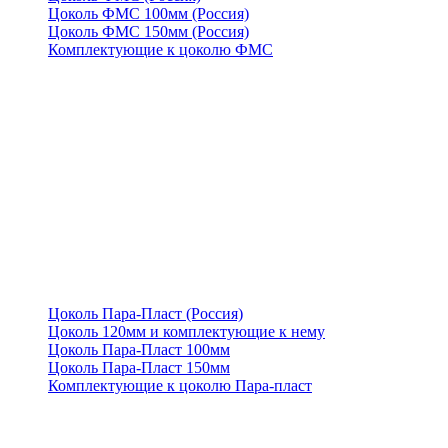
Цоколь ФМС 100мм (Россия)
Цоколь ФМС 150мм (Россия)
Комплектующие к цоколю ФМС
Цоколь Пара-Пласт (Россия)
Цоколь 120мм и комплектующие к нему
Цоколь Пара-Пласт 100мм
Цоколь Пара-Пласт 150мм
Комплектующие к цоколю Пара-пласт