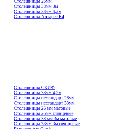
Столешницы 26мм
Столешницы 38мм 3м
Столешницы 38мм 4,2м
Столешницы Антарес R4
Столешницы СКИФ
Столешницы 38мм 4,2м
Столешницы нестандарт 26мм
Столешницы нестандарт 38мм
Столешницы 26 мм матовые
Столешницы 26мм глянцевые
Столешницы 38 мм 3м матовые
Столешницы 38мм 3м глянцевые
Выведенные Скиф