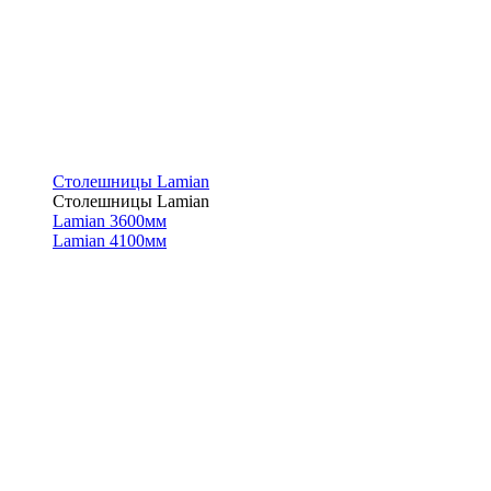
Столешницы Lamian
Столешницы Lamian
Lamian 3600мм
Lamian 4100мм