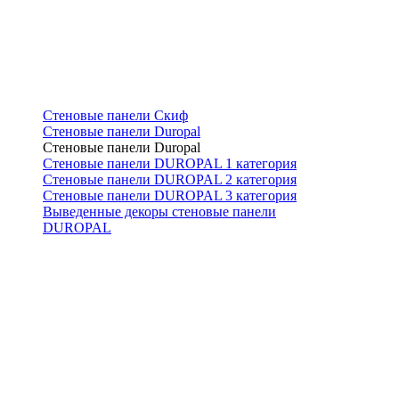
Стеновые панели Скиф
Стеновые панели Duropal
Стеновые панели Duropal
Стеновые панели DUROPAL 1 категория
Стеновые панели DUROPAL 2 категория
Стеновые панели DUROPAL 3 категория
Выведенные декоры стеновые панели
DUROPAL