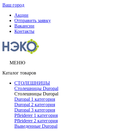
Ваш город
Акции
Отправить заявку
Вакансии
Контакты
МЕНЮ
Каталог товаров
СТОЛЕШНИЦЫ
Столешницы Duropal
Столешницы Duropal
Duropal 1 категория
Duropal 2 категория
Duropal 3 категория
Pfleiderer 1 категория
Pfleiderer 2 категория
Выведенные Duropal