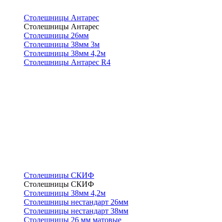
Столешницы Антарес
Столешницы Антарес
Столешницы 26мм
Столешницы 38мм 3м
Столешницы 38мм 4,2м
Столешницы Антарес R4
Столешницы СКИФ
Столешницы СКИФ
Столешницы 38мм 4,2м
Столешницы нестандарт 26мм
Столешницы нестандарт 38мм
Столешницы 26 мм матовые