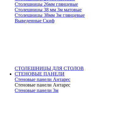
Столешницы 26мм глянцевые
Столешницы 38 мм 3м матовые
Столешницы 38мм 3м глянцевые
Выведенные Скиф
СТОЛЕШНИЦЫ ДЛЯ СТОЛОВ
СТЕНОВЫЕ ПАНЕЛИ
Стеновые панели Антарес
Стеновые панели Антарес
Стеновые панели 3м