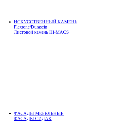
ИСКУССТВЕННЫЙ КАМЕНЬ
Flextone/Durasein
Листовой камень HI-MACS
ФАСАДЫ МЕБЕЛЬНЫЕ
ФАСАДЫ СИДАК