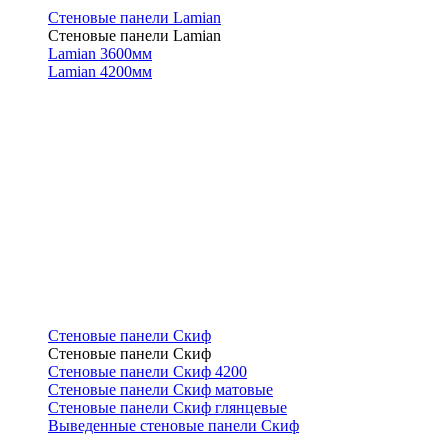
Стеновые панели Lamian
Стеновые панели Lamian
Lamian 3600мм
Lamian 4200мм
Стеновые панели Скиф
Стеновые панели Скиф
Стеновые панели Скиф 4200
Стеновые панели Скиф матовые
Стеновые панели Скиф глянцевые
Выведенные стеновые панели Скиф